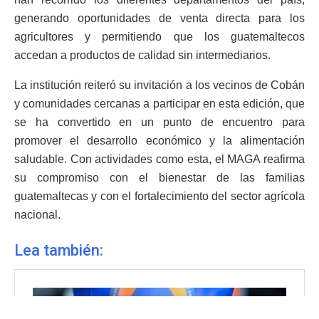
generando oportunidades de venta directa para los
agricultores y permitiendo que los guatemaltecos
accedan a productos de calidad sin intermediarios.
La institución reiteró su invitación a los vecinos de Cobán
y comunidades cercanas a participar en esta edición, que
se ha convertido en un punto de encuentro para
promover el desarrollo económico y la alimentación
saludable. Con actividades como esta, el MAGA reafirma
su compromiso con el bienestar de las familias
guatemaltecas y con el fortalecimiento del sector agrícola
nacional.
Lea también: