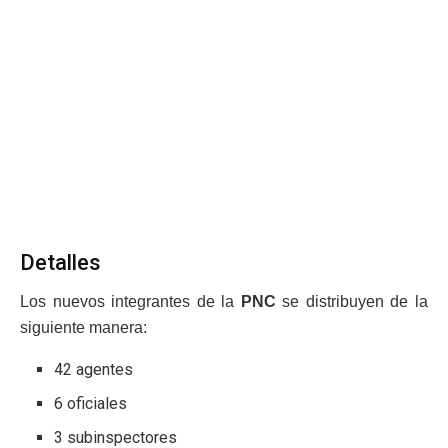
Detalles
Los nuevos integrantes de la
PNC
se distribuyen de la
siguiente manera:
42 agentes
6 oficiales
3 subinspectores