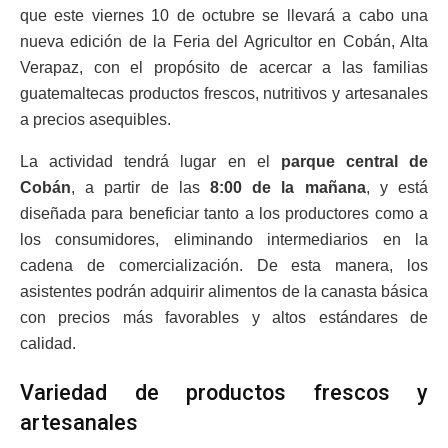
que este viernes 10 de octubre se llevará a cabo una
nueva edición de la Feria del Agricultor en Cobán, Alta
Verapaz, con el propósito de acercar a las familias
guatemaltecas productos frescos, nutritivos y artesanales
a precios asequibles.
La actividad tendrá lugar en el
parque central de
Cobán
, a partir de las
8:00 de la mañana
, y está
diseñada para beneficiar tanto a los productores como a
los consumidores, eliminando intermediarios en la
cadena de comercialización. De esta manera, los
asistentes podrán adquirir alimentos de la canasta básica
con precios más favorables y altos estándares de
calidad.
Variedad de productos frescos y
artesanales