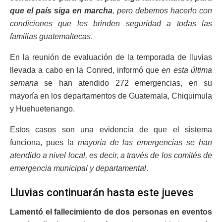
que el país siga en marcha
, pero debemos hacerlo con
condiciones que les brinden seguridad a todas las
familias guatemaltecas
.
En la reunión de evaluación de la temporada de lluvias
llevada a cabo en la Conred, informó que
en esta última
semana
se han atendido 272 emergencias, en su
mayoría en los departamentos de Guatemala, Chiquimula
y Huehuetenango.
Estos casos son una evidencia de que el sistema
funciona, pues la
mayoría de las emergencias se han
atendido a nivel local, es decir, a través de los comités de
emergencia municipal y departamental
.
Lluvias continuarán hasta este jueves
Lamentó el fallecimiento de dos personas en eventos