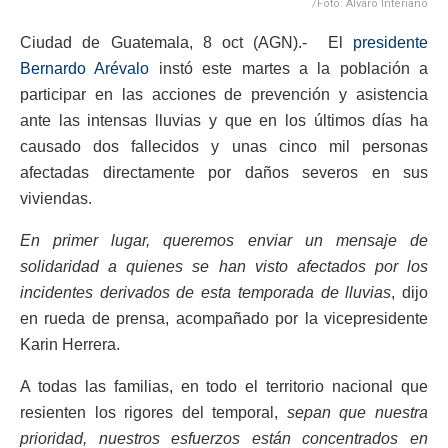
/Foto: Álvaro Interiano
Ciudad de Guatemala, 8 oct (AGN).- El
presidente
Bernardo Arévalo
instó este martes a la población a
participar en las acciones de prevención y asistencia
ante las intensas lluvias y que en los últimos días ha
causado dos fallecidos y unas cinco mil personas
afectadas directamente por daños severos en sus
viviendas.
En primer lugar, queremos enviar un mensaje de
solidaridad a quienes se han visto afectados por los
incidentes derivados de esta temporada de lluvias
, dijo
en rueda de prensa, acompañado por la vicepresidente
Karin Herrera.
A todas las familias, en todo el territorio nacional que
resienten los rigores del temporal,
sepan que nuestra
prioridad, nuestros esfuerzos están concentrados en