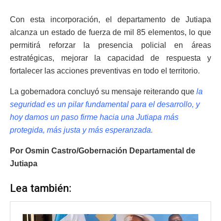
Con esta incorporación, el departamento de Jutiapa
alcanza un estado de fuerza de mil 85 elementos, lo que
permitirá reforzar la presencia policial en áreas
estratégicas, mejorar la capacidad de respuesta y
fortalecer las acciones preventivas en todo el territorio.
La gobernadora concluyó su mensaje reiterando que
la
seguridad es un pilar fundamental para el desarrollo, y
hoy damos un paso firme hacia una Jutiapa más
protegida, más justa y más esperanzada.
Por Osmin Castro/Gobernación Departamental de
Jutiapa
Lea también: