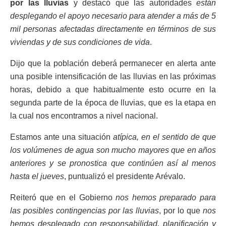
por las lluvias
y destacó que las autoridades
están
desplegando el apoyo necesario para atender a más de 5
mil personas afectadas directamente en términos de sus
viviendas y de sus condiciones de vida
.
Dijo que la población deberá permanecer en alerta ante
una posible intensificación de las lluvias en las próximas
horas, debido a que habitualmente esto ocurre en la
segunda parte de la época de lluvias, que es la etapa en
la cual nos encontramos a nivel nacional.
Estamos ante una situación
atípica, en el sentido de que
los volúmenes de agua son mucho mayores que en años
anteriores y se pronostica que continúen así al menos
hasta el jueves
, puntualizó el presidente Arévalo.
Reiteró que en el Gobierno
nos hemos preparado para
las posibles contingencias por las lluvias
, por lo que
nos
hemos desplegado con responsabilidad, planificación y