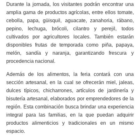
Durante la jornada, los visitantes podrán encontrar una
amplia gama de productos agrícolas, entre ellos tomate,
cebolla, papa, güisquil, aguacate, zanahoria, rábano,
pepino, lechuga, brócoli, cilantro y perejil, todos
cultivados por agricultores locales. También estarán
disponibles frutas de temporada como piña, papaya,
melón, sandía y naranja, garantizando frescura y
procedencia nacional.
Además de los alimentos, la feria contará con una
sección artesanal, en la cual se ofrecerán miel, jaleas,
dulces típicos, chicharrones, artículos de jardinería y
bisutería artesanal, elaborados por emprendedores de la
región. Esta combinación busca brindar una experiencia
integral para las familias, en la que puedan adquirir
productos alimenticios y tradicionales en un mismo
espacio.