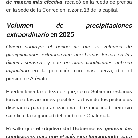
de manera más efectiva
,
recalcó en la rueda de prensa
en la sede de la Conred en la zona 13 de la capital.
Volumen de precipitaciones
extraordinario
en 2025
Quiero subrayar el hecho de que el volumen de
precipitaciones extraordinario que hemos tenido en las
últimas semanas
y que
en otras condiciones hubiera
impactado
en la población con más fuerza, dijo el
presidente Arévalo.
Pueden tener la certeza de que, como Gobierno, estamos
tomando las acciones posibles, activando los protocolos
diseñados para garantizar una libre movilidad, pero sin
sacrificar la seguridad del pueblo de Guatemala.
Resaltó que
el objetivo del Gobierno es
generar las
condiciones para que el país siga funcionando, para