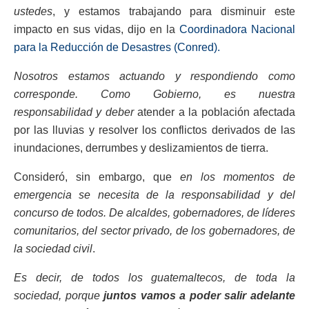
ustedes
, y estamos trabajando para disminuir este
impacto en sus vidas, dijo en la
Coordinadora Nacional
para la Reducción de Desastres (Conred).
Nosotros estamos actuando y respondiendo como
corresponde. Como Gobierno, es nuestra
responsabilidad y deber
atender a la población afectada
por las lluvias y resolver los conflictos derivados de las
inundaciones, derrumbes y deslizamientos de tierra.
Consideró, sin embargo, que
en los momentos de
emergencia se necesita de la responsabilidad y del
concurso de todos. De alcaldes, gobernadores, de líderes
comunitarios, del sector privado, de los gobernadores, de
la sociedad civil
.
Es decir, de todos los guatemaltecos, de toda la
sociedad, porque
juntos vamos a poder salir adelante