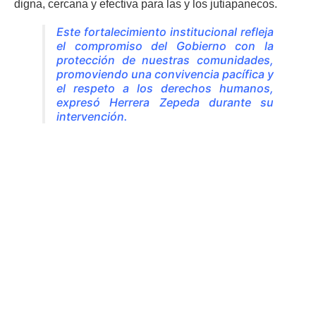
digna, cercana y efectiva para las y los jutiapanecos.
Este fortalecimiento institucional refleja
el compromiso del Gobierno con la
protección de nuestras comunidades,
promoviendo una convivencia pacífica y
el respeto a los derechos humanos,
expresó Herrera Zepeda durante su
intervención.