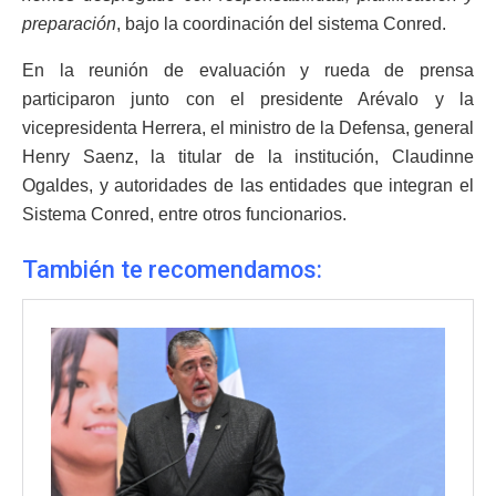
preparación
, bajo la coordinación del sistema Conred.
En la reunión de evaluación y rueda de prensa
participaron junto con el presidente Arévalo y la
vicepresidenta Herrera, el ministro de la Defensa, general
Henry Saenz, la titular de la institución, Claudinne
Ogaldes, y autoridades de las entidades que integran el
Sistema Conred, entre otros funcionarios.
También te recomendamos: