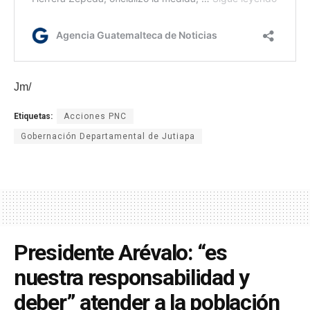
Jm/
Etiquetas:
Acciones PNC
Gobernación Departamental de Jutiapa
Presidente Arévalo: “es
nuestra responsabilidad y
deber” atender a la población