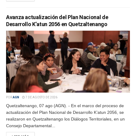
Avanza actualización del Plan Nacional de
Desarrollo K’atun 2056 en Quetzaltenango
POR
AGN
7 DE AGOSTO DE 2026
Quetzaltenango, 07 ago (AGN). - En el marco del proceso de
actualización del Plan Nacional de Desarrollo K’atun 2056, se
realizaron en Quetzaltenango los Diálogos Territoriales, en un
Consejo Departamental...