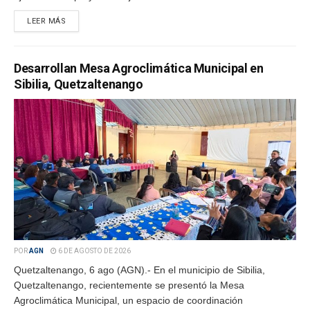
LEER MÁS
Desarrollan Mesa Agroclimática Municipal en
Sibilia, Quetzaltenango
POR
AGN
6 DE AGOSTO DE 2026
Quetzaltenango, 6 ago (AGN).- En el municipio de Sibilia,
Quetzaltenango, recientemente se presentó la Mesa
Agroclimática Municipal, un espacio de coordinación