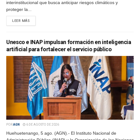
interinstitucional que busca anticipar riesgos climáticos y
proteger la...
LEER MÁS
Unesco e INAP impulsan formación en inteligencia
artificial para fortalecer el servicio público
POR
AGN
6 DE AGOSTO DE 2026
Huehuetenango, 5 ago. (AGN).- El Instituto Nacional de