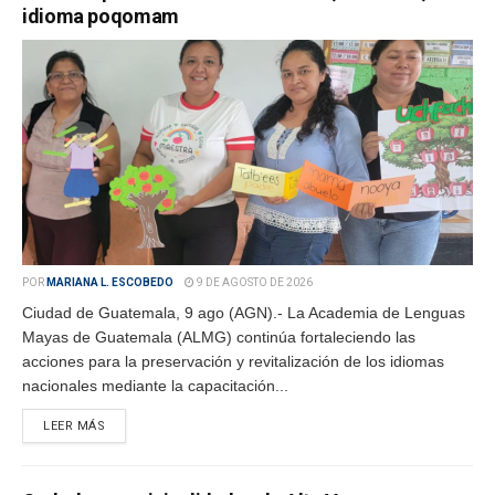
idioma poqomam
POR
MARIANA L. ESCOBEDO
9 DE AGOSTO DE 2026
Ciudad de Guatemala, 9 ago (AGN).- La Academia de Lenguas
Mayas de Guatemala (ALMG) continúa fortaleciendo las
acciones para la preservación y revitalización de los idiomas
nacionales mediante la capacitación...
LEER MÁS