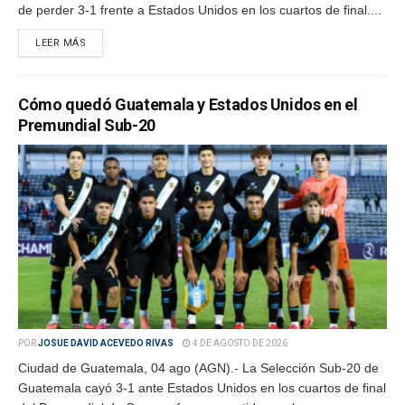
de perder 3-1 frente a Estados Unidos en los cuartos de final....
LEER MÁS
Cómo quedó Guatemala y Estados Unidos en el
Premundial Sub-20
POR
JOSUE DAVID ACEVEDO RIVAS
4 DE AGOSTO DE 2026
Ciudad de Guatemala, 04 ago (AGN).- La Selección Sub-20 de
Guatemala cayó 3-1 ante Estados Unidos en los cuartos de final