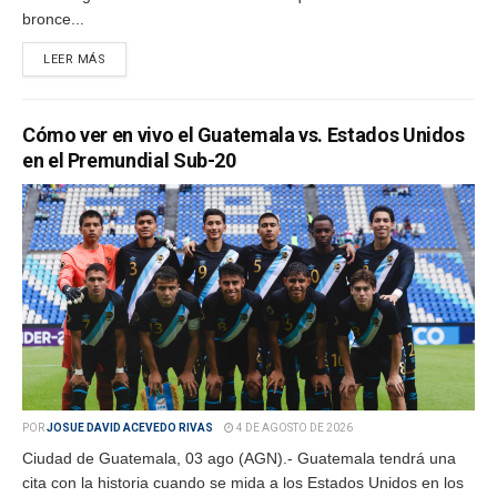
bronce...
LEER MÁS
Cómo ver en vivo el Guatemala vs. Estados Unidos
en el Premundial Sub-20
POR
JOSUE DAVID ACEVEDO RIVAS
4 DE AGOSTO DE 2026
Ciudad de Guatemala, 03 ago (AGN).- Guatemala tendrá una
cita con la historia cuando se mida a los Estados Unidos en los