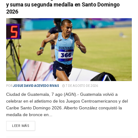
y suma su segunda medalla en Santo Domingo
2026
POR
JOSUE DAVID ACEVEDO RIVAS
7 DE AGOSTO DE 2026
Ciudad de Guatemala, 7 ago (AGN).- Guatemala volvió a
celebrar en el atletismo de los Juegos Centroamericanos y del
Caribe Santo Domingo 2026. Alberto González conquistó la
medalla de bronce en...
LEER MÁS