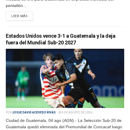
pentatlón...
LEER MÁS
Estados Unidos vence 3-1 a Guatemala y la deja
fuera del Mundial Sub-20 2027
POR
JOSUE DAVID ACEVEDO RIVAS
4 DE AGOSTO DE 2026
Ciudad de Guatemala, 04 ago (AGN).- La Selección Sub-20 de
Guatemala quedó eliminada del Premundial de Concacaf luego