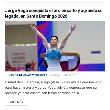
Jorge Vega conquista el oro en salto y agranda su
legado, en Santo Domingo 2026
POR
JOSUE DAVID ACEVEDO RIVAS
6 DE AGOSTO DE 2026
Ciudad de Guatemala, 6 ago (AGN).- Hay atletas que nacieron
para hacer historia y Jorge Vega volvió a demostrar que su
nombre ya está escrito con letras doradas en la...
LEER MÁS