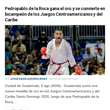
Pedropablo de la Roca gana el oro y se convierte en
bicampeón de los Juegos Centroamericanos y del
Caribe
POR
JOSUE DAVID ACEVEDO RIVAS
5 DE AGOSTO DE 2026
Ciudad de Guatemala, 5 ago (AGN).- Guatemala sumó una
nueva medalla de oro en los Juegos Centroamericanos y del
Caribe Santo Domingo 2026, luego de que Pedropablo de la
Roca,...