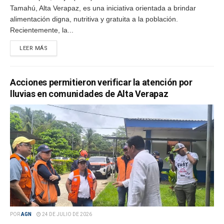
Tamahú, Alta Verapaz, es una iniciativa orientada a brindar
alimentación digna, nutritiva y gratuita a la población.
Recientemente, la...
LEER MÁS
Acciones permitieron verificar la atención por
lluvias en comunidades de Alta Verapaz
POR
AGN
24 DE JULIO DE 2026