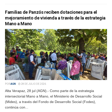
Familias de Panzós reciben dotaciones para el
mejoramiento de vivienda a través de la estrategia
Mano a Mano
POR
AGN
28 DE JULIO DE 2026
Alta Verapaz, 28 jul (AGN).- Como parte de la estrategia
intersectorial Mano a Mano, el Ministerio de Desarrollo Social
(Mides), a través del Fondo de Desarrollo Social (Fodes),
continúa con...