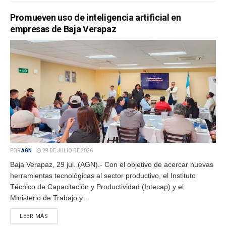
Promueven uso de inteligencia artificial en
empresas de Baja Verapaz
POR
AGN
29 DE JULIO DE 2026
Baja Verapaz, 29 jul. (AGN).- Con el objetivo de acercar nuevas
herramientas tecnológicas al sector productivo, el Instituto
Técnico de Capacitación y Productividad (Intecap) y el
Ministerio de Trabajo y...
LEER MÁS