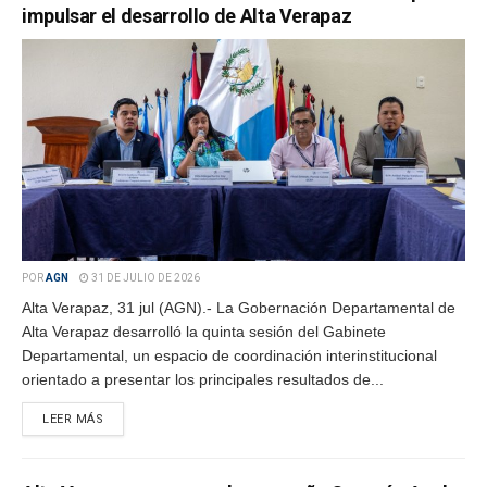
impulsar el desarrollo de Alta Verapaz
POR
AGN
31 DE JULIO DE 2026
Alta Verapaz, 31 jul (AGN).- La Gobernación Departamental de
Alta Verapaz desarrolló la quinta sesión del Gabinete
Departamental, un espacio de coordinación interinstitucional
orientado a presentar los principales resultados de...
LEER MÁS