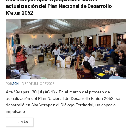
actualización del Plan Nacional de Desarrollo
K’atun 2052
POR
AGN
30 DE JULIO DE 2026
Alta Verapaz, 30 jul (AGN).- En el marco del proceso de
actualización del Plan Nacional de Desarrollo K'atun 2052, se
desarrolló en Alta Verapaz el Diálogo Territorial, un espacio
impulsado...
LEER MÁS