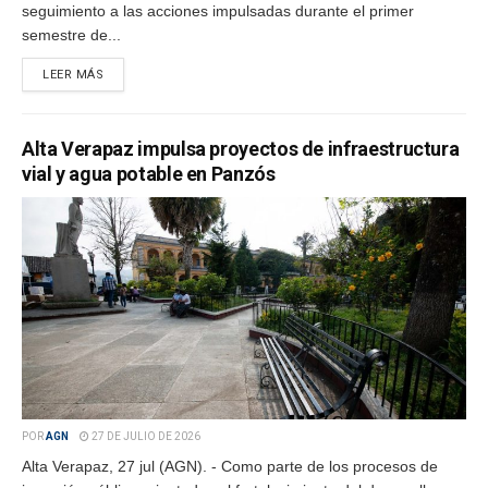
seguimiento a las acciones impulsadas durante el primer
semestre de...
LEER MÁS
Alta Verapaz impulsa proyectos de infraestructura
vial y agua potable en Panzós
POR
AGN
27 DE JULIO DE 2026
Alta Verapaz, 27 jul (AGN). - Como parte de los procesos de