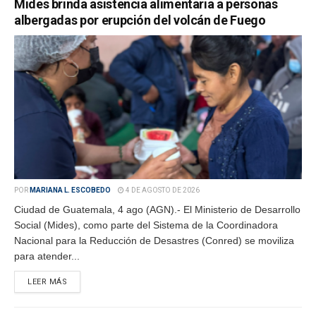
Mides brinda asistencia alimentaria a personas
albergadas por erupción del volcán de Fuego
POR
MARIANA L. ESCOBEDO
4 DE AGOSTO DE 2026
Ciudad de Guatemala, 4 ago (AGN).- El Ministerio de Desarrollo
Social (Mides), como parte del Sistema de la Coordinadora
Nacional para la Reducción de Desastres (Conred) se moviliza
para atender...
LEER MÁS