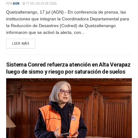
POR
AGN
17 DE JULIO DE 2026
Quetzaltenango, 17 jul (AGN).- En conferencia de prensa, las
instituciones que integran la Coordinadora Departamental para
la Reducción de Desastres (Codred) de Quetzaltenango
informaron que se activó la alerta, con...
LEER MÁS
Sistema Conred refuerza atención en Alta Verapaz
luego de sismo y riesgo por saturación de suelos