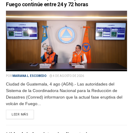
Fuego continúe entre 24 y 72 horas
POR
MARIANA L. ESCOBEDO
4 DE AGOSTO DE 2026
Ciudad de Guatemala, 4 ago (AGN).- Las autoridades del
Sistema de la Coordinadora Nacional para la Reducción de
Desastres (Conred) informaron que la actual fase eruptiva del
volcán de Fuego...
LEER MÁS