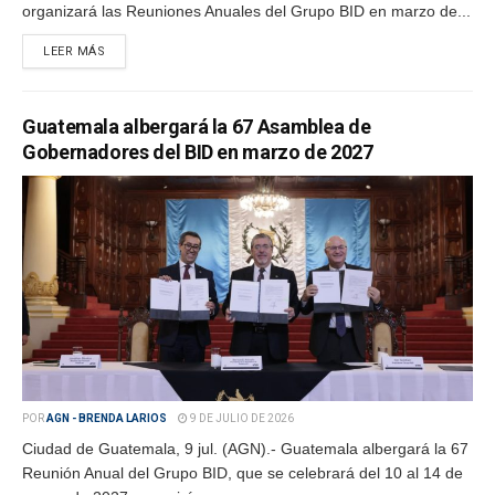
organizará las Reuniones Anuales del Grupo BID en marzo de...
LEER MÁS
Guatemala albergará la 67 Asamblea de
Gobernadores del BID en marzo de 2027
POR
AGN - BRENDA LARIOS
9 DE JULIO DE 2026
Ciudad de Guatemala, 9 jul. (AGN).- Guatemala albergará la 67
Reunión Anual del Grupo BID, que se celebrará del 10 al 14 de