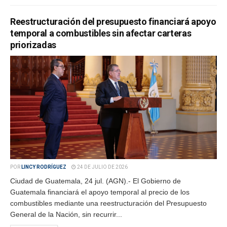
Reestructuración del presupuesto financiará apoyo
temporal a combustibles sin afectar carteras
priorizadas
POR
LINCY RODRÍGUEZ
24 DE JULIO DE 2026
Ciudad de Guatemala, 24 jul. (AGN).- El Gobierno de
Guatemala financiará el apoyo temporal al precio de los
combustibles mediante una reestructuración del Presupuesto
General de la Nación, sin recurrir...