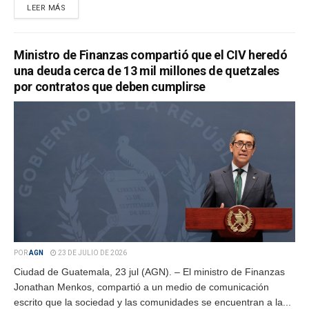
LEER MÁS
Ministro de Finanzas compartió que el CIV heredó
una deuda cerca de 13 mil millones de quetzales
por contratos que deben cumplirse
POR
AGN
23 DE JULIO DE 2026
Ciudad de Guatemala, 23 jul (AGN). – El ministro de Finanzas
Jonathan Menkos, compartió a un medio de comunicación
escrito que la sociedad y las comunidades se encuentran a la...