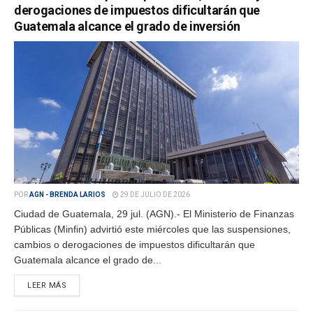
derogaciones de impuestos dificultarán que
Guatemala alcance el grado de inversión
POR
AGN - BRENDA LARIOS
29 DE JULIO DE 2026
Ciudad de Guatemala, 29 jul. (AGN).- El Ministerio de Finanzas
Públicas (Minfin) advirtió este miércoles que las suspensiones,
cambios o derogaciones de impuestos dificultarán que
Guatemala alcance el grado de...
LEER MÁS