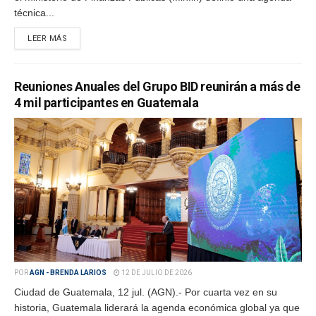
técnica...
LEER MÁS
Reuniones Anuales del Grupo BID reunirán a más de
4 mil participantes en Guatemala
POR
AGN - BRENDA LARIOS
12 DE JULIO DE 2026
Ciudad de Guatemala, 12 jul. (AGN).- Por cuarta vez en su
historia, Guatemala liderará la agenda económica global ya que