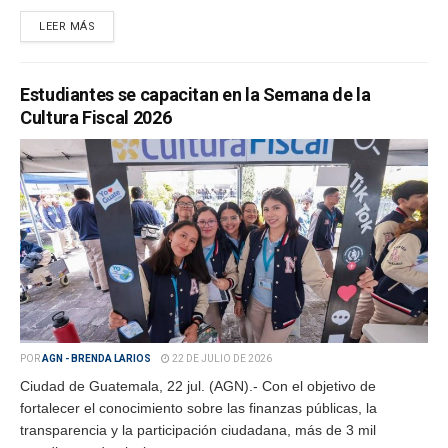
LEER MÁS
Estudiantes se capacitan en la Semana de la
Cultura Fiscal 2026
POR
AGN - BRENDA LARIOS
22 DE JULIO DE 2026
Ciudad de Guatemala, 22 jul. (AGN).- Con el objetivo de
fortalecer el conocimiento sobre las finanzas públicas, la
transparencia y la participación ciudadana, más de 3 mil