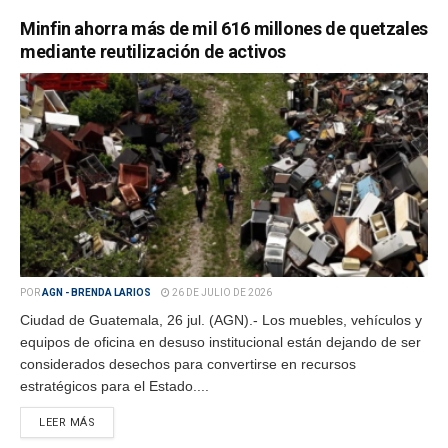
Minfin ahorra más de mil 616 millones de quetzales
mediante reutilización de activos
POR
AGN - BRENDA LARIOS
26 DE JULIO DE 2026
Ciudad de Guatemala, 26 jul. (AGN).- Los muebles, vehículos y
equipos de oficina en desuso institucional están dejando de ser
considerados desechos para convertirse en recursos
estratégicos para el Estado....
LEER MÁS