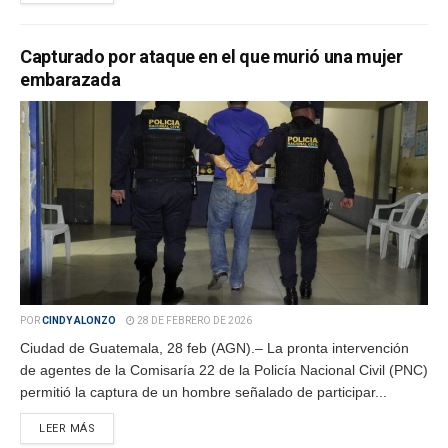
Capturado por ataque en el que murió una mujer
embarazada
POR
CINDY ALONZO
28 DE FEBRERO DE 2026
Ciudad de Guatemala, 28 feb (AGN).– La pronta intervención
de agentes de la Comisaría 22 de la Policía Nacional Civil (PNC)
permitió la captura de un hombre señalado de participar...
LEER MÁS