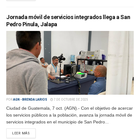
Jornada móvil de servicios integrados llega a San
Pedro Pinula, Jalapa
POR
AGN - BRENDA LARIOS
7 DE OCTUBRE DE 2025
Ciudad de Guatemala, 7 oct. (AGN).- Con el objetivo de acercar
los servicios públicos a la población, avanza la jornada móvil de
servicios integrados en el municipio de San Pedro...
LEER MÁS