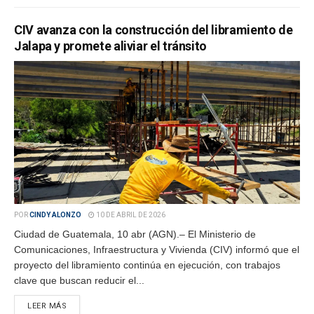
CIV avanza con la construcción del libramiento de
Jalapa y promete aliviar el tránsito
POR
CINDY ALONZO
10 DE ABRIL DE 2026
Ciudad de Guatemala, 10 abr (AGN).– El Ministerio de
Comunicaciones, Infraestructura y Vivienda (CIV) informó que el
proyecto del libramiento continúa en ejecución, con trabajos
clave que buscan reducir el...
LEER MÁS