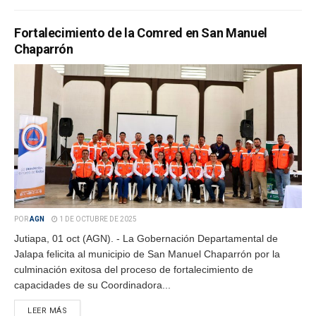
Fortalecimiento de la Comred en San Manuel
Chaparrón
POR
AGN
1 DE OCTUBRE DE 2025
Jutiapa, 01 oct (AGN). - La Gobernación Departamental de
Jalapa felicita al municipio de San Manuel Chaparrón por la
culminación exitosa del proceso de fortalecimiento de
capacidades de su Coordinadora...
LEER MÁS