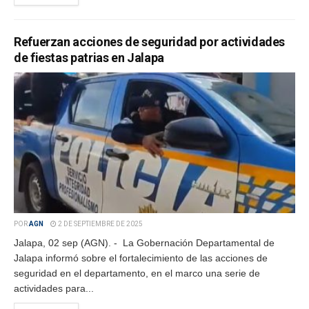
Refuerzan acciones de seguridad por actividades
de fiestas patrias en Jalapa
POR
AGN
2 DE SEPTIEMBRE DE 2025
Jalapa, 02 sep (AGN). - La Gobernación Departamental de
Jalapa informó sobre el fortalecimiento de las acciones de
seguridad en el departamento, en el marco una serie de
actividades para...