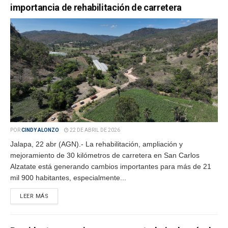
importancia de rehabilitación de carretera
POR
CINDY ALONZO
22 DE ABRIL DE 2026
Jalapa, 22 abr (AGN).- La rehabilitación, ampliación y
mejoramiento de 30 kilómetros de carretera en San Carlos
Alzatate está generando cambios importantes para más de 21
mil 900 habitantes, especialmente...
LEER MÁS