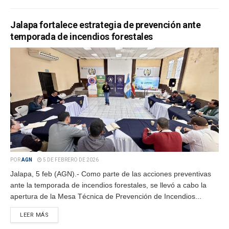
Jalapa fortalece estrategia de prevención ante
temporada de incendios forestales
POR
AGN
5 DE FEBRERO DE 2026
Jalapa, 5 feb (AGN).- Como parte de las acciones preventivas
ante la temporada de incendios forestales, se llevó a cabo la
apertura de la Mesa Técnica de Prevención de Incendios...
LEER MÁS