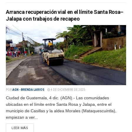
Arranca recuperación vial en el límite Santa Rosa–
Jalapa con trabajos de recapeo
POR
AGN - BRENDA LARIOS
4 DE DICIEMBRE DE 2025
Ciudad de Guatemala, 4 dic. (AGN).- Las comunidades
ubicadas en el límite entre Santa Rosa y Jalapa, entre el
municipio de Casillas y la aldea Morales (Mataquescuintla),
empiezan a ver...
LEER MÁS