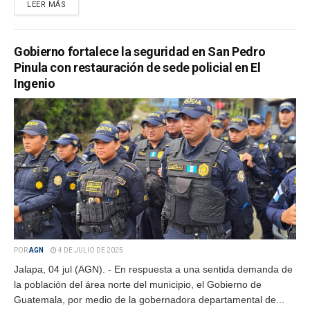
LEER MÁS
Gobierno fortalece la seguridad en San Pedro
Pinula con restauración de sede policial en El
Ingenio
POR
AGN
4 DE JULIO DE 2025
Jalapa, 04 jul (AGN). - En respuesta a una sentida demanda de
la población del área norte del municipio, el Gobierno de
Guatemala, por medio de la gobernadora departamental de...