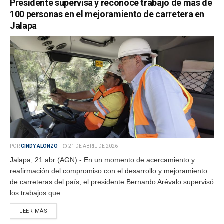
Presidente supervisa y reconoce trabajo de más de
100 personas en el mejoramiento de carretera en
Jalapa
POR
CINDY ALONZO
21 DE ABRIL DE 2026
Jalapa, 21 abr (AGN).- En un momento de acercamiento y
reafirmación del compromiso con el desarrollo y mejoramiento
de carreteras del país, el presidente Bernardo Arévalo supervisó
los trabajos que...
LEER MÁS