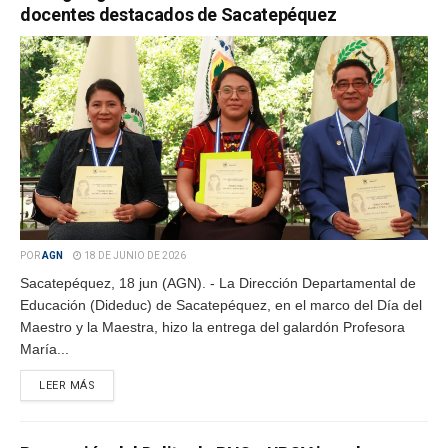
docentes destacados de Sacatepéquez
POR
AGN
18 DE JUNIO DE 2026
Sacatepéquez, 18 jun (AGN). - La Dirección Departamental de
Educación (Dideduc) de Sacatepéquez, en el marco del Día del
Maestro y la Maestra, hizo la entrega del galardón Profesora
María...
LEER MÁS