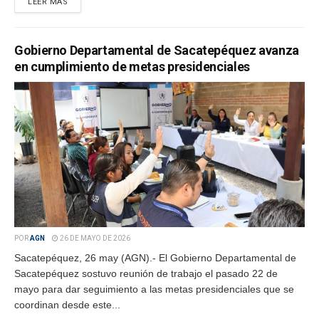
LEER MÁS
Gobierno Departamental de Sacatepéquez avanza
en cumplimiento de metas presidenciales
POR
AGN
26 DE MAYO DE 2026
Sacatepéquez, 26 may (AGN).- El Gobierno Departamental de
Sacatepéquez sostuvo reunión de trabajo el pasado 22 de
mayo para dar seguimiento a las metas presidenciales que se
coordinan desde este...