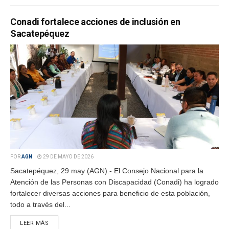
Conadi fortalece acciones de inclusión en
Sacatepéquez
POR
AGN
29 DE MAYO DE 2026
Sacatepéquez, 29 may (AGN).- El Consejo Nacional para la
Atención de las Personas con Discapacidad (Conadi) ha logrado
fortalecer diversas acciones para beneficio de esta población,
todo a través del...
LEER MÁS