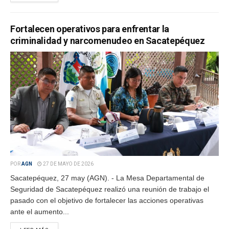
Fortalecen operativos para enfrentar la
criminalidad y narcomenudeo en Sacatepéquez
POR
AGN
27 DE MAYO DE 2026
Sacatepéquez, 27 may (AGN). - La Mesa Departamental de
Seguridad de Sacatepéquez realizó una reunión de trabajo el
pasado con el objetivo de fortalecer las acciones operativas
ante el aumento...