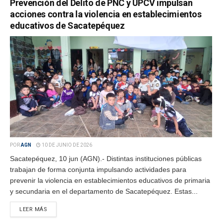
Prevención del Delito de PNC y UPCV impulsan
acciones contra la violencia en establecimientos
educativos de Sacatepéquez
POR
AGN
10 DE JUNIO DE 2026
Sacatepéquez, 10 jun (AGN).- Distintas instituciones públicas
trabajan de forma conjunta impulsando actividades para
prevenir la violencia en establecimientos educativos de primaria
y secundaria en el departamento de Sacatepéquez. Estas...
LEER MÁS