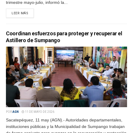
trimestre mayo-julio, informó la...
LEER MÁS
Coordinan esfuerzos para proteger y recuperar el
Astillero de Sumpango
POR
AGN
11 DE MAYO DE 2026
Sacatepéquez, 11 may (AGN).- Autoridades departamentales,
instituciones públicas y la Municipalidad de Sumpango trabajan