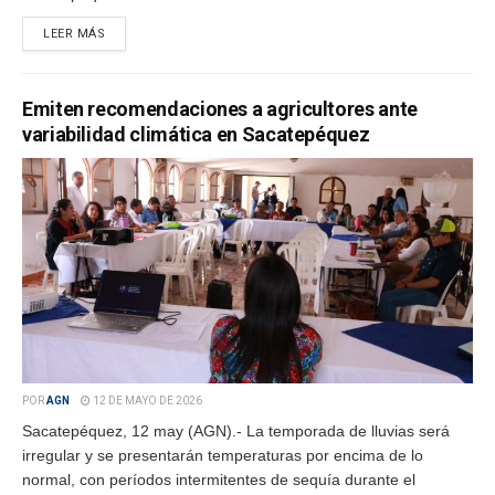
LEER MÁS
Emiten recomendaciones a agricultores ante
variabilidad climática en Sacatepéquez
POR
AGN
12 DE MAYO DE 2026
Sacatepéquez, 12 may (AGN).- La temporada de lluvias será
irregular y se presentarán temperaturas por encima de lo
normal, con períodos intermitentes de sequía durante el