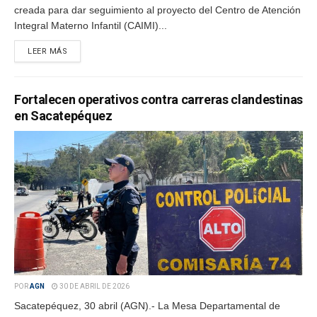
creada para dar seguimiento al proyecto del Centro de Atención
Integral Materno Infantil (CAIMI)...
LEER MÁS
Fortalecen operativos contra carreras clandestinas
en Sacatepéquez
POR
AGN
30 DE ABRIL DE 2026
Sacatepéquez, 30 abril (AGN).- La Mesa Departamental de