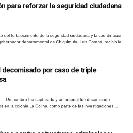
ón para reforzar la seguridad ciudadana
o del fortalecimiento de la seguridad ciudadana y la coordinación
el gobernador departamental de Chiquimula, Luis Compá, recibió la
l decomisado por caso de triple
sa
. - Un hombre fue capturado y un arsenal fue decomisado
s en la colonia La Colina, como parte de las investigaciones ...