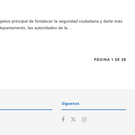
jetivo principal de fortalecer la seguridad ciudadana y darle más
departamento, las autoridades de la ...
PÁGINA 1 DE 28
Síguenos