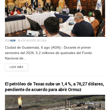
POR
AGN
6 DE AGOSTO DE 2026
Ciudad de Guatemala, 6 ago (AGN).- Durante el primer
semestre del 2026, 5.2 millones de quetzales del Fondo
Nacional de...
LEER MÁS
El petróleo de Texas sube un 1,4 %, a 76,27 dólares,
pendiente de acuerdo para abrir Ormuz