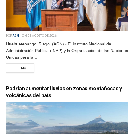
POR
AGN
6 DE AGOSTO DE 2026
Huehuetenango, 5 ago. (AGN).- El Instituto Nacional de
Administración Pública (INAP) y la Organización de las Naciones
Unidas para la...
LEER MÁS
Podrían aumentar lluvias en zonas montañosas y
volcánicas del país