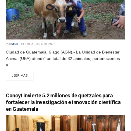
POR
AGN
6 DE AGOSTO DE 2026
Ciudad de Guatemala, 6 ago (AGN).- La Unidad de Bienestar
Animal (UBA) atendió un total de 32 animales, pertenecientes
a...
LEER MÁS
Concyt invierte 5.2 millones de quetzales para
fortalecer la investigación e innovación científica
en Guatemala