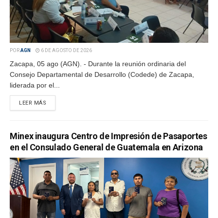
POR
AGN
6 DE AGOSTO DE 2026
Zacapa, 05 ago (AGN). - Durante la reunión ordinaria del
Consejo Departamental de Desarrollo (Codede) de Zacapa,
liderada por el...
LEER MÁS
Minex inaugura Centro de Impresión de Pasaportes
en el Consulado General de Guatemala en Arizona