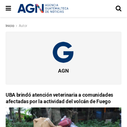
Inicio
Autor
AGN
UBA brindó atención veterinaria a comunidades
afectadas por la actividad del volcán de Fuego