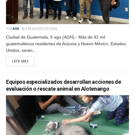
POR
AGN
5 DE AGOSTO DE 2026
Ciudad de Guatemala, 5 ago (AGN).- Más de 42 mil
guatemaltecos residentes de Arizona y Nuevo México, Estados
Unidos, serán...
LEER MÁS
Equipos especializados desarrollan acciones de
evaluación o rescate animal en Alotenango