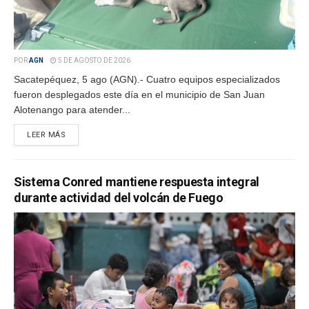
POR
AGN
5 DE AGOSTO DE 2026
Sacatepéquez, 5 ago (AGN).- Cuatro equipos especializados
fueron desplegados este día en el municipio de San Juan
Alotenango para atender...
LEER MÁS
Sistema Conred mantiene respuesta integral
durante actividad del volcán de Fuego