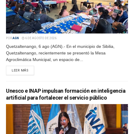
POR
AGN
6 DE AGOSTO DE 2026
Quetzaltenango, 6 ago (AGN).- En el municipio de Sibilia,
Quetzaltenango, recientemente se presentó la Mesa
Agroclimática Municipal, un espacio de...
LEER MÁS
Unesco e INAP impulsan formación en inteligencia
artificial para fortalecer el servicio público