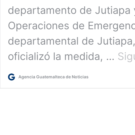
departamento de Jutiapa y
Operaciones de Emergenc
departamental de Jutiapa
oficializó la medida, …
Sig
Agencia Guatemalteca de Noticias