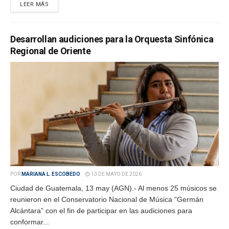
LEER MÁS
Desarrollan audiciones para la Orquesta Sinfónica
Regional de Oriente
POR
MARIANA L. ESCOBEDO
13 DE MAYO DE 2026
Ciudad de Guatemala, 13 may (AGN).- Al menos 25 músicos se
reunieron en el Conservatorio Nacional de Música “Germán
Alcántara” con el fin de participar en las audiciones para
conformar...