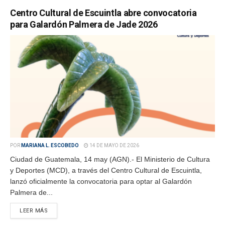
Centro Cultural de Escuintla abre convocatoria
para Galardón Palmera de Jade 2026
POR
MARIANA L. ESCOBEDO
14 DE MAYO DE 2026
Ciudad de Guatemala, 14 may (AGN).- El Ministerio de Cultura
y Deportes (MCD), a través del Centro Cultural de Escuintla,
lanzó oficialmente la convocatoria para optar al Galardón
Palmera de...
LEER MÁS