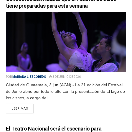
tiene preparadas para esta semana
POR
MARIANA L. ESCOBEDO
3 DE JUNIO DE 2026
Ciudad de Guatemala, 3 jun (AGN).- La 21 edición del Festival
de Junio abrió por todo lo alto con la presentación de El lago de
los cisnes, a cargo del...
LEER MÁS
El Teatro Nacional será el escenario para