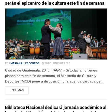
serán el epicentro de la cultura este fin de semana
POR
MARIANA L. ESCOBEDO
20 DE JUNIO DE 2026
Ciudad de Guatemala, 20 jun (AGN).- Si todavía no tienes
planes para este fin de semana, el Ministerio de Cultura y
Deportes (MCD) pone a disposición una agenda cargada de...
LEER MÁS
Biblioteca Nacional dedicará jornada académica al