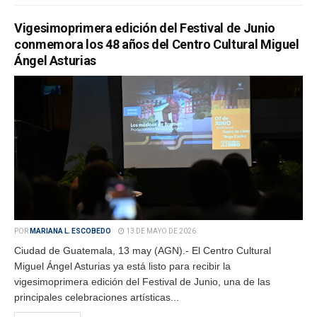
Vigesimoprimera edición del Festival de Junio
conmemora los 48 años del Centro Cultural Miguel
Ángel Asturias
POR
MARIANA L. ESCOBEDO
13 DE MAYO DE 2026
Ciudad de Guatemala, 13 may (AGN).- El Centro Cultural
Miguel Ángel Asturias ya está listo para recibir la
vigesimoprimera edición del Festival de Junio, una de las
principales celebraciones artísticas...