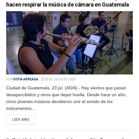
hacen respirar la música de cámara en Guatemala
POR
SOFIA ARREAGA
23 DE JULIO DE 2026
Ciudad de Guatemala, 23 jul. (AGN).- Hay vientos que pasan
desapercibidos y otros que dejan huella. Desde hace un año,
cinco jóvenes músicos decidieron unir el sonido de los
instrumentos...
LEER MÁS