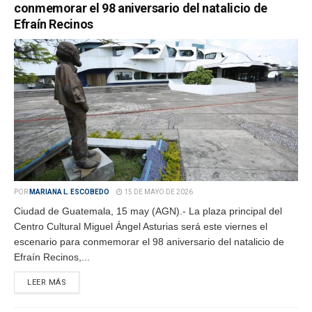
conmemorar el 98 aniversario del natalicio de
Efraín Recinos
POR
MARIANA L. ESCOBEDO
15 DE MAYO DE 2026
Ciudad de Guatemala, 15 may (AGN).- La plaza principal del
Centro Cultural Miguel Ángel Asturias será este viernes el
escenario para conmemorar el 98 aniversario del natalicio de
Efraín Recinos,...
LEER MÁS