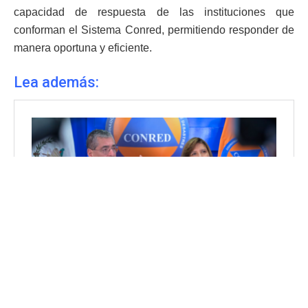
capacidad de respuesta de las instituciones que
conforman el Sistema Conred, permitiendo responder de
manera oportuna y eficiente.
Lea además: