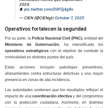
2024.
🧵
pic.twitter.com/D9ITjj4g9x
— CIEN (@CIENgt)
October 7, 2025
Operativos fortalecen la seguridad
Por su parte, la
Policía Nacional Civil (PNC)
, entidad del
Ministerio de Gobernación
, ha intensificado los
operativos estratégicos
con el objetivo de combatir la
criminalidad en distintos puntos del país.
Estas acciones incluyen patrullajes preventivos,
allanamientos contra estructuras delictivas y una mayor
presencia en zonas de alta incidencia.
Las autoridades sostienen que los resultados reflejan el
impacto de una
coordinación efectiva
y del compromiso
con la protección ciudadana. Asimismo, en distintas