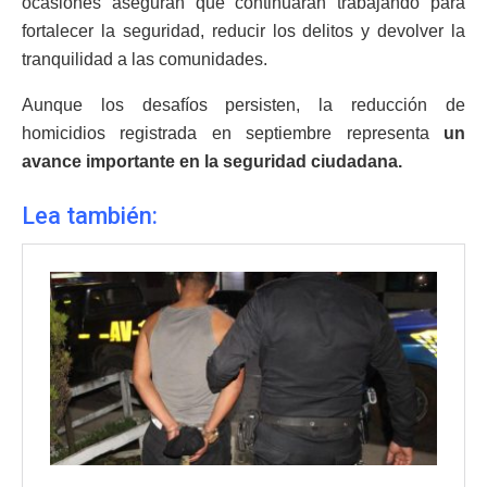
ocasiones aseguran que continuarán trabajando para
fortalecer la seguridad, reducir los delitos y devolver la
tranquilidad a las comunidades.
Aunque los desafíos persisten, la reducción de
homicidios registrada en septiembre representa
un
avance importante en la seguridad ciudadana.
Lea también: