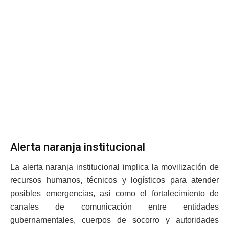
Alerta naranja institucional
La alerta naranja institucional implica la movilización de
recursos humanos, técnicos y logísticos para atender
posibles emergencias, así como el fortalecimiento de
canales de comunicación entre entidades
gubernamentales, cuerpos de socorro y autoridades