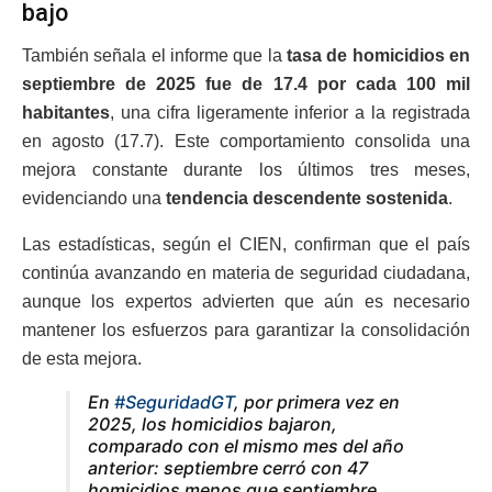
bajo
También señala el informe que la
tasa de homicidios en
septiembre de 2025 fue de 17.4 por cada 100 mil
habitantes
, una cifra ligeramente inferior a la registrada
en agosto (17.7). Este comportamiento consolida una
mejora constante durante los últimos tres meses,
evidenciando una
tendencia descendente sostenida
.
Las estadísticas, según el CIEN, confirman que el país
continúa avanzando en materia de seguridad ciudadana,
aunque los expertos advierten que aún es necesario
mantener los esfuerzos para garantizar la consolidación
de esta mejora.
En
#SeguridadGT
, por primera vez en
2025, los homicidios bajaron,
comparado con el mismo mes del año
anterior: septiembre cerró con 47
homicidios menos que septiembre