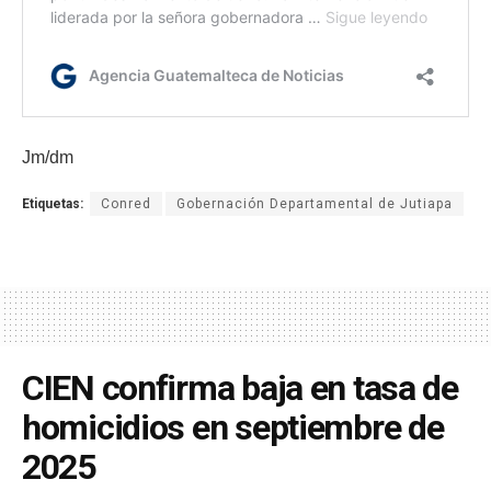
Jm/dm
Etiquetas:
Conred
Gobernación Departamental de Jutiapa
CIEN confirma baja en tasa de
homicidios en septiembre de
2025