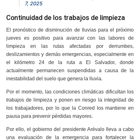
7, 2025
Continuidad de los trabajos de limpieza
El pronóstico de disminución de lluvias para el próximo
jueves es positivo para avanzar con las labores de
limpieza en las rutas afectadas por derrumbes,
deslizamientos y demás emergencias, especialmente en
el kilómetro 24 de la ruta a El Salvador, donde
actualmente permanecen suspendidas a causa de la
inestabilidad del suelo que genera la lluvia.
Por el momento, las condiciones climáticas dificultan los
trabajos de limpieza y ponen en riesgo la integridad de
los trabajadores, por lo que la Conred los mantiene en
pausa para prevenir pérdidas mayores.
Por ello, el gobierno del presidente Arévalo lleva a cabo
una evaluación de la emergencia para fortalecer la