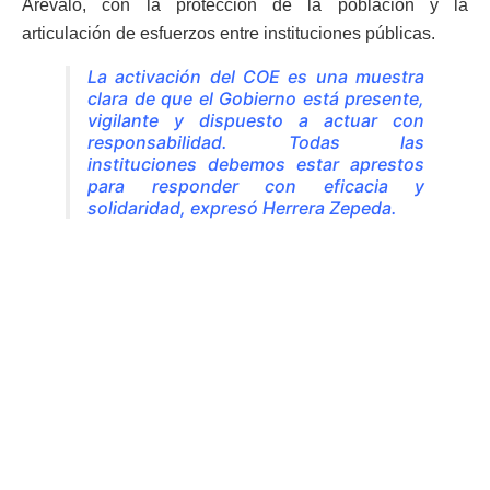
Arévalo, con la protección de la población y la
articulación de esfuerzos entre instituciones públicas.
La activación del COE es una muestra
clara de que el Gobierno está presente,
vigilante y dispuesto a actuar con
responsabilidad. Todas las
instituciones debemos estar aprestos
para responder con eficacia y
solidaridad, expresó Herrera Zepeda.