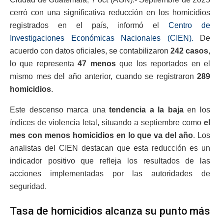
cerró con una significativa reducción en los homicidios
registrados en el país, informó el
Centro de
Investigaciones Económicas Nacionales (CIEN).
De
acuerdo con datos oficiales, se contabilizaron
242 casos
,
lo que representa
47 menos
que los reportados en el
mismo mes del año anterior, cuando se registraron
289
homicidios
.
Este descenso marca una
tendencia a la baja
en los
índices de violencia letal, situando a septiembre como
el
mes con menos homicidios en lo que va del año
. Los
analistas del CIEN destacan que esta reducción es un
indicador positivo que refleja los resultados de las
acciones implementadas por las autoridades de
seguridad.
Tasa de homicidios alcanza su punto más