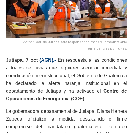
Activan COE de Jutiapa para responder de manera inmediata ante
emergencias por lluvias.
Jutiapa, 7 oct
(AGN).-
En respuesta a las condiciones
actuales de lluvias que requieren atención inmediata y
coordinación interinstitucional, el Gobierno de Guatemala
ha declarado la alerta naranja institucional en el
departamento de Jutiapa y ha activado el
Centro de
Operaciones de Emergencia (COE).
La gobernadora departamental de Jutiapa, Diana Herrera
Zepeda, oficializó la medida, destacando el firme
compromiso del mandatario guatemalteco, Bernardo