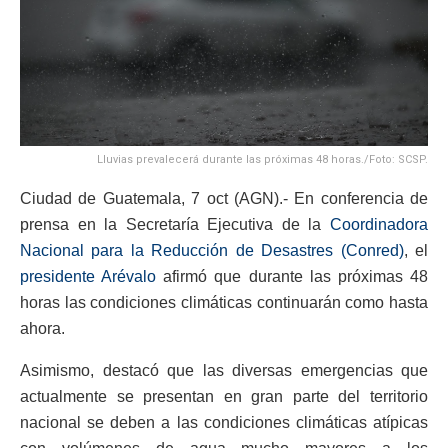
Lluvias prevalecerá durante las próximas 48 horas./Foto: SCSP.
Ciudad de Guatemala, 7 oct (AGN).- En conferencia de
prensa en la Secretaría Ejecutiva de la
Coordinadora
Nacional para la Reducción de Desastres (Conred)
, el
presidente Arévalo
afirmó que durante las próximas 48
horas las condiciones climáticas continuarán como hasta
ahora.
Asimismo, destacó que las diversas emergencias que
actualmente se presentan en gran parte del territorio
nacional se deben a las condiciones climáticas atípicas