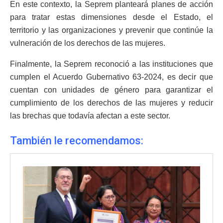
En este contexto, la Seprem planteará planes de acción
para tratar estas dimensiones desde el Estado, el
territorio y las organizaciones y prevenir que continúe la
vulneración de los derechos de las mujeres.
Finalmente, la Seprem reconoció a las instituciones que
cumplen el Acuerdo Gubernativo 63-2024, es decir que
cuentan con unidades de género para garantizar el
cumplimiento de los derechos de las mujeres y reducir
las brechas que todavía afectan a este sector.
También le recomendamos: