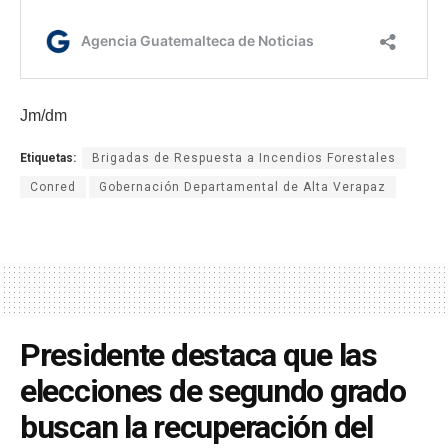
Jm/dm
Etiquetas:
Brigadas de Respuesta a Incendios Forestales
Conred
Gobernación Departamental de Alta Verapaz
Presidente destaca que las
elecciones de segundo grado
buscan la recuperación del