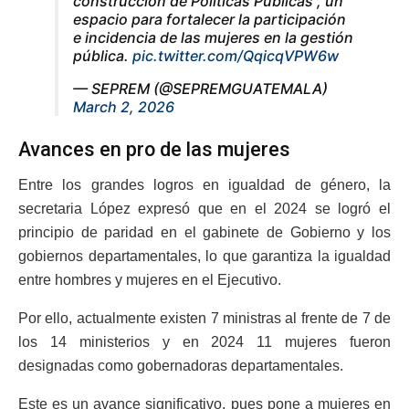
construcción de Políticas Públicas”, un
espacio para fortalecer la participación
e incidencia de las mujeres en la gestión
pública.
pic.twitter.com/QqicqVPW6w
— SEPREM (@SEPREMGUATEMALA)
March 2, 2026
Avances en pro de las mujeres
Entre los grandes logros en igualdad de género, la
secretaria López expresó que en el 2024 se logró el
principio de paridad en el gabinete de Gobierno y los
gobiernos departamentales, lo que garantiza la igualdad
entre hombres y mujeres en el Ejecutivo.
Por ello, actualmente existen 7 ministras al frente de 7 de
los 14 ministerios y en 2024 11 mujeres fueron
designadas como gobernadoras departamentales.
Este es un avance significativo, pues pone a mujeres en