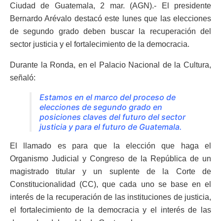
Ciudad de Guatemala, 2 mar. (AGN).- El presidente
Bernardo Arévalo destacó este lunes que las elecciones
de segundo grado deben buscar la recuperación del
sector justicia y el fortalecimiento de la democracia.
Durante la Ronda, en el Palacio Nacional de la Cultura,
señaló:
Estamos en el marco del proceso de
elecciones de segundo grado en
posiciones claves del futuro del sector
justicia y para el futuro de Guatemala.
El llamado es para que la elección que haga el
Organismo Judicial y Congreso de la República de un
magistrado titular y un suplente de la Corte de
Constitucionalidad (CC), que cada uno se base en el
interés de la recuperación de las instituciones de justicia,
el fortalecimiento de la democracia y el interés de las