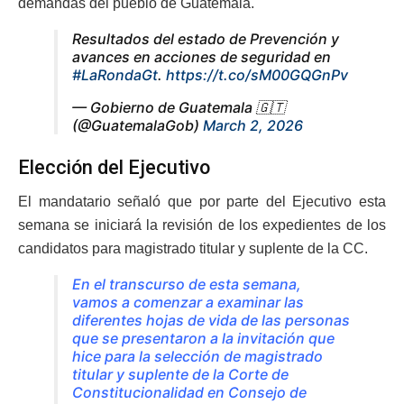
demandas del pueblo de Guatemala.
Resultados del estado de Prevención y
avances en acciones de seguridad en
#LaRondaGt
.
https://t.co/sM00GQGnPv
— Gobierno de Guatemala 🇬🇹
(@GuatemalaGob)
March 2, 2026
Elección del Ejecutivo
El mandatario señaló que por parte del Ejecutivo esta
semana se iniciará la revisión de los expedientes de los
candidatos para magistrado titular y suplente de la CC.
En el transcurso de esta semana,
vamos a comenzar a examinar las
diferentes hojas de vida de las personas
que se presentaron a la invitación que
hice para la selección de magistrado
titular y suplente de la Corte de
Constitucionalidad en Consejo de