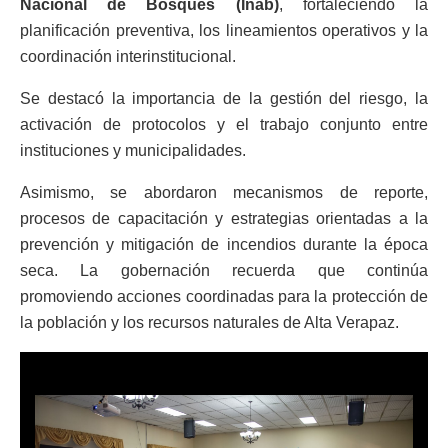
Nacional de Bosques (Inab)
, fortaleciendo la
planificación preventiva, los lineamientos operativos y la
coordinación interinstitucional.
Se destacó la importancia de la gestión del riesgo, la
activación de protocolos y el trabajo conjunto entre
instituciones y municipalidades.
Asimismo, se abordaron mecanismos de reporte,
procesos de capacitación y estrategias orientadas a la
prevención y mitigación de incendios durante la época
seca. La gobernación recuerda que continúa
promoviendo acciones coordinadas para la protección de
la población y los recursos naturales de Alta Verapaz.