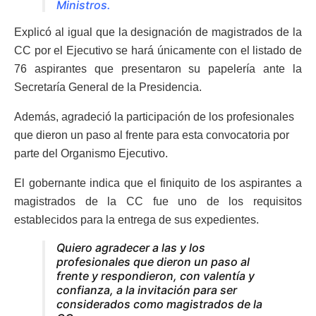
Ministros.
Explicó al igual que la designación de magistrados de la
CC por el Ejecutivo se hará únicamente con el listado de
76 aspirantes que presentaron su papelería ante la
Secretaría General de la Presidencia.
Además, agradeció la participación de los profesionales
que dieron un paso al frente para esta convocatoria por
parte del Organismo Ejecutivo.
El gobernante indica que el finiquito de los aspirantes a
magistrados de la CC fue uno de los requisitos
establecidos para la entrega de sus expedientes.
Quiero agradecer a las y los
profesionales que dieron un paso al
frente y respondieron, con valentía y
confianza, a la invitación para ser
considerados como magistrados de la