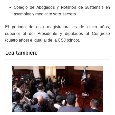
Colegio de Abogados y Notarios de Guatemala en
asamblea y mediante voto secreto
El período de esta magistratura es de cinco años,
superior al del Presidente y diputados al Congreso
(cuatro años) e igual al de la CSJ (cinco).
Lea también: