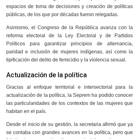
espacios de toma de decisiones y creación de políticas
públicas, de los que por décadas fueron relegadas.
Asimismo, el Congreso de la República avanza con la
reforma electoral de la Ley Electoral y de Partidos
Políticos para garantizar principios de alternancia,
paridad e inclusión de mujeres indígenas, así como la
tipificación del delito de femicidio y la violencia sexual.
Actualización de la política
Gracias al enfoque territorial e intersectorial para la
actualización de la política, la Seprem ha podido conocer
las particularidades de los contextos de las mujeres que
habitan en el país.
Desde el inicio de su gestión, la secretaria afirmó que ya
se contaba con grandes avances en la política, pero que