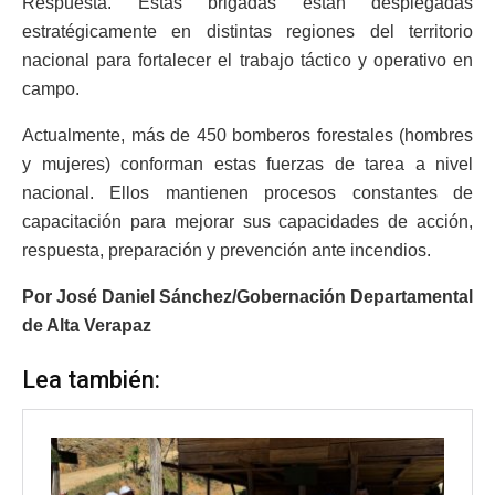
Respuesta. Estas brigadas están desplegadas
estratégicamente en distintas regiones del territorio
nacional para fortalecer el trabajo táctico y operativo en
campo.
Actualmente, más de 450 bomberos forestales (hombres
y mujeres) conforman estas fuerzas de tarea a nivel
nacional. Ellos mantienen procesos constantes de
capacitación para mejorar sus capacidades de acción,
respuesta, preparación y prevención ante incendios.
Por José Daniel Sánchez/Gobernación Departamental
de Alta Verapaz
Lea también: