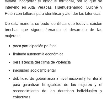
faltaba incorporar el enfoque territorial, por lo que se
intervino en Alta Verapaz, Huehuetenango, Quiché y
Petén con talleres para identificar y atender las falencias.
De esta manera, se pudo identificar que todavía existen
brechas que siguen frenando el desarrollo de las
mujeres,:
poca participación política
limitada autonomía económica
persistencia del clima de violencia
inequidad socioambiental
debilidad de gobernanza a nivel nacional y territorial
para garantizar la igualdad de las mujeres y el
reconocimiento de los derechos individuales y
colectivos