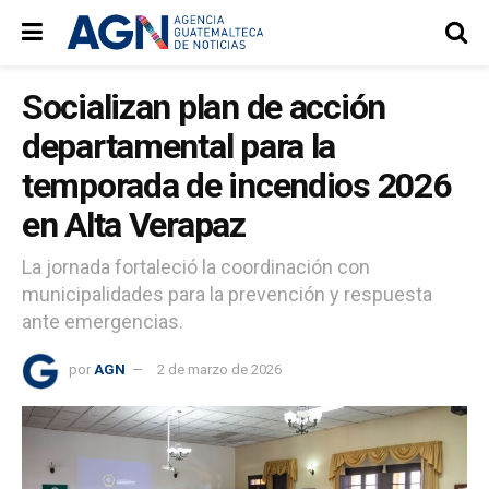
Socializan plan de acción
departamental para la
temporada de incendios 2026
en Alta Verapaz
La jornada fortaleció la coordinación con
municipalidades para la prevención y respuesta
ante emergencias.
por
AGN
2 de marzo de 2026