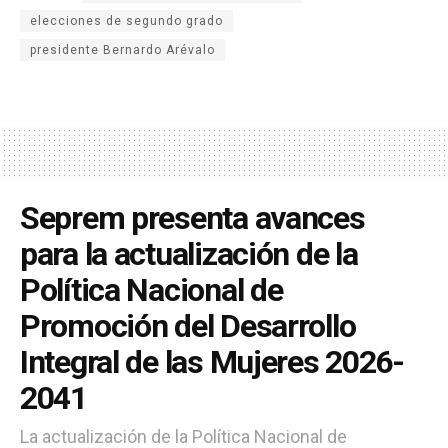
elecciones de segundo grado
presidente Bernardo Arévalo
Seprem presenta avances
para la actualización de la
Política Nacional de
Promoción del Desarrollo
Integral de las Mujeres 2026-
2041
La actualización de la Política Nacional de