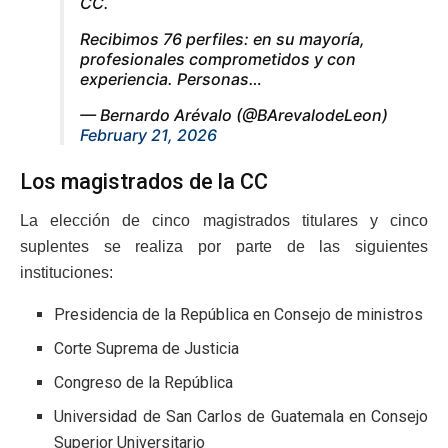
CC.
Recibimos 76 perfiles: en su mayoría,
profesionales comprometidos y con
experiencia. Personas…
— Bernardo Arévalo (@BArevalodeLeon)
February 21, 2026
Los magistrados de la CC
La elección de cinco magistrados titulares y cinco
suplentes se realiza por parte de las siguientes
instituciones:
Presidencia de la República en Consejo de ministros
Corte Suprema de Justicia
Congreso de la República
Universidad de San Carlos de Guatemala en Consejo
Superior Universitario