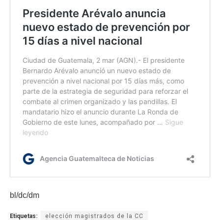
bl/dc/dm
Etiquetas:
elección magistrados de la CC