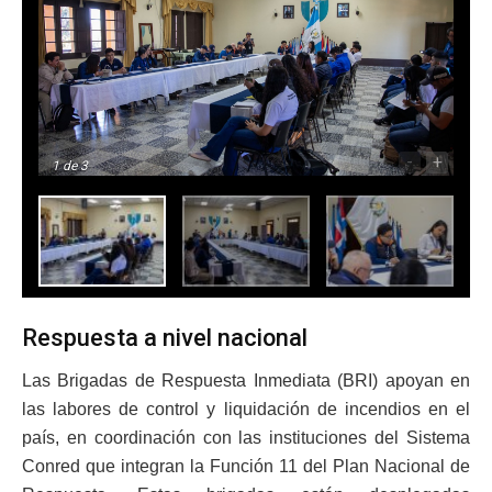
-
+
1
de 3
Respuesta a nivel nacional
Las Brigadas de Respuesta Inmediata (BRI) apoyan en
las labores de control y liquidación de incendios en el
país, en coordinación con las instituciones del Sistema
Conred que integran la Función 11 del Plan Nacional de