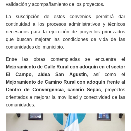
validación y acompañamiento de los proyectos.
La suscripción de estos convenios permitirá dar
continuidad a los procesos administrativos y técnicos
necesarios para la ejecución de proyectos priorizados
que buscan mejorar las condiciones de vida de las
comunidades del municipio.
Entre las obras contempladas se encuentra el
Mejoramiento de Calle Rural con adoquín en el sector
El Campo, aldea San Agustín
, así como el
Mejoramiento de Camino Rural con adoquín frente al
Centro de Convergencia, caserío Sepac
, proyectos
orientados a mejorar la movilidad y conectividad de las
comunidades.