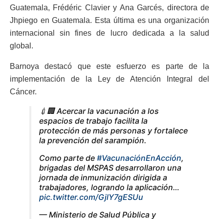
Guatemala, Frédéric Clavier y Ana Garcés, directora de
Jhpiego en Guatemala. Esta última es una organización
internacional sin fines de lucro dedicada a la salud
global.
Barnoya destacó que este esfuerzo es parte de la
implementación de la Ley de Atención Integral del
Cáncer.
💉🏢 Acercar la vacunación a los
espacios de trabajo facilita la
protección de más personas y fortalece
la prevención del sarampión.
Como parte de
#VacunaciónEnAcción
,
brigadas del MSPAS desarrollaron una
jornada de inmunización dirigida a
trabajadores, logrando la aplicación…
pic.twitter.com/GjlY7gESUu
— Ministerio de Salud Pública y