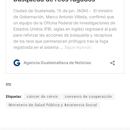
rm
Etiquetas:
cáncer de cérvix
convenio de cooperación
Ministerio de Salud Pública y Asistencia Social