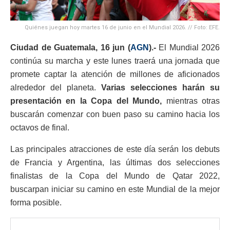
Quiénes juegan hoy martes 16 de junio en el Mundial 2026. // Foto: EFE.
Ciudad de Guatemala, 16 jun (
AGN
).-
El Mundial 2026
continúa su marcha y este lunes traerá una jornada que
promete captar la atención de millones de aficionados
alrededor del planeta.
Varias selecciones harán su
presentación en la Copa del Mundo,
mientras otras
buscarán comenzar con buen paso su camino hacia los
octavos de final.
Las principales atracciones de este día serán los debuts
de Francia y Argentina, las últimas dos selecciones
finalistas de la Copa del Mundo de Qatar 2022,
buscarpan iniciar su camino en este Mundial de la mejor
forma posible.