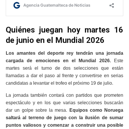
Quiénes juegan hoy martes 16
de junio en el Mundial 2026
Los amantes del deporte rey tendrán una jornada
cargada de emociones en el Mundial 2026.
Este
martes será el turno de dos selecciones que están
llamadas a dar el paso al frente y convertirse en serias
candidatas a levantar el trofeo el próximo 19 de julio.
La jornada también contará con partidos que prometen
espectáculo y en los que varias selecciones buscarán
dar un golpe sobre la mesa.
Equipos como Noruega
saltará al terreno de juego con la ilusión de sumar
puntos valiosos y comenzar a construir una posible