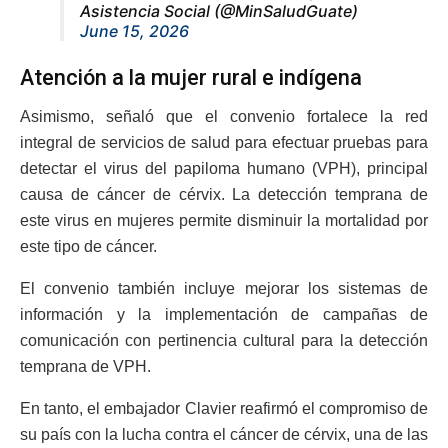
Asistencia Social (@MinSaludGuate)
June 15, 2026
Atención a la mujer rural e indígena
Asimismo, señaló que el convenio fortalece la red
integral de servicios de salud para efectuar pruebas para
detectar el virus del papiloma humano (VPH), principal
causa de cáncer de cérvix. La detección temprana de
este virus en mujeres permite disminuir la mortalidad por
este tipo de cáncer.
El convenio también incluye mejorar los sistemas de
información y la implementación de campañas de
comunicación con pertinencia cultural para la detección
temprana de VPH.
En tanto, el embajador Clavier reafirmó el compromiso de
su país con la lucha contra el cáncer de cérvix, una de las