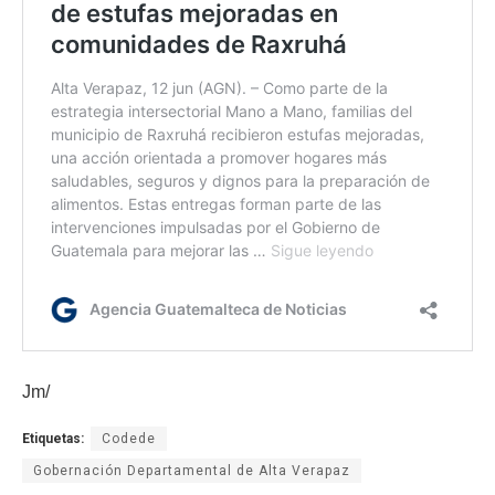
Jm/
Etiquetas:
Codede
Gobernación Departamental de Alta Verapaz