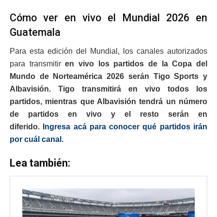
Cómo ver en vivo el Mundial 2026 en
Guatemala
Para esta edición del Mundial, los canales autorizados
para transmitir
en vivo los partidos de la Copa del
Mundo de Norteamérica 2026 serán Tigo Sports y
Albavisión. Tigo transmitirá en vivo todos los
partidos, mientras que Albavisión tendrá un número
de partidos en vivo y el resto serán en
diferido.
Ingresa acá para conocer qué partidos irán
por cuál canal.
Lea también: