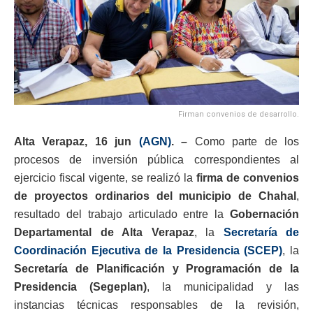
Firman convenios de desarrollo.
Alta Verapaz, 16 jun
(AGN)
. –
Como parte de los
procesos de inversión pública correspondientes al
ejercicio fiscal vigente, se realizó la
firma de convenios
de proyectos ordinarios del municipio de Chahal
,
resultado del trabajo articulado entre la
Gobernación
Departamental de Alta Verapaz
, la
Secretaría de
Coordinación Ejecutiva de la Presidencia (SCEP)
, la
Secretaría de Planificación y Programación de la
Presidencia (Segeplan)
, la municipalidad y las
instancias técnicas responsables de la revisión,