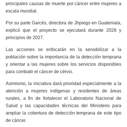
principales causas de muerte por cáncer entre mujeres a
escala mundial.
Por su parte Garcés, directora de Jhpiego en Guatemala,
explicó que el proyecto se ejecutará durante 2026 y
principios de 2027.
Las acciones se enfocarán en la sensibilizar a la
población sobre la importancia de la detección temprana
y orientar a las mujeres sobre los servicios disponibles
para combatir el cáncer de cérvix.
Asimismo, la iniciativa dará prioridad especialmente a la
atención a mujeres indígenas y residentes de áreas
rurales, a fin de fortalecer el Laboratorio Nacional de
Salud y las capacidades técnicas del Ministerio para
ampliar la cobertura de detección temprana de este tipo
de cáncer.