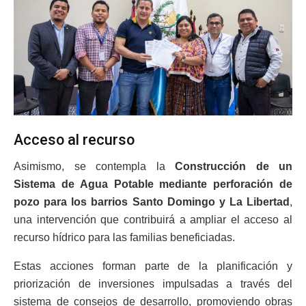
Acceso al recurso
Asimismo, se contempla la
Construcción de un
Sistema de Agua Potable mediante perforación de
pozo para los barrios Santo Domingo y La Libertad
,
una intervención que contribuirá a ampliar el acceso al
recurso hídrico para las familias beneficiadas.
Estas acciones forman parte de la planificación y
priorización de inversiones impulsadas a través del
sistema de consejos de desarrollo, promoviendo obras