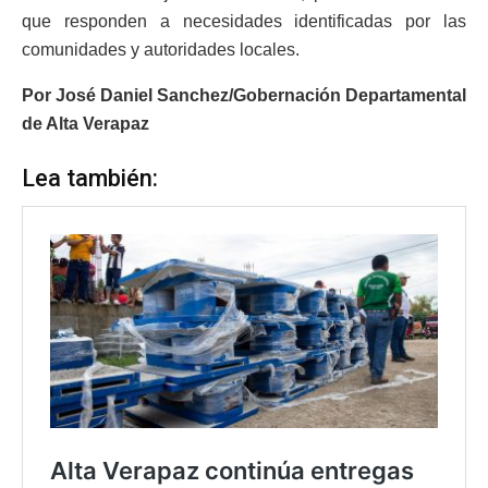
que responden a necesidades identificadas por las
comunidades y autoridades locales.
Por José Daniel Sanchez/Gobernación Departamental
de Alta Verapaz
Lea también: