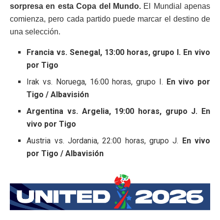
sorpresa en esta Copa del Mundo.
El Mundial apenas
comienza, pero cada partido puede marcar el destino de
una selección.
Francia vs. Senegal, 13:00 horas, grupo I. En vivo
por Tigo
Irak vs. Noruega, 16:00 horas, grupo I.
En vivo por
Tigo / Albavisión
Argentina vs. Argelia, 19:00 horas, grupo J. En
vivo por Tigo
Austria vs. Jordania, 22:00 horas, grupo J.
En vivo
por Tigo / Albavisión