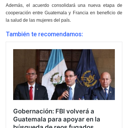
Además, el acuerdo consolidará una nueva etapa de
cooperación entre Guatemala y Francia en beneficio de
la salud de las mujeres del país.
También te recomendamos: