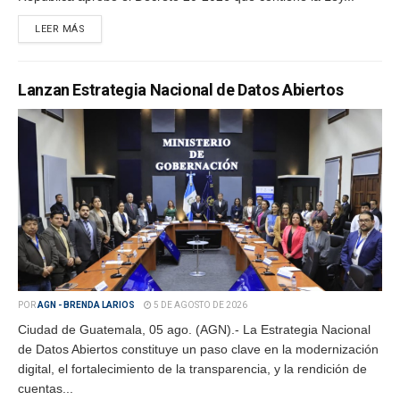
LEER MÁS
Lanzan Estrategia Nacional de Datos Abiertos
POR
AGN - BRENDA LARIOS
5 DE AGOSTO DE 2026
Ciudad de Guatemala, 05 ago. (AGN).- La Estrategia Nacional
de Datos Abiertos constituye un paso clave en la modernización
digital, el fortalecimiento de la transparencia, y la rendición de
cuentas...