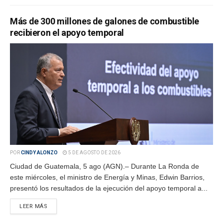
Más de 300 millones de galones de combustible
recibieron el apoyo temporal
POR
CINDY ALONZO
5 DE AGOSTO DE 2026
Ciudad de Guatemala, 5 ago (AGN).– Durante La Ronda de
este miércoles, el ministro de Energía y Minas, Edwin Barrios,
presentó los resultados de la ejecución del apoyo temporal a...
LEER MÁS