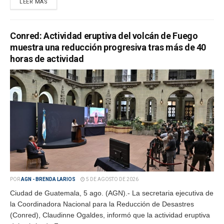
LEER MÁS
Conred: Actividad eruptiva del volcán de Fuego
muestra una reducción progresiva tras más de 40
horas de actividad
POR
AGN - BRENDA LARIOS
5 DE AGOSTO DE 2026
Ciudad de Guatemala, 5 ago. (AGN).- La secretaria ejecutiva de
la Coordinadora Nacional para la Reducción de Desastres
(Conred), Claudinne Ogaldes, informó que la actividad eruptiva