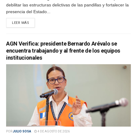
debilitar las estructuras delictivas de las pandillas y fortalecer la
presencia del Estado...
LEER MÁS
AGN Verifica: presidente Bernardo Arévalo se
encuentra trabajando y al frente de los equipos
institucionales
POR
JULIO SOSA
4 DE AGOSTO DE 2026