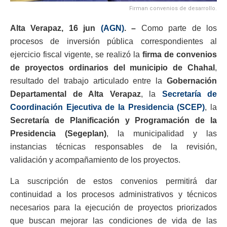
Firman convenios de desarrollo.
Alta Verapaz, 16 jun
(AGN)
. –
Como parte de los
procesos de inversión pública correspondientes al
ejercicio fiscal vigente, se realizó la
firma de convenios
de proyectos ordinarios del municipio de Chahal
,
resultado del trabajo articulado entre la
Gobernación
Departamental de Alta Verapaz
, la
Secretaría de
Coordinación Ejecutiva de la Presidencia (SCEP)
, la
Secretaría de Planificación y Programación de la
Presidencia (Segeplan)
, la municipalidad y las
instancias técnicas responsables de la revisión,
validación y acompañamiento de los proyectos.
La suscripción de estos convenios permitirá dar
continuidad a los procesos administrativos y técnicos
necesarios para la ejecución de proyectos priorizados
que buscan mejorar las condiciones de vida de las