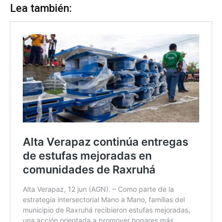
Lea también: