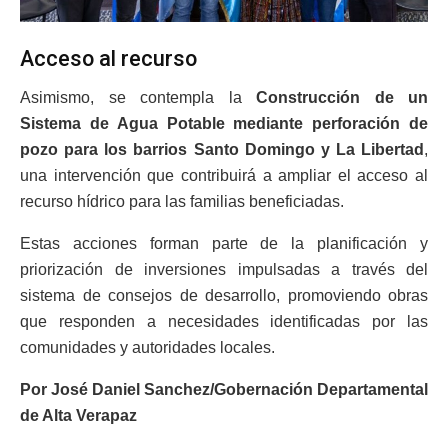
Acceso al recurso
Asimismo, se contempla la
Construcción de un
Sistema de Agua Potable mediante perforación de
pozo para los barrios Santo Domingo y La Libertad
,
una intervención que contribuirá a ampliar el acceso al
recurso hídrico para las familias beneficiadas.
Estas acciones forman parte de la planificación y
priorización de inversiones impulsadas a través del
sistema de consejos de desarrollo, promoviendo obras
que responden a necesidades identificadas por las
comunidades y autoridades locales.
Por José Daniel Sanchez/Gobernación Departamental
de Alta Verapaz