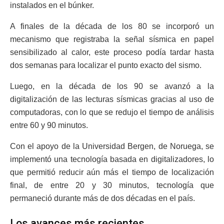
instalados en el búnker.
A finales de la década de los 80 se incorporó un
mecanismo que registraba la señal sísmica en papel
sensibilizado al calor, este proceso podía tardar hasta
dos semanas para localizar el punto exacto del sismo.
Luego, en la década de los 90 se avanzó a la
digitalización de las lecturas sísmicas gracias al uso de
computadoras, con lo que se redujo el tiempo de análisis
entre 60 y 90 minutos.
Con el apoyo de la Universidad Bergen, de Noruega, se
implementó una tecnología basada en digitalizadores, lo
que permitió reducir aún más el tiempo de localización
final, de entre 20 y 30 minutos, tecnología que
permaneció durante más de dos décadas en el país.
Los avances más recientes