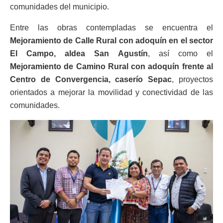
comunidades del municipio.
Entre las obras contempladas se encuentra el
Mejoramiento de Calle Rural con adoquín en el sector
El Campo, aldea San Agustín
, así como el
Mejoramiento de Camino Rural con adoquín frente al
Centro de Convergencia, caserío Sepac
, proyectos
orientados a mejorar la movilidad y conectividad de las
comunidades.