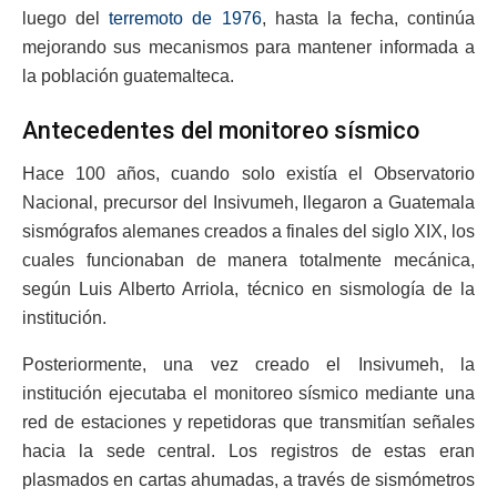
luego del
terremoto de 1976
, hasta la fecha, continúa
mejorando sus mecanismos para mantener informada a
la población guatemalteca.
Antecedentes del monitoreo sísmico
Hace 100 años, cuando solo existía el Observatorio
Nacional, precursor del Insivumeh, llegaron a Guatemala
sismógrafos alemanes creados a finales del siglo XIX, los
cuales funcionaban de manera totalmente mecánica,
según Luis Alberto Arriola, técnico en sismología de la
institución.
Posteriormente, una vez creado el Insivumeh, la
institución ejecutaba el monitoreo sísmico mediante una
red de estaciones y repetidoras que transmitían señales
hacia la sede central. Los registros de estas eran
plasmados en cartas ahumadas, a través de sismómetros