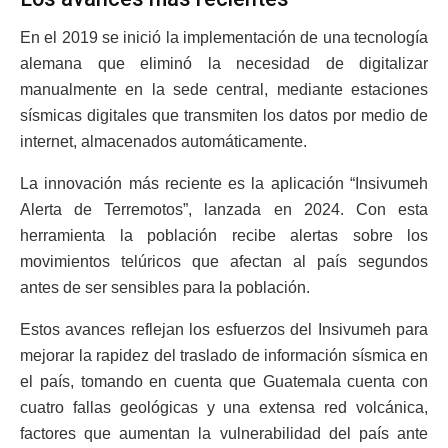
En el 2019 se inició la implementación de una tecnología
alemana que eliminó la necesidad de digitalizar
manualmente en la sede central, mediante estaciones
sísmicas digitales que transmiten los datos por medio de
internet, almacenados automáticamente.
La innovación más reciente es la aplicación “Insivumeh
Alerta de Terremotos”, lanzada en 2024. Con esta
herramienta la población recibe alertas sobre los
movimientos telúricos que afectan al país segundos
antes de ser sensibles para la población.
Estos avances reflejan los esfuerzos del Insivumeh para
mejorar la rapidez del traslado de información sísmica en
el país, tomando en cuenta que Guatemala cuenta con
cuatro fallas geológicas y una extensa red volcánica,
factores que aumentan la vulnerabilidad del país ante