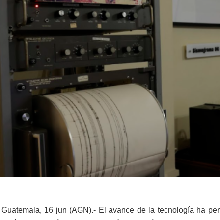
Guatemala, 16 jun (AGN).- El avance de la tecnología ha permit