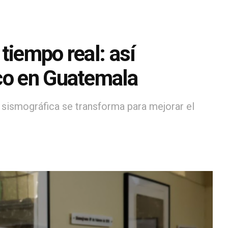
tiempo real: así
co en Guatemala
 sismográfica se transforma para mejorar el