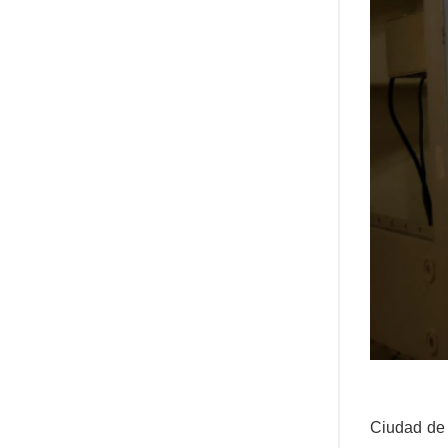
Ciudad de 