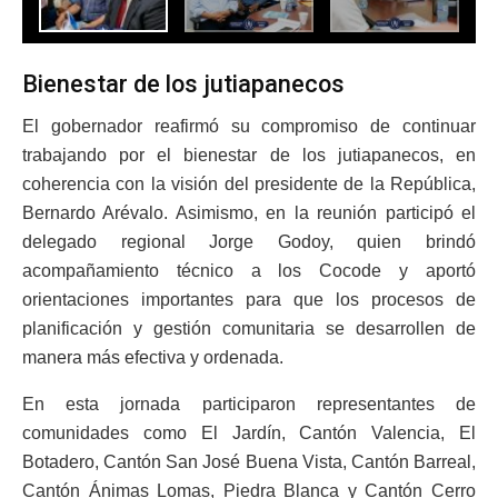
Bienestar de los jutiapanecos
El gobernador reafirmó su compromiso de continuar
trabajando por el bienestar de los jutiapanecos, en
coherencia con la visión del presidente de la República,
Bernardo Arévalo. Asimismo, en la reunión participó el
delegado regional Jorge Godoy, quien brindó
acompañamiento técnico a los Cocode y aportó
orientaciones importantes para que los procesos de
planificación y gestión comunitaria se desarrollen de
manera más efectiva y ordenada.
En esta jornada participaron representantes de
comunidades como El Jardín, Cantón Valencia, El
Botadero, Cantón San José Buena Vista, Cantón Barreal,
Cantón Ánimas Lomas, Piedra Blanca y Cantón Cerro