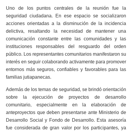
Uno de los puntos centrales de la reunión fue la
seguridad ciudadana. En ese espacio se socializaron
acciones orientadas a la disminución de la incidencia
delictiva, resaltando la necesidad de mantener una
comunicación constante entre las comunidades y las
instituciones responsables del resguardo del orden
público. Los representantes comunitarios manifestaron su
interés en seguir colaborando activamente para promover
entornos más seguros, confiables y favorables para las
familias jutiapanecas.
Además de los temas de seguridad, se brindó orientación
sobre la ejecución de proyectos de desarrollo
comunitario, especialmente en la elaboración de
anteproyectos que deben presentarse ante Ministerio de
Desarrollo Social y Fondo de Desarrollo. Esta asesoría
fue considerada de gran valor por los participantes, ya