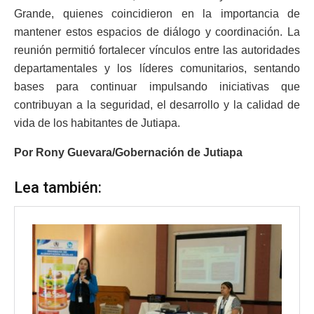
Grande, quienes coincidieron en la importancia de
mantener estos espacios de diálogo y coordinación. La
reunión permitió fortalecer vínculos entre las autoridades
departamentales y los líderes comunitarios, sentando
bases para continuar impulsando iniciativas que
contribuyan a la seguridad, el desarrollo y la calidad de
vida de los habitantes de Jutiapa.
Por Rony Guevara/Gobernación de Jutiapa
Lea también: