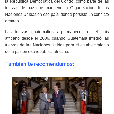
la República Democrática del Congo, como parte de las
fuerzas de paz que mantiene la Organización de las
Naciones Unidas en ese país, donde persiste un conflicto
armado.
Las fuerzas guatemaltecas permanecen en el país
africano desde el 2006, cuando Guatemala integró las
fuerzas de las Naciones Unidas para el establecimiento
de la paz en esa república africana.
También te recomendamos: