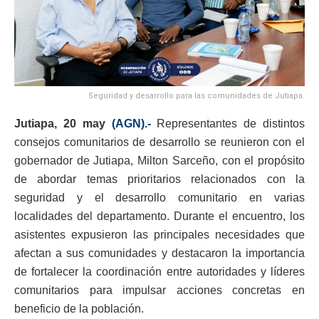
Seguridad y desarrollo para las comunidades de Jutiapa.
Jutiapa, 20 may
(AGN).-
Representantes de distintos
consejos comunitarios de desarrollo se reunieron con el
gobernador de Jutiapa, Milton Sarceño, con el propósito
de abordar temas prioritarios relacionados con la
seguridad y el desarrollo comunitario en varias
localidades del departamento. Durante el encuentro, los
asistentes expusieron las principales necesidades que
afectan a sus comunidades y destacaron la importancia
de fortalecer la coordinación entre autoridades y líderes
comunitarios para impulsar acciones concretas en
beneficio de la población.