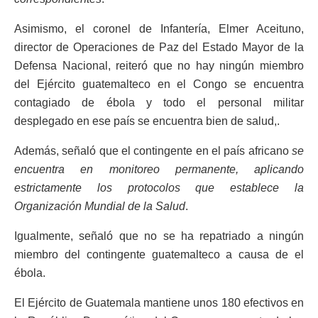
Asimismo, el coronel de Infantería, Elmer Aceituno,
director de Operaciones de Paz del Estado Mayor de la
Defensa Nacional, reiteró que no hay ningún miembro
del Ejército guatemalteco en el Congo se encuentra
contagiado de ébola y todo el personal militar
desplegado en ese país se encuentra bien de salud,.
Además, señaló que el contingente en el país africano
se
encuentra en monitoreo permanente, aplicando
estrictamente los protocolos que establece la
Organización Mundial de la Salud
.
Igualmente, señaló que no se ha repatriado a ningún
miembro del contingente guatemalteco a causa de el
ébola.
El Ejército de Guatemala mantiene unos 180 efectivos en