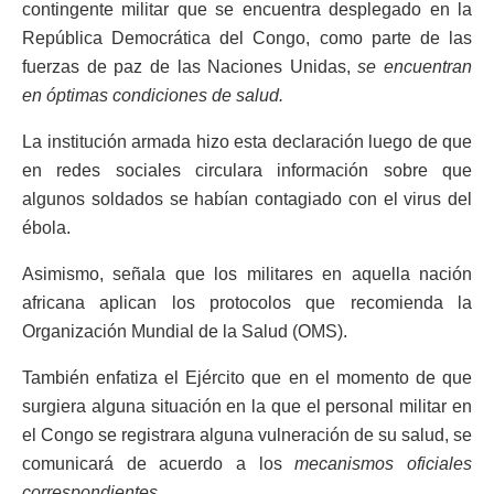
contingente militar que se encuentra desplegado en la
República Democrática del Congo, como parte de las
fuerzas de paz de las Naciones Unidas,
se encuentran
en óptimas condiciones de salud.
La institución armada hizo esta declaración luego de que
en redes sociales circulara información sobre que
algunos soldados se habían contagiado con el virus del
ébola.
Asimismo, señala que los militares en aquella nación
africana aplican los protocolos que recomienda la
Organización Mundial de la Salud (OMS).
También enfatiza el Ejército que en el momento de que
surgiera alguna situación en la que el personal militar en
el Congo se registrara alguna vulneración de su salud, se
comunicará de acuerdo a los
mecanismos oficiales
correspondientes
.