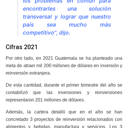
los problemas en común para
encontrarles una solución
transversal y lograr que nuestro
país sea mucho más
competitivo”, dijo.
Cifras 2021
Por otro lado, en 2021 Guatemala se ha planteado una
meta de atraer mil 200 millones de dólares en inversión y
reinversión extranjera.
De esta cantidad, durante el primer bimestre del año se
contabilizó que las inversiones y reinversiones
representaron 201 millones de dólares.
Además, la cartera detalló que en el año se han
concretado 3 proyectos de reinversión relacionados con
alimentos y bebidas, manufactura y servicios. Los 3