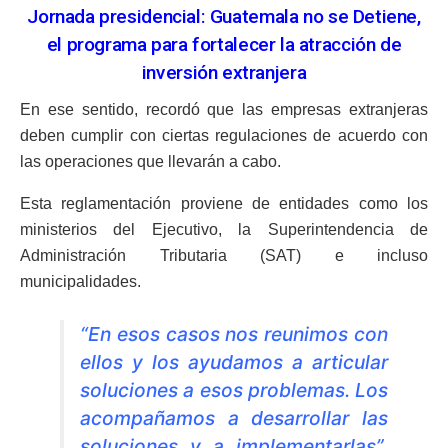
Jornada presidencial: Guatemala no se Detiene,
el programa para fortalecer la atracción de
inversión extranjera
En ese sentido, recordó que las empresas extranjeras
deben cumplir con ciertas regulaciones de acuerdo con
las operaciones que llevarán a cabo.
Esta reglamentación proviene de entidades como los
ministerios del Ejecutivo, la Superintendencia de
Administración Tributaria (SAT) e incluso
municipalidades.
“En esos casos nos reunimos con
ellos y los ayudamos a articular
soluciones a esos problemas. Los
acompañamos a desarrollar las
soluciones y a implementarlas”,