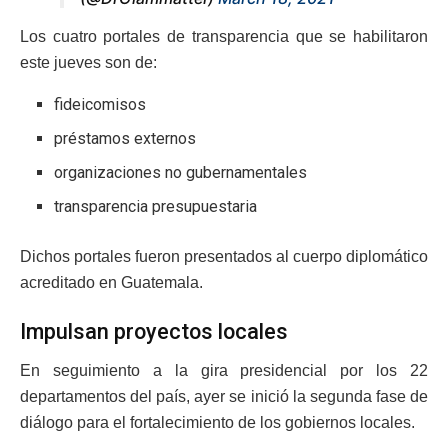
Los cuatro portales de transparencia que se habilitaron
este jueves son de:
fideicomisos
préstamos externos
organizaciones no gubernamentales
transparencia presupuestaria
Dichos portales fueron presentados al cuerpo diplomático
acreditado en Guatemala.
Impulsan proyectos locales
En seguimiento a la gira presidencial por los 22
departamentos del país, ayer se inició la segunda fase de
diálogo para el fortalecimiento de los gobiernos locales.