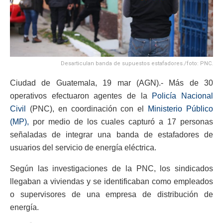
Desarticulan banda de supuestos estafadores./foto: PNC.
Ciudad de Guatemala, 19 mar (AGN).- Más de 30
operativos efectuaron agentes de la
Policía Nacional
Civil
(PNC), en coordinación con el
Ministerio Público
(MP),
por medio de los cuales capturó a 17 personas
señaladas de integrar una banda de estafadores de
usuarios del servicio de energía eléctrica.
Según las investigaciones de la PNC, los sindicados
llegaban a viviendas y se identificaban como empleados
o supervisores de una empresa de distribución de
energía.