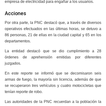
empresa de electricidad para engañar a los usuarios.
Acciones
Por otra parte, la PNC destacó que, a través de diversos
operativos efectuados en las últimas horas, se detuvo a
86 personas, 21 de ellas en la ciudad capital y 65 en los
departamentos.
La entidad destacó que se dio cumplimiento a 28
órdenes de aprehensión emitidas por diferentes
juzgados.
En este reporte se informó que se decomisaron seis
armas de fuego, la mayoría sin licencia, además de que
se recuperaron tres vehículos y cuatro motocicletas que
tenían reporte de robo.
Las autoridades de la PNC recuerdan a la población la