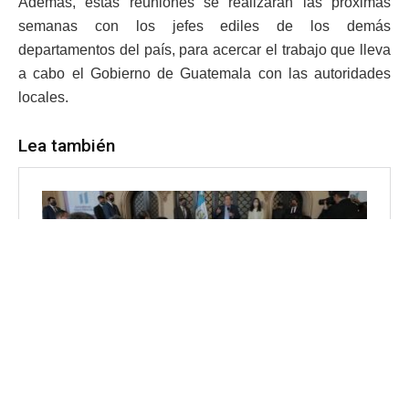
Además, estas reuniones se realizarán las próximas
semanas con los jefes ediles de los demás
departamentos del país, para acercar el trabajo que lleva
a cabo el Gobierno de Guatemala con las autoridades
locales.
Lea también