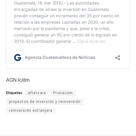
AGN lc/dm
Etiquetas:
aftercare
Pronacom
proyectos de inversión y reinversión
reinversión extranjera