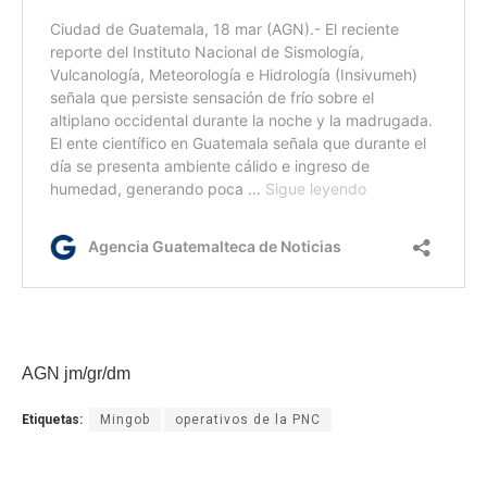
AGN jm/gr/dm
Etiquetas:
Mingob
operativos de la PNC