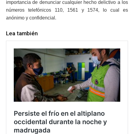
importancia de denunciar cualquier hecho delictivo a los
números telefónicos 110, 1561 y 1574, lo cual es
anónimo y confidencial.
Lea también