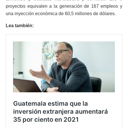
proyectos equivalen a la generación de 167 empleos y
una inyección económica de 60,5 millones de dólares.
Lea también: