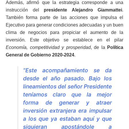
Además, afirmó que la estrategia corresponde a una
instrucción del
presidente Alejandro Giammattei
.
También forma parte de las acciones que impulsa el
Ejecutivo para generar condiciones adecuadas y un buen
clima de negocios para propiciar el aumento de la
inversión. Este objetivo se establece en el pilar
Economía, competitividad y prosperidad
, de la
Política
General de Gobierno 2020-2024
.
“Este acompañamiento se da
desde el año pasado. Bajo los
lineamientos del señor Presidente
teníamos claro que la mejor
forma de generar y atraer
inversión extranjera era impulsar
a los que ya estaban aquí y que
siguieran apostándole a