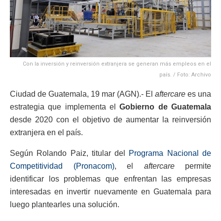
Con la inversión y reinversión extranjera se generan más empleos en el
país. / Foto: Archivo
Ciudad de Guatemala, 19 mar (AGN).- El
aftercare
es una
estrategia que implementa el
Gobierno de Guatemala
desde 2020 con el objetivo de aumentar la reinversión
extranjera en el país.
Según Rolando Paiz, titular del
Programa Nacional de
Competitividad (Pronacom)
, el
aftercare
permite
identificar los problemas que enfrentan las empresas
interesadas en invertir nuevamente en Guatemala para
luego plantearles una solución.