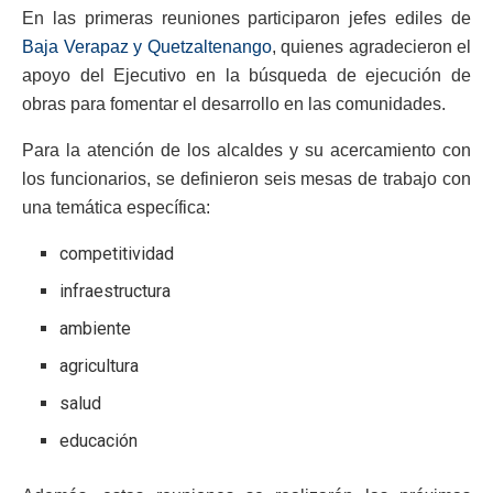
En las primeras reuniones participaron jefes ediles de
Baja Verapaz y Quetzaltenango
, quienes agradecieron el
apoyo del Ejecutivo en la búsqueda de ejecución de
obras para fomentar el desarrollo en las comunidades.
Para la atención de los alcaldes y su acercamiento con
los funcionarios, se definieron seis mesas de trabajo con
una temática específica:
competitividad
infraestructura
ambiente
agricultura
salud
educación