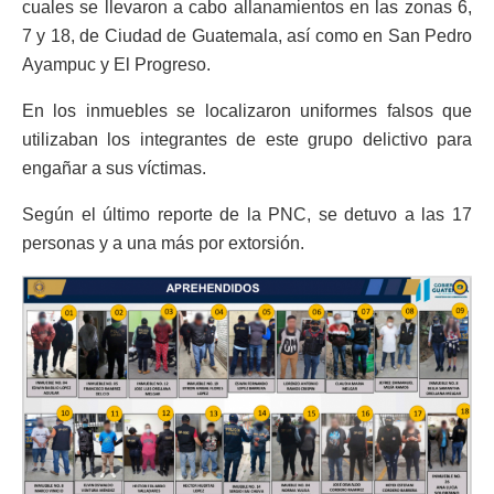
cuales se llevaron a cabo allanamientos en las zonas 6,
7 y 18, de Ciudad de Guatemala, así como en San Pedro
Ayampuc y El Progreso.
En los inmuebles se localizaron uniformes falsos que
utilizaban los integrantes de este grupo delictivo para
engañar a sus víctimas.
Según el último reporte de la PNC, se detuvo a las 17
personas y a una más por extorsión.