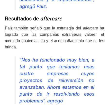
agregó Paiz.
Resultados de
aftercare
Paiz también señaló que la estrategia del
aftercare
ha
logrado que las compañías extranjeras valoren el
mercado guatemalteco y el acompañamiento que se les
brinda.
“Nos ha funcionado muy bien, a
tal punto que teníamos unas
cuatro empresas cuyos
proyectos de reinversión no
avanzaban. Ahora estamos en el
punto de ir resolviendo esos
problemas”, agregó