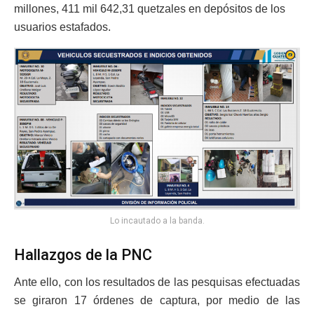
millones, 411 mil 642,31 quetzales en depósitos de los
usuarios estafados.
Lo incautado a la banda.
Hallazgos de la PNC
Ante ello, con los resultados de las pesquisas efectuadas
se giraron 17 órdenes de captura, por medio de las