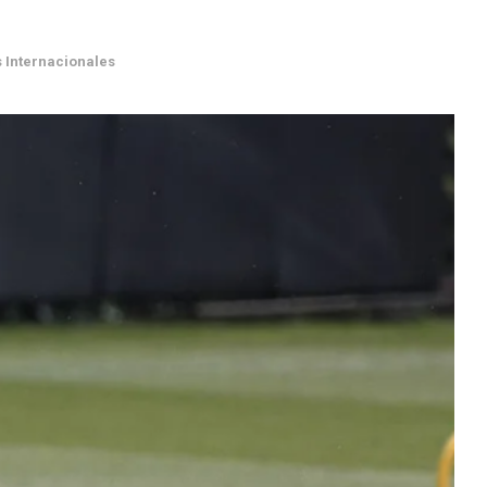
 Internacionales