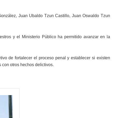
 González, Juan Ubaldo Tzun Castillo, Juan Oswaldo Tzun
tros y el Ministerio Público ha permitido avanzar en la
ivo de fortalecer el proceso penal y establecer si existen
 con otros hechos delictivos.