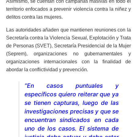
Asimismo, se cuentan con campañas masivas en todo el
territorio enfocados a prevenir violencia contra la niñez y
delitos contra las mujeres.
Las autoridades añaden que mantienen reuniones con la
Secretaría contra la Violencia Sexual, Explotación y Trata
de Personas (SVET), Secretaría Presidencial de la Mujer
(Seprem), organizaciones no gubernamentales y
organizaciones internacionales con la finalidad de
abordar la conflictividad y prevención.
“En casos puntuales y
específicos quiero reiterar que ya
se tienen capturas, luego de las
investigaciones precisas y que se
encuentran sindicados en cada
uno de los casos. El sistema de