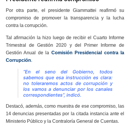
Por otra parte, el presidente Giammattei reafirmó su
compromiso de promover la transparencia y la lucha
contra la corrupción.
Tal afirmación la hizo luego de recibir el Cuarto Informe
Trimestral de Gestión 2020 y del Primer Informe de
Gestión Anual de la
Comisión Presidencial contra la
Corrupción
.
“En el seno del Gobierno, todos
sabemos que esa instrucción es clara:
no toleraremos actos de corrupción y
los vamos a denunciar por los canales
correspondientes”, indicó.
Destacó, además, como muestra de ese compromiso, las
14 denuncias presentadas por la citada instancia ante el
Ministerio Público y la Contraloría General de Cuentas.