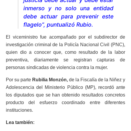
justicia debe actuar y debe estar
inmerso y no solo una entidad
debe actuar para prevenir este
flagelo”, puntualizó Rubio.
El viceministro fue acompañado por el subdirector de
investigación criminal de la Policía Nacional Civil (PNC),
quien dio a conocer que, como resultado de la labor
preventiva, diariamente se registran capturas de
personas sindicadas de violencia contra la mujer.
Por su parte
Rubilia Monzón,
de la Fiscalía de la Niñez y
Adolescencia del Ministerio Público (MP), recordó ante
los diputados que se han obtenido resultados concretos
producto del esfuerzo coordinado entre diferentes
instituciones.
Lea también: