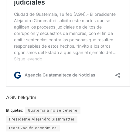
AGN bl/kg/dm
Etiquetas:
Guatemala no se detiene
Presidente Alejandro Giammattei
reactivación económica