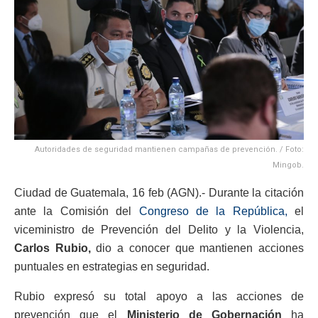
Autoridades de seguridad mantienen campañas de prevención. / Foto:
Mingob.
Ciudad de Guatemala, 16 feb (AGN).- Durante la citación
ante la Comisión del
Congreso de la República,
el
viceministro de Prevención del Delito y la Violencia,
Carlos Rubio,
dio a conocer que mantienen acciones
puntuales en estrategias en seguridad.
Rubio expresó su total apoyo a las acciones de
prevención que el
Ministerio de Gobernación
ha