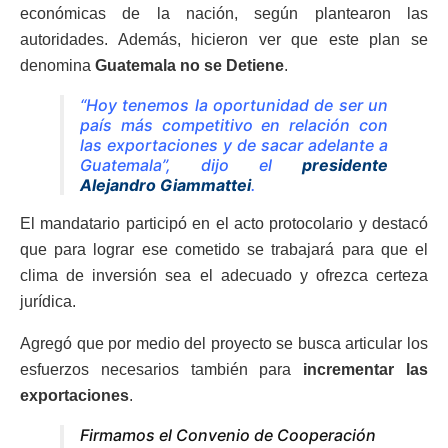
económicas de la nación, según plantearon las
autoridades. Además, hicieron ver que este plan se
denomina
Guatemala no se Detiene
.
“Hoy tenemos la oportunidad de ser un
país más competitivo en relación con
las exportaciones y de sacar adelante a
Guatemala”, dijo el
presidente
Alejandro Giammattei
.
El mandatario participó en el acto protocolario y destacó
que para lograr ese cometido se trabajará para que el
clima de inversión sea el adecuado y ofrezca certeza
jurídica.
Agregó que por medio del proyecto se busca articular los
esfuerzos necesarios también para
incrementar las
exportaciones
.
Firmamos el Convenio de Cooperación