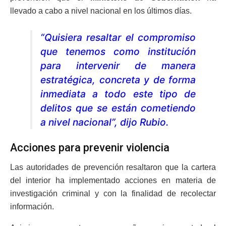
llevado a cabo a nivel nacional en los últimos días.
“Quisiera resaltar el compromiso
que tenemos como institución
para intervenir de manera
estratégica, concreta y de forma
inmediata a todo este tipo de
delitos que se están cometiendo
a nivel nacional”, dijo Rubio.
Acciones para prevenir violencia
Las autoridades de prevención resaltaron que la cartera
del interior ha implementado acciones en materia de
investigación criminal y con la finalidad de recolectar
información.