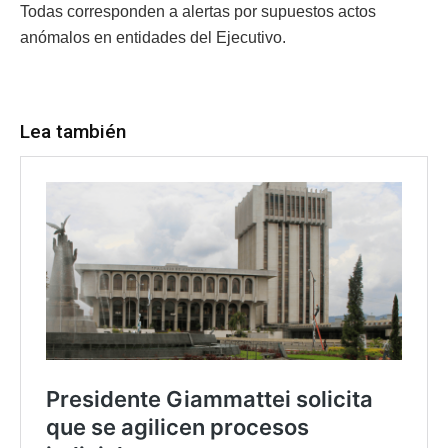
Todas corresponden a alertas por supuestos actos
anómalos en entidades del Ejecutivo.
Lea también