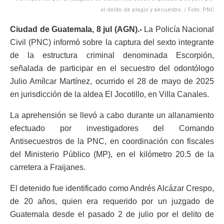
el delito de plagio y secuestro. / Foto: PNC
Ciudad de Guatemala, 8 jul (AGN).-
La Policía Nacional
Civil (PNC) informó sobre la captura del sexto integrante
de la estructura criminal denominada Escorpión,
señalada de participar en el secuestro del odontólogo
Julio Amílcar Martínez, ocurrido el 28 de mayo de 2025
en jurisdicción de la aldea El Jocotillo, en Villa Canales.
La aprehensión se llevó a cabo durante un allanamiento
efectuado por investigadores del Comando
Antisecuestros de la PNC, en coordinación con fiscales
del Ministerio Público (MP), en el kilómetro 20.5 de la
carretera a Fraijanes.
El detenido fue identificado como Andrés Alcázar Crespo,
de 20 años, quien era requerido por un juzgado de
Guatemala desde el pasado 2 de julio por el delito de