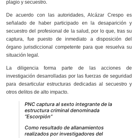
plagio y secuestro.
De acuerdo con las autoridades, Alcázar Crespo es
señalado de haber participado en la desaparición y
secuestro del profesional de la salud, por lo que, tras su
captura, fue puesto de inmediato a disposición del
órgano jurisdiccional competente para que resuelva su
situación legal.
La diligencia forma parte de las acciones de
investigación desarrolladas por las fuerzas de seguridad
para desarticular estructuras dedicadas al secuestro y
otros delitos de alto impacto.
PNC captura al sexto integrante de la
estructura criminal denominada
“Escorpión”
Como resultado de allanamientos
realizados por investigadores del