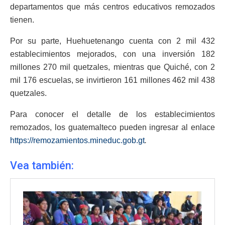
departamentos que más centros educativos remozados
tienen.
Por su parte, Huehuetenango cuenta con 2 mil 432
establecimientos mejorados, con una inversión 182
millones 270 mil quetzales, mientras que Quiché, con 2
mil 176 escuelas, se invirtieron 161 millones 462 mil 438
quetzales.
Para conocer el detalle de los establecimientos
remozados, los guatemalteco pueden ingresar al enlace
https://remozamientos.mineduc.gob.gt
.
Vea también: