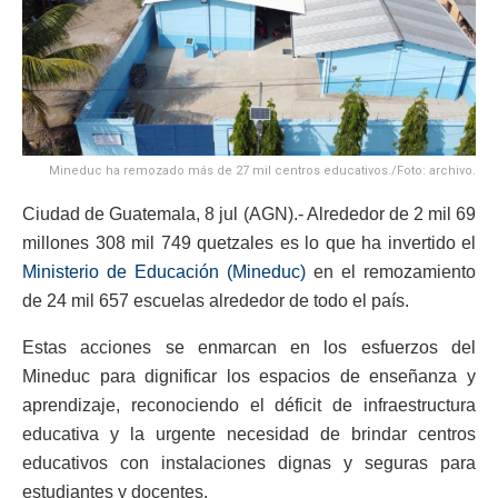
Mineduc ha remozado más de 27 mil centros educativos./Foto: archivo.
Ciudad de Guatemala, 8 jul (AGN).- Alrededor de 2 mil 69
millones 308 mil 749 quetzales es lo que ha invertido el
Ministerio de Educación (Mineduc)
en el remozamiento
de 24 mil 657 escuelas alrededor de todo el país.
Estas acciones se enmarcan en los esfuerzos del
Mineduc para dignificar los espacios de enseñanza y
aprendizaje, reconociendo el déficit de infraestructura
educativa y la urgente necesidad de brindar centros
educativos con instalaciones dignas y seguras para
estudiantes y docentes.