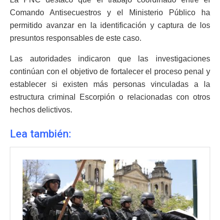
Comando Antisecuestros y el Ministerio Público ha
permitido avanzar en la identificación y captura de los
presuntos responsables de este caso.
Las autoridades indicaron que las investigaciones
continúan con el objetivo de fortalecer el proceso penal y
establecer si existen más personas vinculadas a la
estructura criminal Escorpión o relacionadas con otros
hechos delictivos.
Lea también: