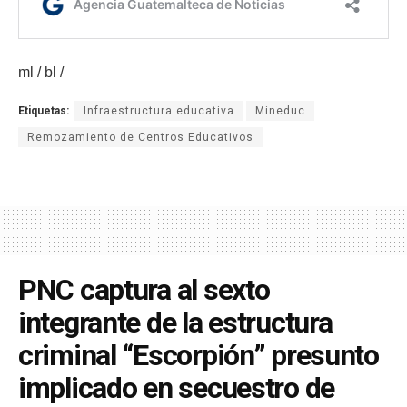
ml / bl /
Etiquetas:
Infraestructura educativa
Mineduc
Remozamiento de Centros Educativos
PNC captura al sexto
integrante de la estructura
criminal “Escorpión” presunto
implicado en secuestro de