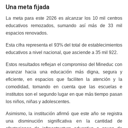
Una meta fijada
La meta para este 2026 es alcanzar los 10 mil centros
educativos remozados, sumando así más de 33 mil
espacios renovados.
Esta cifra representa el 93% del total de establecimientos
educativos a nivel nacional, que asciende a 35 mil 922.
Estos resultados reflejan el compromiso del Mineduc con
avanzar hacia una educación más digna, segura y
eficiente, en espacios que faciliten la atención y la
comodidad, tomando en cuenta que las escuelas e
institutos son el segundo lugar en que más tiempo pasan
los niños, niñas y adolescentes.
Asimismo, la institución afirmó que este año se registra
una disminución significativa en la cantidad de