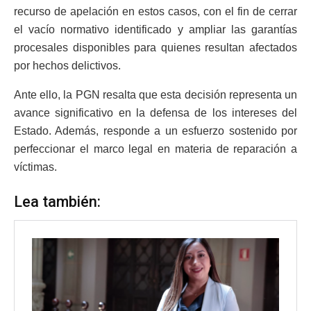
recurso de apelación en estos casos, con el fin de cerrar
el vacío normativo identificado y ampliar las garantías
procesales disponibles para quienes resultan afectados
por hechos delictivos.
Ante ello, la PGN resalta que esta decisión representa un
avance significativo en la defensa de los intereses del
Estado. Además, responde a un esfuerzo sostenido por
perfeccionar el marco legal en materia de reparación a
víctimas.
Lea también: