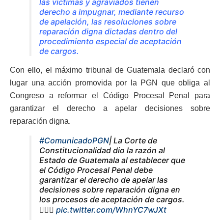
las víctimas y agraviados tienen
derecho a impugnar, mediante recurso
de apelación, las resoluciones sobre
reparación digna dictadas dentro del
procedimiento especial de aceptación
de cargos.
Con ello, el máximo tribunal de Guatemala declaró con
lugar una acción promovida por la PGN que obliga al
Congreso a reformar el Código Procesal Penal para
garantizar el derecho a apelar decisiones sobre
reparación digna.
#ComunicadoPGN
| La Corte de
Constitucionalidad dio la razón al
Estado de Guatemala al establecer que
el Código Procesal Penal debe
garantizar el derecho de apelar las
decisiones sobre reparación digna en
los procesos de aceptación de cargos.
👇🏼📑
pic.twitter.com/WhnYC7wJXt