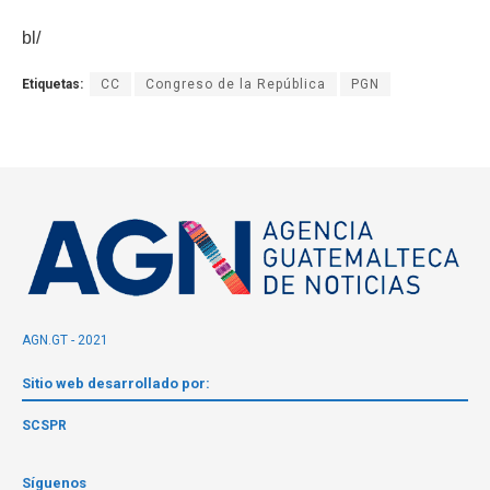
bl/
Etiquetas:
CC
Congreso de la República
PGN
AGN.GT - 2021
Sitio web desarrollado por:
SCSPR
Síguenos