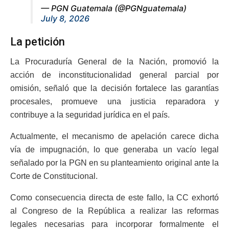
— PGN Guatemala (@PGNguatemala)
July 8, 2026
La petición
La Procuraduría General de la Nación, promovió la
acción de inconstitucionalidad general parcial por
omisión, señaló que la decisión fortalece las garantías
procesales, promueve una justicia reparadora y
contribuye a la seguridad jurídica en el país.
Actualmente, el mecanismo de apelación carece dicha
vía de impugnación, lo que generaba un vacío legal
señalado por la PGN en su planteamiento original ante la
Corte de Constitucional.
Como consecuencia directa de este fallo, la CC exhortó
al Congreso de la República a realizar las reformas
legales necesarias para incorporar formalmente el