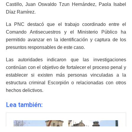
Castillo, Juan Oswaldo Tzun Hernández, Paola Isabel
Díaz Ramírez.
La PNC destacó que el trabajo coordinado entre el
Comando Antisecuestros y el Ministerio Público ha
permitido avanzar en la identificación y captura de los
presuntos responsables de este caso.
Las autoridades indicaron que las investigaciones
continúan con el objetivo de fortalecer el proceso penal y
establecer si existen más personas vinculadas a la
estructura criminal Escorpión o relacionadas con otros
hechos delictivos.
Lea también: