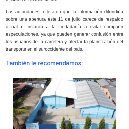
Las autoridades reiteraron que la información difundida
sobre una apertura este 11 de julio carece de respaldo
oficial e instaron a la ciudadanía a evitar compartir
especulaciones, ya que pueden generar confusión entre
los usuarios de la carretera y afectar la planificación del
transporte en el suroccidente del país.
También le recomendamos: