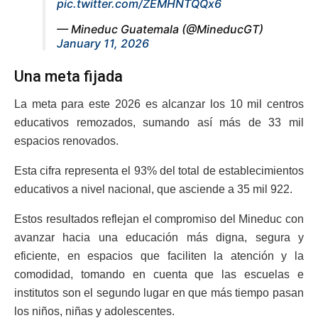
pic.twitter.com/ZEMHNTQQx6
— Mineduc Guatemala (@MineducGT)
January 11, 2026
Una meta fijada
La meta para este 2026 es alcanzar los 10 mil centros
educativos remozados, sumando así más de 33 mil
espacios renovados.
Esta cifra representa el 93% del total de establecimientos
educativos a nivel nacional, que asciende a 35 mil 922.
Estos resultados reflejan el compromiso del Mineduc con
avanzar hacia una educación más digna, segura y
eficiente, en espacios que faciliten la atención y la
comodidad, tomando en cuenta que las escuelas e
institutos son el segundo lugar en que más tiempo pasan
los niños, niñas y adolescentes.