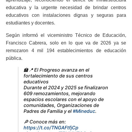
educativa y la urgente necesidad de brindar centros
educativos con instalaciones dignas y seguras para
estudiantes y docentes.
Según informó el viceministro Técnico de Educación,
Francisco Cabrera, solo en lo que va de 2026 ya se
remozaron 4 mil 194 establecimientos de educación
pública.
🏫📍 El Progreso avanza en el
fortalecimiento de sus centros
educativos
Durante el 2024 y 2025 se finalizaron
609 remozamientos, mejorando
espacios escolares con el apoyo de
comunidades, Organizaciones de
Padres de Familia y el
#Mineduc
.
🔎 Conoce más en:
https://t.co/TNGAFtfjCp