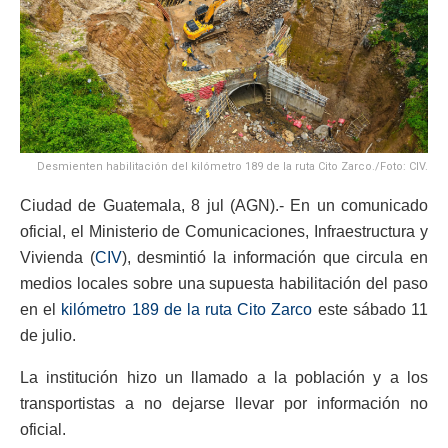
Desmienten habilitación del kilómetro 189 de la ruta Cito Zarco./Foto: CIV.
Ciudad de Guatemala, 8 jul (AGN).- En un comunicado
oficial, el Ministerio de Comunicaciones, Infraestructura y
Vivienda (
CIV
), desmintió la información que circula en
medios locales sobre una supuesta habilitación del paso
en el
kilómetro 189 de la ruta Cito Zarco
este sábado 11
de julio.
La institución hizo un llamado a la población y a los
transportistas a no dejarse llevar por información no
oficial.