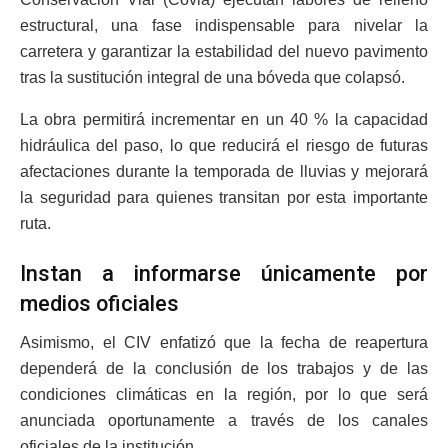
estructural, una fase indispensable para nivelar la
carretera y garantizar la estabilidad del nuevo pavimento
tras la sustitución integral de una bóveda que colapsó.
La obra permitirá incrementar en un 40 % la capacidad
hidráulica del paso, lo que reducirá el riesgo de futuras
afectaciones durante la temporada de lluvias y mejorará
la seguridad para quienes transitan por esta importante
ruta.
Instan a informarse únicamente por
medios oficiales
Asimismo, el CIV enfatizó que la fecha de reapertura
dependerá de la conclusión de los trabajos y de las
condiciones climáticas en la región, por lo que será
anunciada oportunamente a través de los canales
oficiales de la institución.