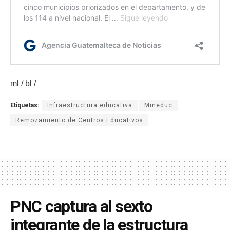
ml / bl /
Etiquetas:
Infraestructura educativa
Mineduc
Remozamiento de Centros Educativos
PNC captura al sexto
integrante de la estructura