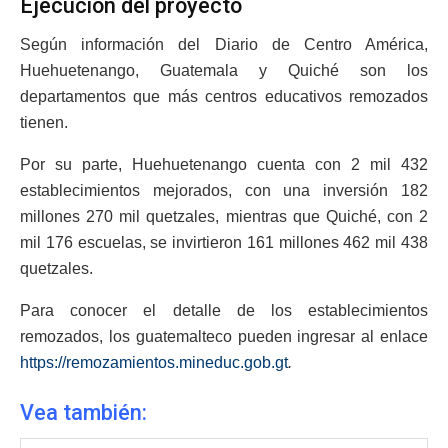
Ejecución del proyecto
Según información del Diario de Centro América,
Huehuetenango, Guatemala y Quiché son los
departamentos que más centros educativos remozados
tienen.
Por su parte, Huehuetenango cuenta con 2 mil 432
establecimientos mejorados, con una inversión 182
millones 270 mil quetzales, mientras que Quiché, con 2
mil 176 escuelas, se invirtieron 161 millones 462 mil 438
quetzales.
Para conocer el detalle de los establecimientos
remozados, los guatemalteco pueden ingresar al enlace
https://remozamientos.mineduc.gob.gt
.
Vea también: