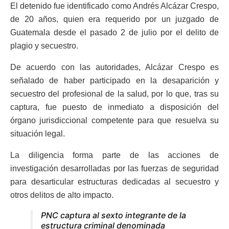
El detenido fue identificado como Andrés Alcázar Crespo,
de 20 años, quien era requerido por un juzgado de
Guatemala desde el pasado 2 de julio por el delito de
plagio y secuestro.
De acuerdo con las autoridades, Alcázar Crespo es
señalado de haber participado en la desaparición y
secuestro del profesional de la salud, por lo que, tras su
captura, fue puesto de inmediato a disposición del
órgano jurisdiccional competente para que resuelva su
situación legal.
La diligencia forma parte de las acciones de
investigación desarrolladas por las fuerzas de seguridad
para desarticular estructuras dedicadas al secuestro y
otros delitos de alto impacto.
PNC captura al sexto integrante de la
estructura criminal denominada