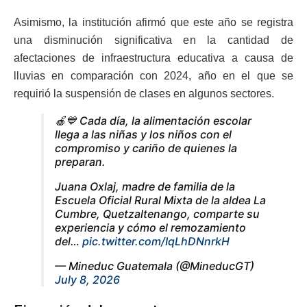
Asimismo, la institución afirmó que este año se registra
una disminución significativa en la cantidad de
afectaciones de infraestructura educativa a causa de
lluvias en comparación con 2024, año en el que se
requirió la suspensión de clases en algunos sectores.
🍎💙 Cada día, la alimentación escolar
llega a las niñas y los niños con el
compromiso y cariño de quienes la
preparan.
Juana Oxlaj, madre de familia de la
Escuela Oficial Rural Mixta de la aldea La
Cumbre, Quetzaltenango, comparte su
experiencia y cómo el remozamiento
del…
pic.twitter.com/IqLhDNnrkH
— Mineduc Guatemala (@MineducGT)
July 8, 2026