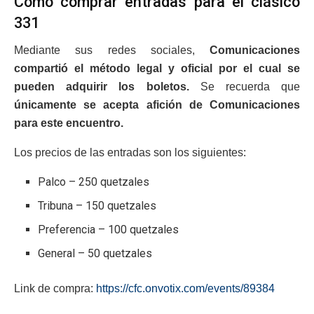
Cómo comprar entradas para el clásico
331
Mediante sus redes sociales,
Comunicaciones
compartió el método legal y oficial por el cual se
pueden adquirir los boletos.
Se recuerda que
únicamente se acepta afición de Comunicaciones
para este encuentro.
Los precios de las entradas son los siguientes:
Palco – 250 quetzales
Tribuna – 150 quetzales
Preferencia – 100 quetzales
General – 50 quetzales
Link de compra:
https://cfc.onvotix.com/events/89384