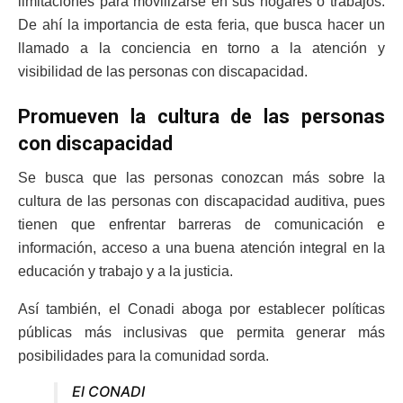
limitaciones para movilizarse en sus hogares o trabajos.
De ahí la importancia de esta feria, que busca hacer un
llamado a la conciencia en torno a la atención y
visibilidad de las personas con discapacidad.
Promueven la cultura de las personas
con discapacidad
Se busca que las personas conozcan más sobre la
cultura de las personas con discapacidad auditiva, pues
tienen que enfrentar barreras de comunicación e
información, acceso a una buena atención integral en la
educación y trabajo y a la justicia.
Así también, el Conadi aboga por establecer políticas
públicas más inclusivas que permita generar más
posibilidades para la comunidad sorda.
El CONADI