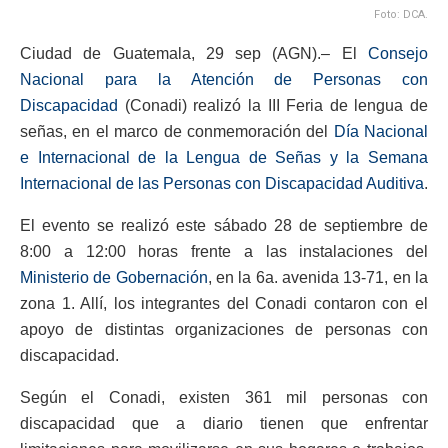
Foto: DCA.
Ciudad de Guatemala, 29 sep (AGN).– El
Consejo
Nacional para la Atención de Personas con
Discapacidad
(Conadi) realizó la III Feria de lengua de
señas, en el marco de conmemoración del
Día Nacional
e Internacional de la Lengua de Señas y la Semana
Internacional de las Personas con Discapacidad Auditiva
.
El evento se realizó este sábado 28 de septiembre de
8:00 a 12:00 horas frente a las instalaciones del
Ministerio de Gobernación
, en la 6a. avenida 13-71, en la
zona 1. Allí, los integrantes del Conadi contaron con el
apoyo de distintas organizaciones de personas con
discapacidad.
Según el Conadi, existen 361 mil personas con
discapacidad que a diario tienen que enfrentar