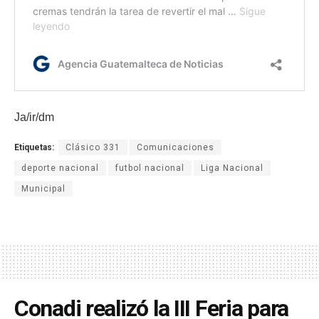
Ja/ir/dm
Etiquetas:
Clásico 331
Comunicaciones
deporte nacional
futbol nacional
Liga Nacional
Municipal
Conadi realizó la III Feria para