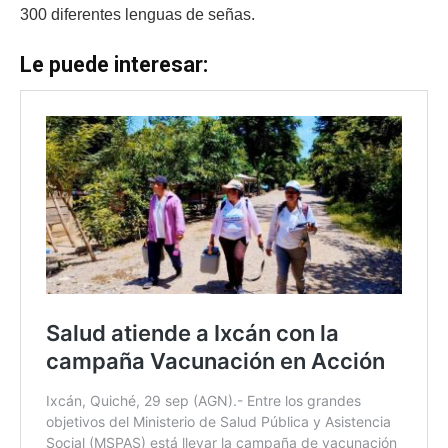
300 diferentes lenguas de señas.
Le puede interesar: