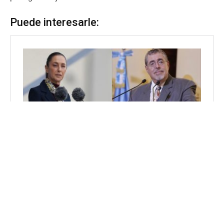
Puede interesarle: