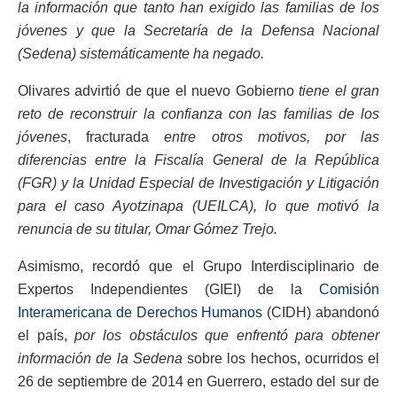
la información que tanto han exigido las familias de los
jóvenes y que la Secretaría de la Defensa Nacional
(Sedena) sistemáticamente ha negado.
Olivares advirtió de que el nuevo Gobierno
tiene el gran
reto de reconstruir la confianza con las familias de los
jóvenes
, fracturada
entre otros motivos, por las
diferencias entre la Fiscalía General de la República
(FGR) y la Unidad Especial de Investigación y Litigación
para el caso Ayotzinapa (UEILCA), lo que motivó la
renuncia de su titular, Omar Gómez Trejo.
Asimismo, recordó que el Grupo Interdisciplinario de
Expertos Independientes (GIEI) de la
Comisión
Interamericana de Derechos Humanos
(CIDH) abandonó
el país,
por los obstáculos que enfrentó para obtener
información de la Sedena
sobre los hechos, ocurridos el
26 de septiembre de 2014 en Guerrero, estado del sur de