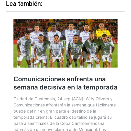
Lea también: