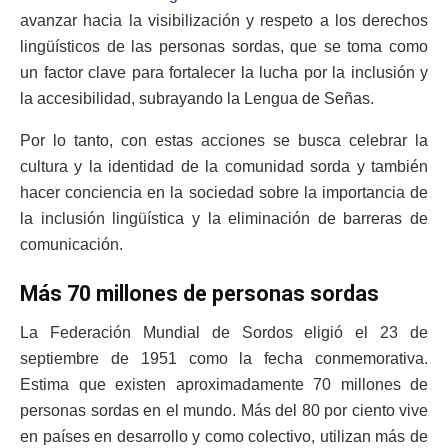
avanzar hacia la visibilización y respeto a los derechos
lingüísticos de las personas sordas, que se toma como
un factor clave para fortalecer la lucha por la inclusión y
la accesibilidad, subrayando la Lengua de Señas.
Por lo tanto, con estas acciones se busca celebrar la
cultura y la identidad de la comunidad sorda y también
hacer conciencia en la sociedad sobre la importancia de
la inclusión lingüística y la eliminación de barreras de
comunicación.
Más 70 millones de personas sordas
La Federación Mundial de Sordos eligió el 23 de
septiembre de 1951 como la fecha conmemorativa.
Estima que existen aproximadamente 70 millones de
personas sordas en el mundo. Más del 80 por ciento vive
en países en desarrollo y como colectivo, utilizan más de