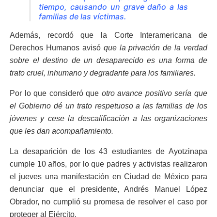
tiempo, causando un grave daño a las
familias de las víctimas.
Además, recordó que la Corte Interamericana de
Derechos Humanos avisó
que la privación de la verdad
sobre el destino de un desaparecido es una forma de
trato cruel, inhumano y degradante para los familiares.
Por lo que consideró que
otro avance positivo sería que
el Gobierno dé un trato respetuoso a las familias de los
jóvenes y cese la descalificación a las organizaciones
que les dan acompañamiento.
La desaparición de los 43 estudiantes de Ayotzinapa
cumple 10 años, por lo que padres y activistas realizaron
el jueves una manifestación en Ciudad de México para
denunciar que el presidente, Andrés Manuel López
Obrador, no cumplió su promesa de resolver el caso por
proteger al Ejército.