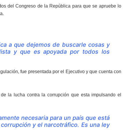
ados del Congreso de la República para que se apruebe lo
a.
ca a que dejemos de buscarle cosas y
lista y que es apoyada por todos los
egulación, fue presentada por el Ejecutivo y que cuenta con
 de la lucha contra la corrupción que esta impulsando el
tamente necesaria para un país que está
orrupción y el narcotráfico. Es una ley