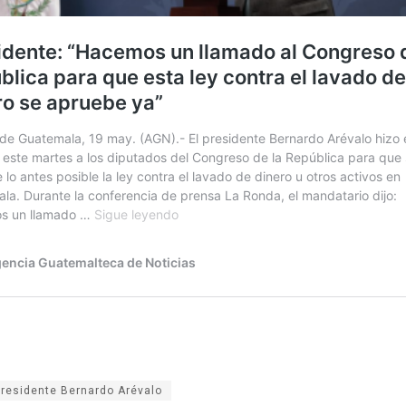
presidente Bernardo Arévalo