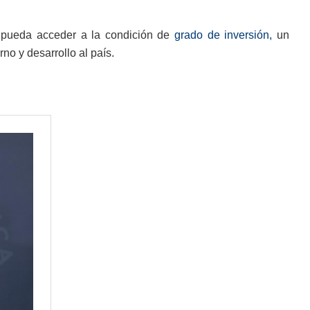
 pueda acceder a la condición de
grado de inversión,
un
no y desarrollo al país.