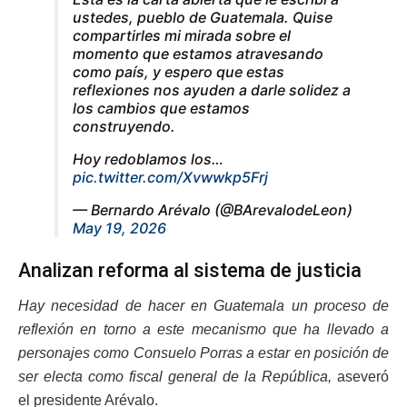
ustedes, pueblo de Guatemala. Quise
compartirles mi mirada sobre el
momento que estamos atravesando
como país, y espero que estas
reflexiones nos ayuden a darle solidez a
los cambios que estamos
construyendo.
Hoy redoblamos los…
pic.twitter.com/Xvwwkp5Frj
— Bernardo Arévalo (@BArevalodeLeon)
May 19, 2026
Analizan reforma al sistema de justicia
Hay necesidad de hacer en Guatemala un proceso de
reflexión en torno a este mecanismo que ha llevado a
personajes como Consuelo Porras a estar en posición de
ser electa como fiscal general de la República,
aseveró
el presidente Arévalo.