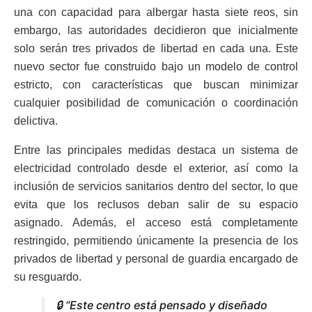
una con capacidad para albergar hasta siete reos, sin
embargo, las autoridades decidieron que inicialmente
solo serán tres privados de libertad en cada una. Este
nuevo sector fue construido bajo un modelo de control
estricto, con características que buscan minimizar
cualquier posibilidad de comunicación o coordinación
delictiva.
Entre las principales medidas destaca un sistema de
electricidad controlado desde el exterior, así como la
inclusión de servicios sanitarios dentro del sector, lo que
evita que los reclusos deban salir de su espacio
asignado. Además, el acceso está completamente
restringido, permitiendo únicamente la presencia de los
privados de libertad y personal de guardia encargado de
su resguardo.
🔒 “Este centro está pensado y diseñado