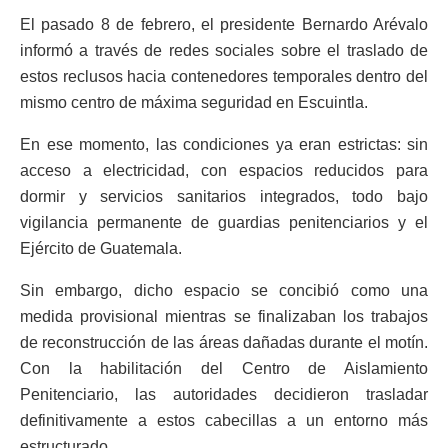
El pasado 8 de febrero, el presidente Bernardo Arévalo
informó a través de redes sociales sobre el traslado de
estos reclusos hacia contenedores temporales dentro del
mismo centro de máxima seguridad en Escuintla.
En ese momento, las condiciones ya eran estrictas: sin
acceso a electricidad, con espacios reducidos para
dormir y servicios sanitarios integrados, todo bajo
vigilancia permanente de guardias penitenciarios y el
Ejército de Guatemala.
Sin embargo, dicho espacio se concibió como una
medida provisional mientras se finalizaban los trabajos
de reconstrucción de las áreas dañadas durante el motín.
Con la habilitación del Centro de Aislamiento
Penitenciario, las autoridades decidieron trasladar
definitivamente a estos cabecillas a un entorno más
estructurado.