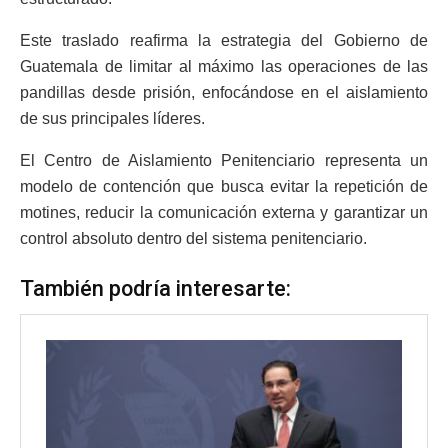
Este traslado reafirma la estrategia del Gobierno de
Guatemala de limitar al máximo las operaciones de las
pandillas desde prisión, enfocándose en el aislamiento
de sus principales líderes.
El Centro de Aislamiento Penitenciario representa un
modelo de contención que busca evitar la repetición de
motines, reducir la comunicación externa y garantizar un
control absoluto dentro del sistema penitenciario.
También podría interesarte: