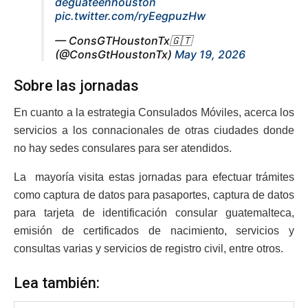
deguateenhouston
pic.twitter.com/ryEegpuzHw
— ConsGTHoustonTx🇬🇹
(@ConsGtHoustonTx)
May 19, 2026
Sobre las jornadas
En cuanto a la estrategia Consulados Móviles, acerca los
servicios a los connacionales de otras ciudades donde
no hay sedes consulares para ser atendidos.
La mayoría visita estas jornadas para efectuar trámites
como captura de datos para pasaportes, captura de datos
para tarjeta de identificación consular guatemalteca,
emisión de certificados de nacimiento, servicios y
consultas varias y servicios de registro civil, entre otros.
Lea también: