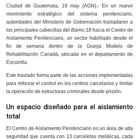
Ciudad de Guatemala, 19 may (AGN).- En un nuevo
movimiento estratégico del sistema penitenciario,
autoridades del Ministerio de Gobernación trasladaron a
los principales cabecillas del
Barrio 18
hacia el Centro de
Aislamiento Penitenciario, un sector habilitado desde el
fin de semana dentro de la Granja Modelo de
Rehabilitación Canadá, ubicada en el departamento de
Escuintla.
Este traslado forma parte de las acciones implementadas
para reforzar el control en los centros carcelarios y limitar
la operación de estructuras criminales desde prisión.
Un espacio diseñado para el aislamiento
total
El Centro de Aislamiento Penitenciario es un área de alta
seguridad que cuenta con 13 carceletas metálicas, cada