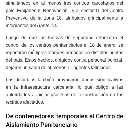
simultáneos en al menos tres centros carcelarios del
país: Fraijanes II, Renovación I y el sector 11 del Centro
Preventivo de la zona 18, atribuidos principalmente a
integrantes del
Barrio 18
.
Luego de que las fuerzas de seguridad retomaran el
control de los centros penitenciarios el 18 de enero, se
reportaron múltiples ataques armados en distintos puntos
del país. Estos hechos, dirigidos contra personal policial,
dejaron un saldo de al menos 11 agentes fallecidos.
Los disturbios también provocaron daños significativos
en la infraestructura carcelaria, lo que obligó a las
autoridades a iniciar procesos de reconstrucción en los
recintos afectados.
De contenedores temporales al Centro de
Aislamiento Penitenciario