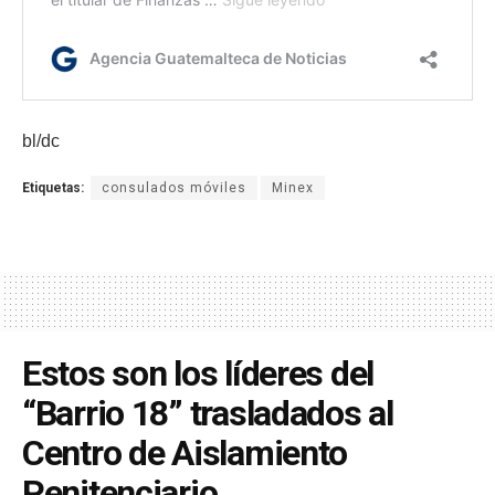
bl/dc
Etiquetas:
consulados móviles
Minex
Estos son los líderes del
“Barrio 18” trasladados al
Centro de Aislamiento
Penitenciario