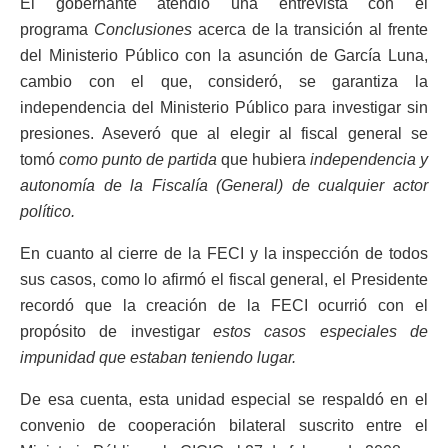
El gobernante atendió una entrevista con el
programa
Conclusiones
acerca de la transición al frente
del Ministerio Público con la asunción de García Luna,
cambio con el que, consideró, se garantiza la
independencia del Ministerio Público para investigar sin
presiones. Aseveró que al elegir al fiscal general se
tomó
como punto de partida
que hubiera
independencia y
autonomía de la Fiscalía (General) de cualquier actor
político.
En cuanto al cierre de la FECI y la inspección de todos
sus casos, como lo afirmó el fiscal general, el Presidente
recordó que la creación de la FECI ocurrió con el
propósito de investigar
estos casos especiales de
impunidad que estaban teniendo lugar.
De esa cuenta, esta unidad especial se respaldó en el
convenio de cooperación bilateral suscrito entre el