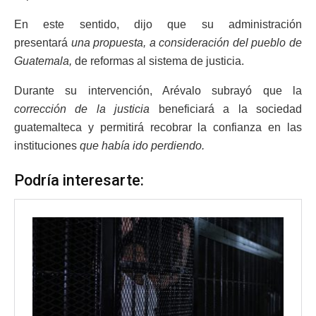
En este sentido, dijo que su administración
presentará
una propuesta, a consideración del pueblo de
Guatemala,
de reformas al sistema de justicia.
Durante su intervención, Arévalo subrayó que la
corrección de la justicia
beneficiará a la sociedad
guatemalteca y permitirá recobrar la confianza en las
instituciones
que había ido perdiendo.
Podría interesarte: