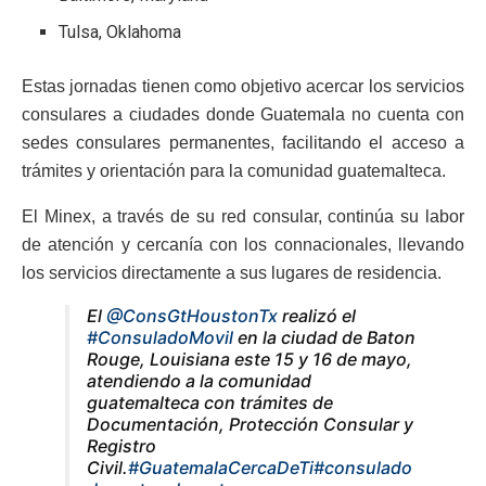
Tulsa, Oklahoma
Estas jornadas tienen como objetivo acercar los servicios
consulares a ciudades donde Guatemala no cuenta con
sedes consulares permanentes, facilitando el acceso a
trámites y orientación para la comunidad guatemalteca.
El Minex, a través de su red consular, continúa su labor
de atención y cercanía con los connacionales, llevando
los servicios directamente a sus lugares de residencia.
El
@ConsGtHoustonTx
realizó el
#ConsuladoMovil
en la ciudad de Baton
Rouge, Louisiana este 15 y 16 de mayo,
atendiendo a la comunidad
guatemalteca con trámites de
Documentación, Protección Consular y
Registro
Civil.
#GuatemalaCercaDeTi
#consulado