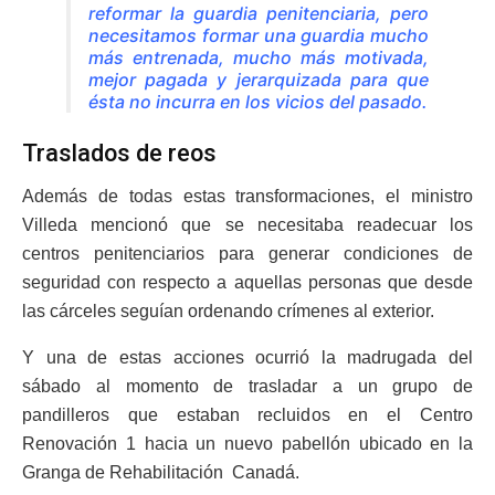
reformar la guardia penitenciaria, pero
necesitamos formar una guardia mucho
más entrenada, mucho más motivada,
mejor pagada y jerarquizada para que
ésta no incurra en los vicios del pasado.
Traslados de reos
Además de todas estas transformaciones, el ministro
Villeda mencionó que se necesitaba readecuar los
centros penitenciarios para generar condiciones de
seguridad con respecto a aquellas personas que desde
las cárceles seguían ordenando crímenes al exterior.
Y una de estas acciones ocurrió la madrugada del
sábado al momento de trasladar a un grupo de
pandilleros que estaban recluidos en el Centro
Renovación 1 hacia un nuevo pabellón ubicado en la
Granga de Rehabilitación Canadá.