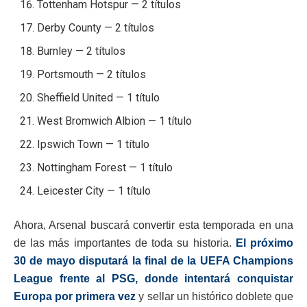
Tottenham Hotspur — 2 títulos
Derby County — 2 títulos
Burnley — 2 títulos
Portsmouth — 2 títulos
Sheffield United — 1 título
West Bromwich Albion — 1 título
Ipswich Town — 1 título
Nottingham Forest — 1 título
Leicester City — 1 título
Ahora, Arsenal buscará convertir esta temporada en una
de las más importantes de toda su historia.
El próximo
30 de mayo disputará la final de la UEFA Champions
League frente al PSG, donde intentará conquistar
Europa por primera vez
y sellar un histórico doblete que