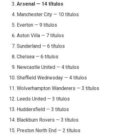
Arsenal — 14 títulos
Manchester City — 10 títulos
Everton — 9 títulos
Aston Villa — 7 títulos
Sunderland — 6 títulos
Chelsea — 6 títulos
Newcastle United — 4 títulos
Sheffield Wednesday — 4 títulos
Wolverhampton Wanderers — 3 títulos
Leeds United — 3 títulos
Huddersfield — 3 títulos
Blackburn Rovers — 3 títulos
Preston North End — 2 títulos