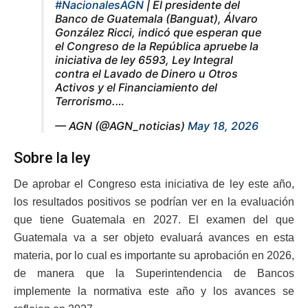
#NacionalesAGN
| El presidente del
Banco de Guatemala (Banguat), Álvaro
González Ricci, indicó que esperan que
el Congreso de la República apruebe la
iniciativa de ley 6593, Ley Integral
contra el Lavado de Dinero u Otros
Activos y el Financiamiento del
Terrorismo.…
— AGN (@AGN_noticias)
May 18, 2026
Sobre la ley
De aprobar el Congreso esta iniciativa de ley este año,
los resultados positivos se podrían ver en la evaluación
que tiene Guatemala en 2027. El examen del que
Guatemala va a ser objeto evaluará avances en esta
materia, por lo cual es importante su aprobación en 2026,
de manera que la Superintendencia de Bancos
implemente la normativa este año y los avances se