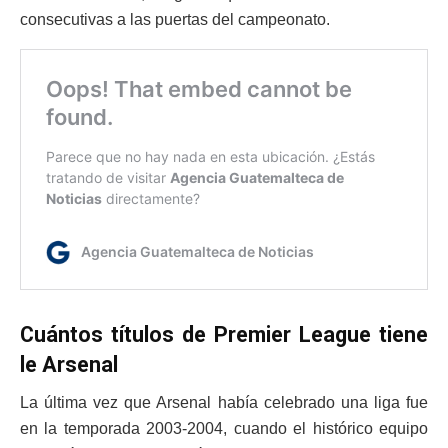
consecutivas a las puertas del campeonato.
Cuántos títulos de Premier League tiene
le Arsenal
La última vez que Arsenal había celebrado una liga fue
en la temporada 2003-2004, cuando el histórico equipo