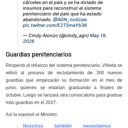
cárceles en el país y se ha dotado de
insumos para reconstruir el sistema
penitenciario del país que ha estado
abandonado.
@AGN_noticias
pic.twitter.com/E2T5maYb36
— Cindy Alonzo (@cindy_agn)
May 19,
2026
Guardias penitenciarios
Respecto al refuerzo del sistema penitenciario, Villeda se
refirió al proceso de reclutamiento de 300 nuevos
guardias que empezarán su formación en el mes de
junio, quienes se estarían graduando a finales de
octubre. Luego se lanzará otra convocatoria para graduar
más guardias en el 2027.
Así lo expresó el Ministro:
Nosotros también necesitamos