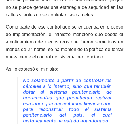
no se puede generar una estrategia de seguridad en las
calles si antes no se controlan las cárceles.
Como parte de ese control que se encuentra en proceso
de implementación, el ministro mencionó que desde el
amotinamiento de ciertos reos que fueron sometidos en
menos de 24 horas, se ha mantenido la política de tomar
nuevamente el control del sistema penitenciario.
Así lo expresó el ministro:
No solamente a partir de controlar las
cárceles a lo interno, sino que también
dotar al sistema penitenciario de
herramientas que permitieran realizar
esa labor que necesitamos llevar a cabo
para reconstruir todo el sistema
penitenciario del país, el cual
históricamente ha estado abandonado.