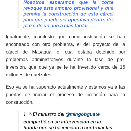
Nosotros esperamos que la corte
revoque este amparo provisional y que
permita la construcción de esta cárcel
para que pueda ser operativa dentro del
plazo de un año a más tardar.
Igualmente, manifestó que como institución se han
encontrado con otro problema, el del proyecto de la
cárcel de Masagua, el cual estaba detenido por
problemas administrativos durante la fase de pre-
inversión, que que ya se le ha invertido cerca de 15
millones de quetzales.
Eso ya se ha superado actualmente y estamos ya a las
puertas de iniciar el proceso de licitación para la
construcción.
1. 🪡El ministro del
@mingobguate
compartió en su intervención en la
Ronda que se ha iniciado a controlar las