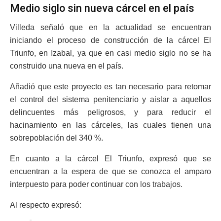
Medio siglo sin nueva cárcel en el país
Villeda señaló que en la actualidad se encuentran
iniciando el proceso de construcción de la cárcel El
Triunfo, en Izabal, ya que en casi medio siglo no se ha
construido una nueva en el país.
Añadió que este proyecto es tan necesario para retomar
el control del sistema penitenciario y aislar a aquellos
delincuentes más peligrosos, y para reducir el
hacinamiento en las cárceles, las cuales tienen una
sobrepoblación del 340 %.
En cuanto a la cárcel El Triunfo, expresó que se
encuentran a la espera de que se conozca el amparo
interpuesto para poder continuar con los trabajos.
Al respecto expresó: