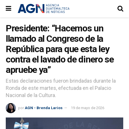
Presidente: “Hacemos un
llamado al Congreso de la
República para que esta ley
contra el lavado de dinero se
apruebe ya”
Estas declaraciones fueron brindadas durante la
Ronda de este martes, efectuada en el Palacio
Nacional de la Cultura.
por
AGN - Brenda Larios
19 de mayo de 2026