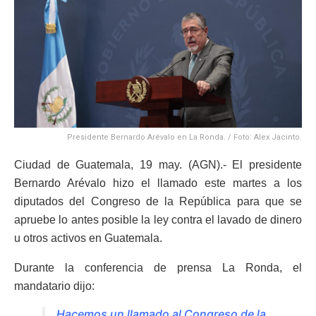
Presidente Bernardo Arévalo en La Ronda. / Foto: Alex Jacinto.
Ciudad de Guatemala, 19 may. (AGN).- El presidente
Bernardo Arévalo hizo el llamado este martes a los
diputados del Congreso de la República para que se
apruebe lo antes posible la ley contra el lavado de dinero
u otros activos en Guatemala.
Durante la conferencia de prensa La Ronda, el
mandatario dijo:
Hacemos un llamado al Congreso de la