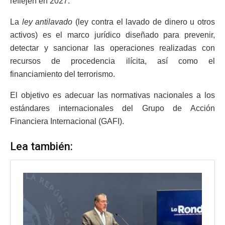
reflejen en 2027.
La
ley antilavado
(ley contra el lavado de dinero u otros
activos) es el marco jurídico diseñado para prevenir,
detectar y sancionar las operaciones realizadas con
recursos de procedencia ilícita, así como el
financiamiento del terrorismo.
El objetivo es adecuar las normativas nacionales a los
estándares internacionales del Grupo de Acción
Financiera Internacional (GAFI).
Lea también: