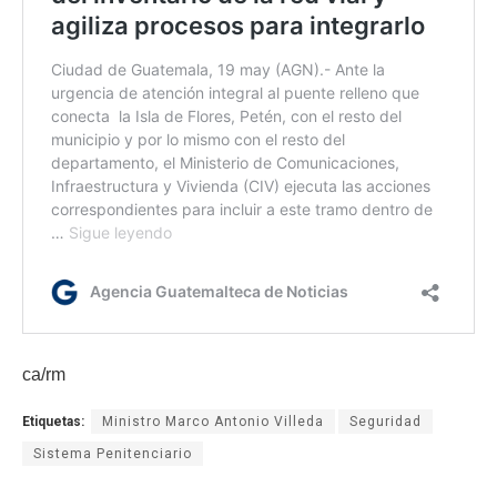
ca/rm
Etiquetas:
Ministro Marco Antonio Villeda
Seguridad
Sistema Penitenciario