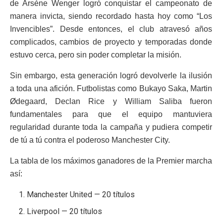
de Arsène Wenger logró conquistar el campeonato de
manera invicta, siendo recordado hasta hoy como “Los
Invencibles”. Desde entonces, el club atravesó años
complicados, cambios de proyecto y temporadas donde
estuvo cerca, pero sin poder completar la misión.
Sin embargo, esta generación logró devolverle la ilusión
a toda una afición. Futbolistas como Bukayo Saka, Martin
Ødegaard, Declan Rice y William Saliba fueron
fundamentales para que el equipo mantuviera
regularidad durante toda la campaña y pudiera competir
de tú a tú contra el poderoso Manchester City.
La tabla de los máximos ganadores de la Premier marcha
así:
Manchester United — 20 títulos
Liverpool — 20 títulos