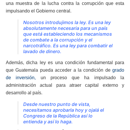
una muestra de la lucha contra la corrupción que esta
impulsando el Gobierno central.
Nosotros introdujimos la ley. Es una ley
absolutamente necesaria para un país
que está estableciendo los mecanismos
de combate a la corrupción y el
narcotráfico. Es una ley para combatir el
lavado de dinero.
Además, dicha ley es una condición fundamental para
que Guatemala pueda acceder a la condición de
grado
de inversión,
un proceso que ha impulsado la
administración actual para atraer capital externo y
desarrollo al país.
Desde nuestro punto de vista,
necesitamos aprobarla hoy y ojalá el
Congreso de la República así lo
entienda y así lo haga.