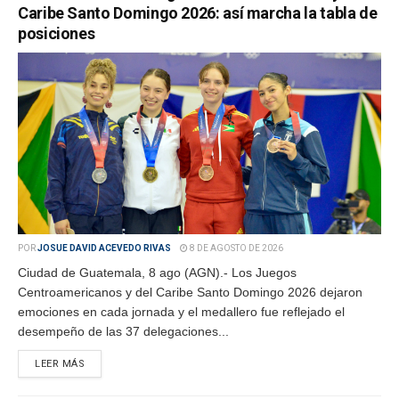
Caribe Santo Domingo 2026: así marcha la tabla de
posiciones
POR
JOSUE DAVID ACEVEDO RIVAS
8 DE AGOSTO DE 2026
Ciudad de Guatemala, 8 ago (AGN).- Los Juegos
Centroamericanos y del Caribe Santo Domingo 2026 dejaron
emociones en cada jornada y el medallero fue reflejado el
desempeño de las 37 delegaciones...
LEER MÁS