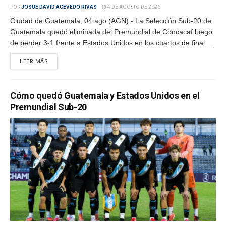
POR
JOSUE DAVID ACEVEDO RIVAS
4 DE AGOSTO DE 2026
Ciudad de Guatemala, 04 ago (AGN).- La Selección Sub-20 de
Guatemala quedó eliminada del Premundial de Concacaf luego
de perder 3-1 frente a Estados Unidos en los cuartos de final....
LEER MÁS
Cómo quedó Guatemala y Estados Unidos en el
Premundial Sub-20