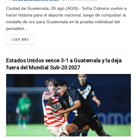
Ciudad de Guatemala, 05 ago (AGN).- Sofía Cabrera vuelve a
hacer historia para el deporte nacional, luego de conquistar la
medalla de oro para Guatemala en la prueba individual del
pentatlón...
LEER MÁS
Estados Unidos vence 3-1 a Guatemala y la deja
fuera del Mundial Sub-20 2027