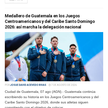
Medallero de Guatemala en los Juegos
Centroamericanos y del Caribe Santo Domingo
2026: así marcha la delegación nacional
POR
JOSUE DAVID ACEVEDO RIVAS
7 DE AGOSTO DE 2026
Ciudad de Guatemala, 07 ago (AGN).- Guatemala continúa
escribiendo su historia en los Juegos Centroamericanos y del
Caribe Santo Domingo 2026, donde sus atletas siguen
compitiendo con el objetivo de colocar...