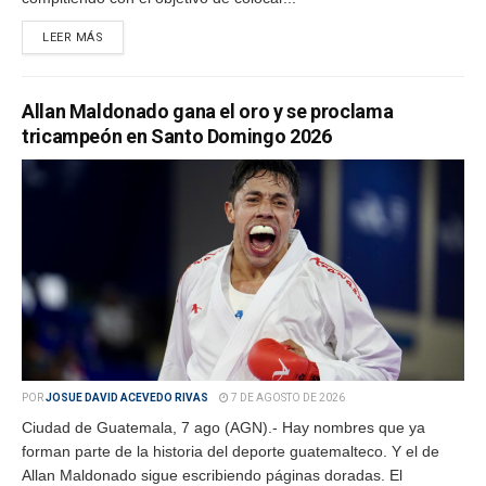
LEER MÁS
Allan Maldonado gana el oro y se proclama
tricampeón en Santo Domingo 2026
POR
JOSUE DAVID ACEVEDO RIVAS
7 DE AGOSTO DE 2026
Ciudad de Guatemala, 7 ago (AGN).- Hay nombres que ya
forman parte de la historia del deporte guatemalteco. Y el de
Allan Maldonado sigue escribiendo páginas doradas. El