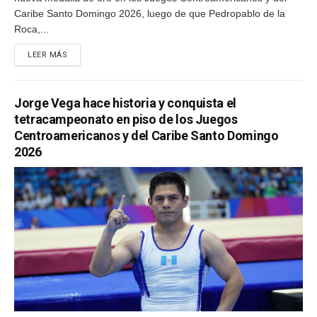
Caribe Santo Domingo 2026, luego de que Pedropablo de la
Roca,...
LEER MÁS
Jorge Vega hace historia y conquista el
tetracampeonato en piso de los Juegos
Centroamericanos y del Caribe Santo Domingo
2026