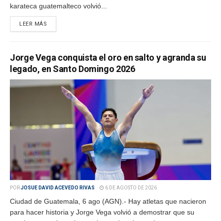
karateca guatemalteco volvió...
LEER MÁS
Jorge Vega conquista el oro en salto y agranda su
legado, en Santo Domingo 2026
POR
JOSUE DAVID ACEVEDO RIVAS
6 DE AGOSTO DE 2026
Ciudad de Guatemala, 6 ago (AGN).- Hay atletas que nacieron
para hacer historia y Jorge Vega volvió a demostrar que su