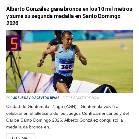
Alberto González gana bronce en los 10 mil metros
y suma su segunda medalla en Santo Domingo
2026
POR
JOSUE DAVID ACEVEDO RIVAS
7 DE AGOSTO DE 2026
Ciudad de Guatemala, 7 ago (AGN).- Guatemala volvió a
celebrar en el atletismo de los Juegos Centroamericanos y del
Caribe Santo Domingo 2026. Alberto González conquistó la
medalla de bronce en...
LEER MÁS