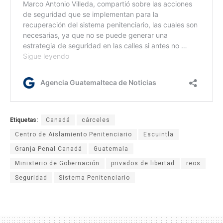
Etiquetas:
Canadá
cárceles
Centro de Aislamiento Penitenciario
Escuintla
Granja Penal Canadá
Guatemala
Ministerio de Gobernación
privados de libertad
reos
Seguridad
Sistema Penitenciario