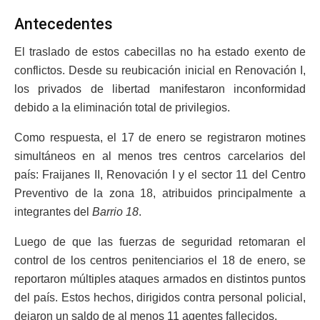
Antecedentes
El traslado de estos cabecillas no ha estado exento de
conflictos. Desde su reubicación inicial en Renovación I,
los privados de libertad manifestaron inconformidad
debido a la eliminación total de privilegios.
Como respuesta, el 17 de enero se registraron motines
simultáneos en al menos tres centros carcelarios del
país: Fraijanes II, Renovación I y el sector 11 del Centro
Preventivo de la zona 18, atribuidos principalmente a
integrantes del
Barrio 18
.
Luego de que las fuerzas de seguridad retomaran el
control de los centros penitenciarios el 18 de enero, se
reportaron múltiples ataques armados en distintos puntos
del país. Estos hechos, dirigidos contra personal policial,
dejaron un saldo de al menos 11 agentes fallecidos.