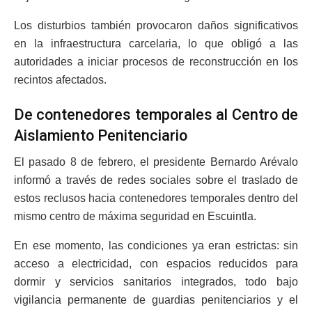
Los disturbios también provocaron daños significativos
en la infraestructura carcelaria, lo que obligó a las
autoridades a iniciar procesos de reconstrucción en los
recintos afectados.
De contenedores temporales al Centro de
Aislamiento Penitenciario
El pasado 8 de febrero, el presidente Bernardo Arévalo
informó a través de redes sociales sobre el traslado de
estos reclusos hacia contenedores temporales dentro del
mismo centro de máxima seguridad en Escuintla.
En ese momento, las condiciones ya eran estrictas: sin
acceso a electricidad, con espacios reducidos para
dormir y servicios sanitarios integrados, todo bajo
vigilancia permanente de guardias penitenciarios y el