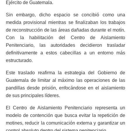
Ejército de Guatemala.
Sin embargo, dicho espacio se concibió como una
medida provisional mientras se finalizaban los trabajos
de reconstrucción de las áreas dañadas durante el motín.
Con la habilitación del Centro de Aislamiento
Penitenciario, las autoridades decidieron trasladar
definitivamente a estos cabecillas a un entorno más
estructurado.
Este traslado reafirma la estrategia del Gobierno de
Guatemala de limitar al máximo las operaciones de las
pandillas desde prisión, enfocándose en el aislamiento
de sus principales líderes.
El Centro de Aislamiento Penitenciario representa un
modelo de contención que busca evitar la repetición de
motines, reducir la comunicación externa y garantizar un
control absoluto dentro del sistema penitenciario.