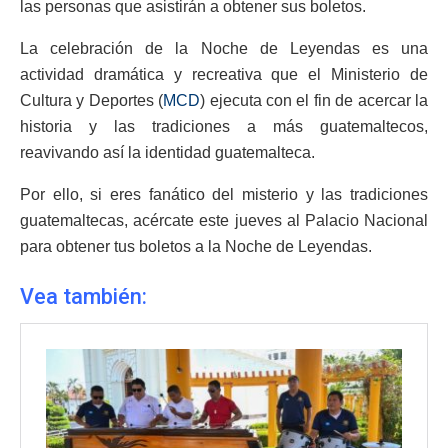
las personas que asistirán a obtener sus boletos.
La celebración de la Noche de Leyendas es una
actividad dramática y recreativa que el Ministerio de
Cultura y Deportes (
MCD
) ejecuta con el fin de acercar la
historia y las tradiciones a más guatemaltecos,
reavivando así la identidad guatemalteca.
Por ello, si eres fanático del misterio y las tradiciones
guatemaltecas, acércate este jueves al Palacio Nacional
para obtener tus boletos a la Noche de Leyendas.
Vea también: