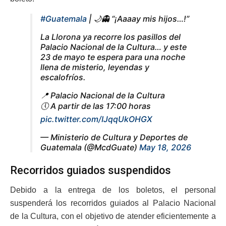
#Guatemala
| 🌙👻 “¡Aaaay mis hijos…!”
La Llorona ya recorre los pasillos del
Palacio Nacional de la Cultura… y este
23 de mayo te espera para una noche
llena de misterio, leyendas y
escalofríos.
📍 Palacio Nacional de la Cultura
🕔 A partir de las 17:00 horas
pic.twitter.com/IJqqUkOHGX
— Ministerio de Cultura y Deportes de
Guatemala (@McdGuate)
May 18, 2026
Recorridos guiados suspendidos
Debido a la entrega de los boletos, el personal
suspenderá los recorridos guiados al Palacio Nacional
de la Cultura, con el objetivo de atender eficientemente a