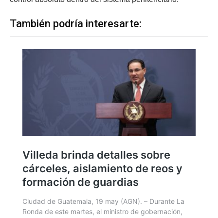
También podría interesarte: