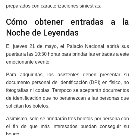
preparados con caracterizaciones siniestras.
Cómo obtener entradas a la
Noche de Leyendas
El jueves 21 de mayo, el Palacio Nacional abrirá sus
puertas a las 10:30 horas para brindar las entradas a este
emocionante evento.
Para adquirirlas, los asistentes deben presentar su
documento personal de identificación (DPI) en físico, no
fotografías ni copias. Tampoco se aceptarán documentos
de identificación que no pertenezcan a las personas que
solicitan los boletos.
Asimismo, solo se brindarán tres boletos por persona con
el fin de que más interesados puedan conseguir su
boleto.