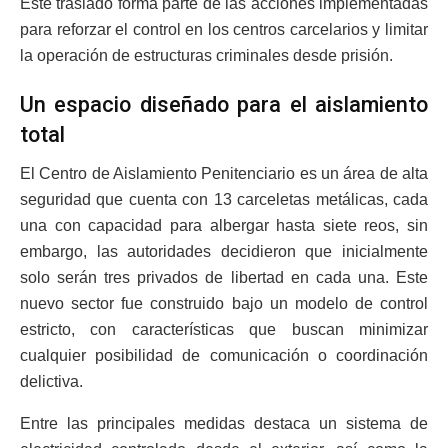
Este traslado forma parte de las acciones implementadas
para reforzar el control en los centros carcelarios y limitar
la operación de estructuras criminales desde prisión.
Un espacio diseñado para el aislamiento
total
El Centro de Aislamiento Penitenciario es un área de alta
seguridad que cuenta con 13 carceletas metálicas, cada
una con capacidad para albergar hasta siete reos, sin
embargo, las autoridades decidieron que inicialmente
solo serán tres privados de libertad en cada una. Este
nuevo sector fue construido bajo un modelo de control
estricto, con características que buscan minimizar
cualquier posibilidad de comunicación o coordinación
delictiva.
Entre las principales medidas destaca un sistema de