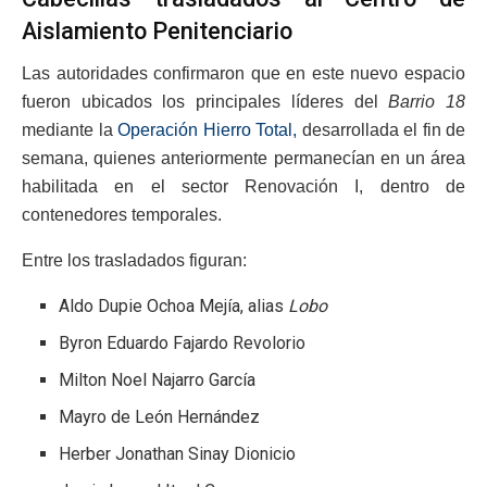
Aislamiento Penitenciario
Las autoridades confirmaron que en este nuevo espacio
fueron ubicados los principales líderes del
Barrio 18
mediante la
Operación Hierro Total
,
desarrollada el fin de
semana, quienes anteriormente permanecían en un área
habilitada en el sector Renovación I, dentro de
contenedores temporales.
Entre los trasladados figuran:
Aldo Dupie Ochoa Mejía, alias
Lobo
Byron Eduardo Fajardo Revolorio
Milton Noel Najarro García
Mayro de León Hernández
Herber Jonathan Sinay Dionicio