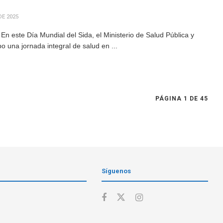
DE 2025
En este Día Mundial del Sida, el Ministerio de Salud Pública y
o una jornada integral de salud en ...
PÁGINA 1 DE 45
Síguenos