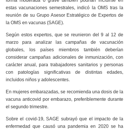
forma moderada o grave también podrían incluirse en
estas vacunaciones semestrales, indicó la OMS tras la
reunión de su Grupo Asesor Estratégico de Expertos de
la OMS en vacunas (SAGE).
Según estos expertos, que se reunieron del 9 al 12 de
marzo para analizar las campañas de vacunación
globales, los países miembros también deberían
considerar campañas adicionales de inmunización, con
carácter anual, para trabajadores sanitarios y personas
con patologías significativas de distintas edades,
incluidos niños y adolescentes.
En mujeres embarazadas, se recomienda una dosis de la
vacuna anticovid por embarazo, preferiblemente durante
el segundo trimestre.
Sobre el covid-19, SAGE subrayó que el impacto de la
enfermedad que causó una pandemia en 2020 se ha