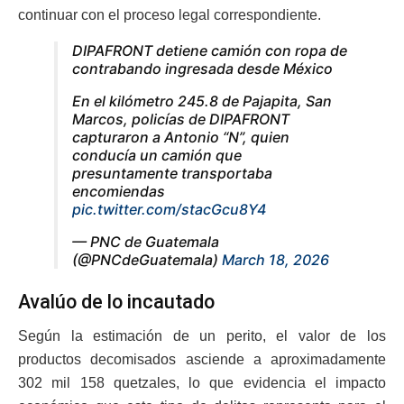
continuar con el proceso legal correspondiente.
DIPAFRONT detiene camión con ropa de
contrabando ingresada desde México
En el kilómetro 245.8 de Pajapita, San
Marcos, policías de DIPAFRONT
capturaron a Antonio “N”, quien
conducía un camión que
presuntamente transportaba
encomiendas
pic.twitter.com/stacGcu8Y4
— PNC de Guatemala
(@PNCdeGuatemala)
March 18, 2026
Avalúo de lo incautado
Según la estimación de un perito, el valor de los
productos decomisados asciende a aproximadamente
302 mil 158 quetzales, lo que evidencia el impacto