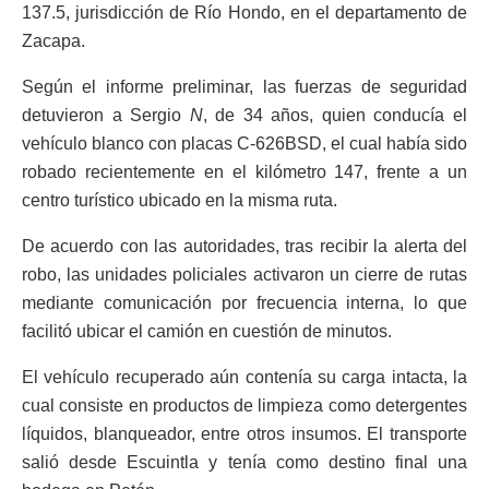
137.5, jurisdicción de Río Hondo, en el departamento de
Zacapa.
Según el informe preliminar, las fuerzas de seguridad
detuvieron a Sergio
N
, de 34 años, quien conducía el
vehículo blanco con placas C-626BSD, el cual había sido
robado recientemente en el kilómetro 147, frente a un
centro turístico ubicado en la misma ruta.
De acuerdo con las autoridades, tras recibir la alerta del
robo, las unidades policiales activaron un cierre de rutas
mediante comunicación por frecuencia interna, lo que
facilitó ubicar el camión en cuestión de minutos.
El vehículo recuperado aún contenía su carga intacta, la
cual consiste en productos de limpieza como detergentes
líquidos, blanqueador, entre otros insumos. El transporte
salió desde Escuintla y tenía como destino final una