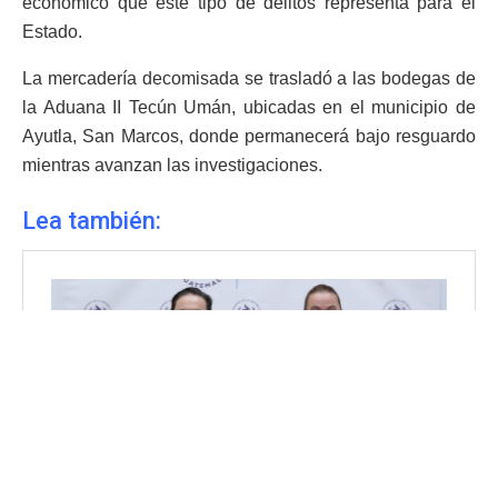
económico que este tipo de delitos representa para el
Estado.
La mercadería decomisada se trasladó a las bodegas de
la Aduana II Tecún Umán, ubicadas en el municipio de
Ayutla, San Marcos, donde permanecerá bajo resguardo
mientras avanzan las investigaciones.
Lea también: