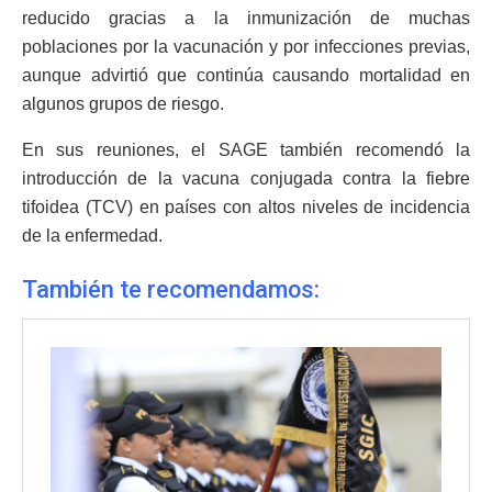
reducido gracias a la inmunización de muchas
poblaciones por la vacunación y por infecciones previas,
aunque advirtió que continúa causando mortalidad en
algunos grupos de riesgo.
En sus reuniones, el SAGE también recomendó la
introducción de la vacuna conjugada contra la fiebre
tifoidea (TCV) en países con altos niveles de incidencia
de la enfermedad.
También te recomendamos: