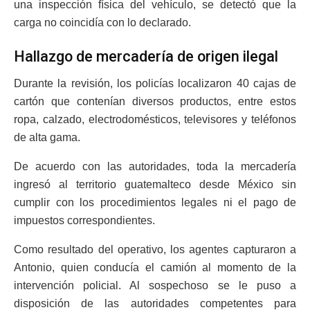
una inspección física del vehículo, se detectó que la
carga no coincidía con lo declarado.
Hallazgo de mercadería de origen ilegal
Durante la revisión, los policías localizaron 40 cajas de
cartón que contenían diversos productos, entre estos
ropa, calzado, electrodomésticos, televisores y teléfonos
de alta gama.
De acuerdo con las autoridades, toda la mercadería
ingresó al territorio guatemalteco desde México sin
cumplir con los procedimientos legales ni el pago de
impuestos correspondientes.
Como resultado del operativo, los agentes capturaron a
Antonio, quien conducía el camión al momento de la
intervención policial. Al sospechoso se le puso a
disposición de las autoridades competentes para