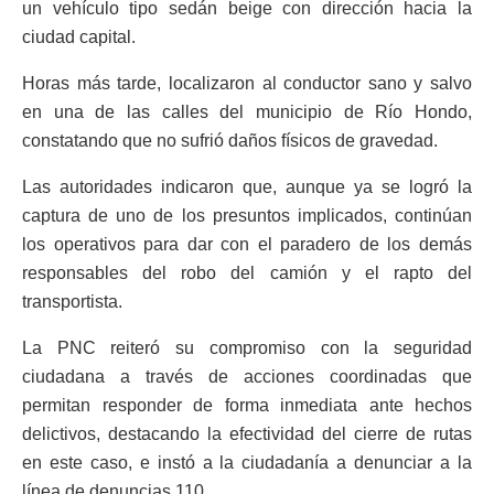
un vehículo tipo sedán beige con dirección hacia la
ciudad capital.
Horas más tarde, localizaron al conductor sano y salvo
en una de las calles del municipio de Río Hondo,
constatando que no sufrió daños físicos de gravedad.
Las autoridades indicaron que, aunque ya se logró la
captura de uno de los presuntos implicados, continúan
los operativos para dar con el paradero de los demás
responsables del robo del camión y el rapto del
transportista.
La PNC reiteró su compromiso con la seguridad
ciudadana a través de acciones coordinadas que
permitan responder de forma inmediata ante hechos
delictivos, destacando la efectividad del cierre de rutas
en este caso, e instó a la ciudadanía a denunciar a la
línea de denuncias 110.