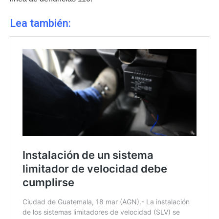
Lea también: