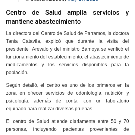
Centro de Salud amplía servicios y
mantiene abastecimiento
La directora del Centro de Salud de Parramos, la doctora
Tania Catavila, explicó que durante la visita del
presidente Arévalo y del ministro Barnoya se verificó el
funcionamiento del establecimiento, el abastecimiento de
medicamentos y los servicios disponibles para la
población.
Según detalló, el centro es uno de los primeros en la
zona en ofrecer servicios de odontología, nutrición y
psicología, además de contar con un laboratorio
equipado para realizar diversas pruebas.
El centro de Salud atiende diariamente entre 50 y 70
personas, incluyendo pacientes provenientes de