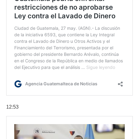
12:53