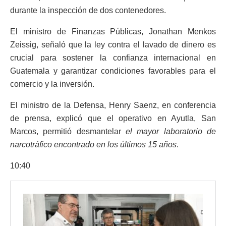
durante la inspección de dos contenedores.
El ministro de Finanzas Públicas, Jonathan Menkos
Zeissig, señaló que la ley contra el lavado de dinero es
crucial para sostener la confianza internacional en
Guatemala y garantizar condiciones favorables para el
comercio y la inversión.
El ministro de la Defensa, Henry Saenz, en conferencia
de prensa, explicó que el operativo en Ayutla, San
Marcos, permitió desmantelar
el mayor laboratorio de
narcotráfico encontrado en los últimos 15 años
.
10:40