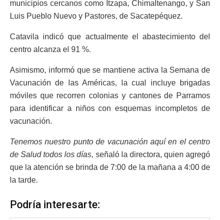
municipios cercanos como Itzapa, Chimaltenango, y San
Luis Pueblo Nuevo y Pastores, de Sacatepéquez.
Catavila indicó que actualmente el abastecimiento del
centro alcanza el 91 %.
Asimismo, informó que se mantiene activa la Semana de
Vacunación de las Américas, la cual incluye brigadas
móviles que recorren colonias y cantones de Parramos
para identificar a niños con esquemas incompletos de
vacunación.
Tenemos nuestro punto de vacunación aquí en el centro
de Salud todos los días
, señaló la directora, quien agregó
que la atención se brinda de 7:00 de la mañana a 4:00 de
la tarde.
Podría interesarte: