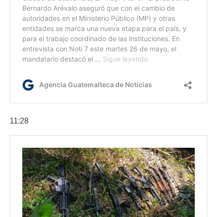
11:28