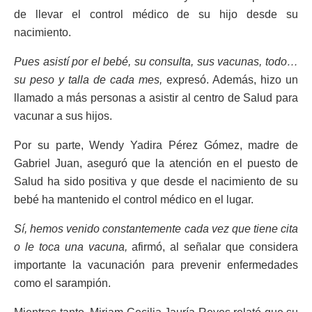
de llevar el control médico de su hijo desde su
nacimiento.
Pues asistí por el bebé, su consulta, sus vacunas, todo…
su peso y talla de cada mes,
expresó. Además, hizo un
llamado a más personas a asistir al centro de Salud para
vacunar a sus hijos.
Por su parte, Wendy Yadira Pérez Gómez, madre de
Gabriel Juan, aseguró que la atención en el puesto de
Salud ha sido positiva y que desde el nacimiento de su
bebé ha mantenido el control médico en el lugar.
Sí, hemos venido constantemente cada vez que tiene cita
o le toca una vacuna,
afirmó, al señalar que considera
importante la vacunación para prevenir enfermedades
como el sarampión.