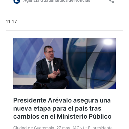
11:17