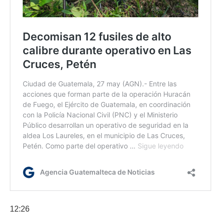
12:26