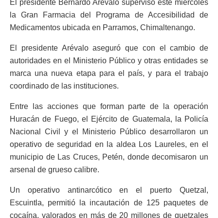
El presidente Bernardo Arévalo supervisó este miércoles
la Gran Farmacia del Programa de Accesibilidad de
Medicamentos ubicada en Parramos, Chimaltenango.
El presidente Arévalo aseguró que con el cambio de
autoridades en el Ministerio Público y otras entidades se
marca una nueva etapa para el país, y para el trabajo
coordinado de las instituciones.
Entre las acciones que forman parte de la operación
Huracán de Fuego, el Ejército de Guatemala, la Policía
Nacional Civil y el Ministerio Público desarrollaron un
operativo de seguridad en la aldea Los Laureles, en el
municipio de Las Cruces, Petén, donde decomisaron un
arsenal de grueso calibre.
Un operativo antinarcótico en el puerto Quetzal,
Escuintla, permitió la incautación de 125 paquetes de
cocaína, valorados en más de 20 millones de quetzales