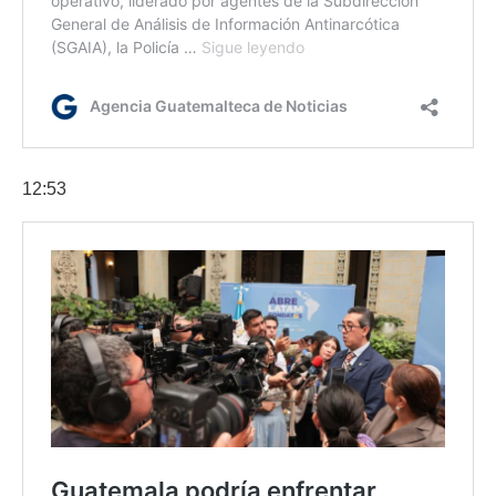
12:53