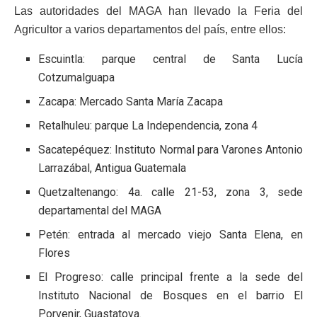
Las autoridades del MAGA han llevado la Feria del
Agricultor a varios departamentos del país, entre ellos:
Escuintla: parque central de Santa Lucía
Cotzumalguapa
Zacapa: Mercado Santa María Zacapa
Retalhuleu: parque La Independencia, zona 4
Sacatepéquez: Instituto Normal para Varones Antonio
Larrazábal, Antigua Guatemala
Quetzaltenango: 4a. calle 21-53, zona 3, sede
departamental del MAGA
Petén: entrada al mercado viejo Santa Elena, en
Flores
El Progreso: calle principal frente a la sede del
Instituto Nacional de Bosques en el barrio El
Porvenir, Guastatoya.