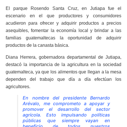
El parque Rosendo Santa Cruz, en Jutiapa fue el
escenario en el que productores y consumidores
acudieron para ofrecer y adquirir productos a precios
asequibles, fomentar la economía local y brindar a las
familias guatemaltecas la oportunidad de adquirir
productos de la canasta básica.
Diana Herrera, gobernadora departamental de Jutiapa,
destacó la importancia de la agricultura en la sociedad
guatemalteca, ya que los alimentos que llegan a la mesa
dependen del trabajo que día a día efectúan los
agricultores.
En nombre del presidente Bernardo
Arévalo, me comprometo a apoyar y
promover el desarrollo del sector
agrícola. Esto impulsando políticas
públicas que siempre vayan en
beneficio de todos nuestros