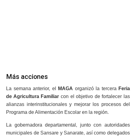
Más acciones
La semana anterior, el
MAGA
organizó la tercera
Feria
de Agricultura Familiar
con el objetivo de fortalecer las
alianzas interinstitucionales y mejorar los procesos del
Programa de Alimentación Escolar en la región.
La gobernadora departamental, junto con autoridades
municipales de Sansare y Sanarate, así como delegados