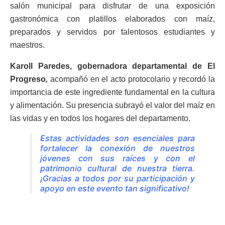
salón municipal para disfrutar de una exposición
gastronómica con platillos elaborados con maíz,
preparados y servidos por talentosos estudiantes y
maestros.
Karoll Paredes, gobernadora departamental de El
Progreso
,
acompañó en el acto protocolario y recordó la
importancia de este ingrediente fundamental en la cultura
y alimentación. Su presencia subrayó el valor del maíz en
las vidas y en todos los hogares del departamento.
Estas actividades son esenciales para
fortalecer la conexión de nuestros
jóvenes con sus raíces y con el
patrimonio cultural de nuestra tierra.
¡Gracias a todos por su participación y
apoyo en este evento tan significativo!