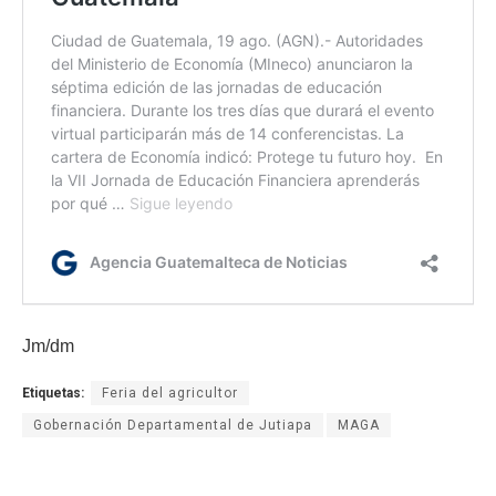
Jm/dm
Etiquetas:
Feria del agricultor
Gobernación Departamental de Jutiapa
MAGA