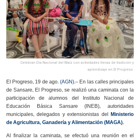
Celebran Día Nacional del Maíz con actividades llenas de tradición y
aprendizaje en El Progreso.
El Progreso, 19 de ago.
(AGN).
– En las calles principales
de Sansare, El Progreso, se realizó una caminata con la
participación de alumnos del Instituto Nacional de
Educación Básica Sansare (INEB), autoridades
municipales, delegados y extensionistas del
Ministerio
de Agricultura, Ganadería y Alimentación (MAGA).
Al finalizar la caminata, se efectuó una reunión en el