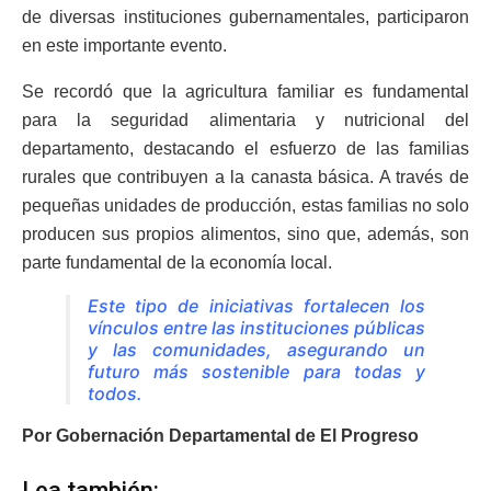
de diversas instituciones gubernamentales, participaron
en este importante evento.
Se recordó que la agricultura familiar es fundamental
para la seguridad alimentaria y nutricional del
departamento, destacando el esfuerzo de las familias
rurales que contribuyen a la canasta básica. A través de
pequeñas unidades de producción, estas familias no solo
producen sus propios alimentos, sino que, además, son
parte fundamental de la economía local.
Este tipo de iniciativas fortalecen los
vínculos entre las instituciones públicas
y las comunidades, asegurando un
futuro más sostenible para todas y
todos.
Por Gobernación Departamental de El Progreso
Lea también: