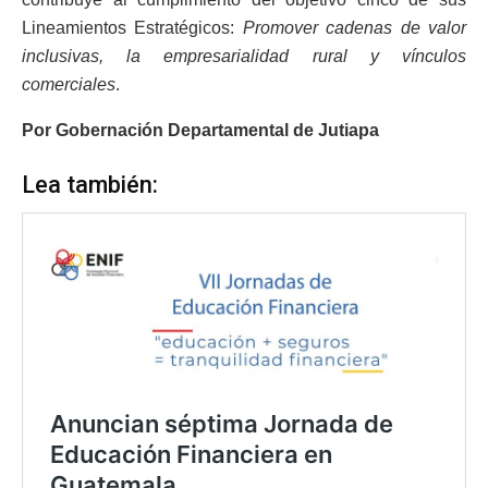
Lineamientos Estratégicos:
Promover cadenas de valor
inclusivas, la empresarialidad rural y vínculos
comerciales
.
Por Gobernación Departamental de Jutiapa
Lea también: