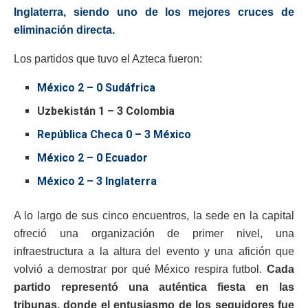
Inglaterra, siendo uno de los mejores cruces de
eliminación directa.
Los partidos que tuvo el Azteca fueron:
México 2 – 0 Sudáfrica
Uzbekistán 1 – 3 Colombia
República Checa 0 – 3 México
México 2 – 0 Ecuador
México 2 – 3 Inglaterra
A lo largo de sus cinco encuentros, la sede en la capital
ofreció una organización de primer nivel, una
infraestructura a la altura del evento y una afición que
volvió a demostrar por qué México respira futbol.
Cada
partido representó una auténtica fiesta en las
tribunas, donde el entusiasmo de los seguidores fue