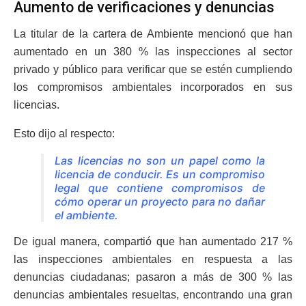
Aumento de verificaciones y denuncias
La titular de la cartera de Ambiente mencionó que han
aumentado en un 380 % las inspecciones al sector
privado y público para verificar que se estén cumpliendo
los compromisos ambientales incorporados en sus
licencias.
Esto dijo al respecto:
Las licencias no son un papel como la
licencia de conducir. Es un compromiso
legal que contiene compromisos de
cómo operar un proyecto para no dañar
el ambiente.
De igual manera, compartió que han aumentado 217 %
las inspecciones ambientales en respuesta a las
denuncias ciudadanas; pasaron a más de 300 % las
denuncias ambientales resueltas, encontrando una gran