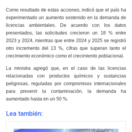
Como resultado de estas acciones, indicó que el país ha
experimentado un aumento sostenido en la demanda de
licencias ambientales. De acuerdo con los datos
presentados, las solicitudes crecieron un 18 % entre
2023 y 2024, mientras que entre 2024 y 2025 se registró
otro incremento del 13 %, cifras que superan tanto el
crecimiento económico como el crecimiento poblacional.
La ministra agregó que, en el caso de las licencias
relacionadas con productos químicos y sustancias
peligrosas, reguladas por compromisos internacionales
para prevenir la contaminación, la demanda ha
aumentado hasta en un 50 %.
Lea también: