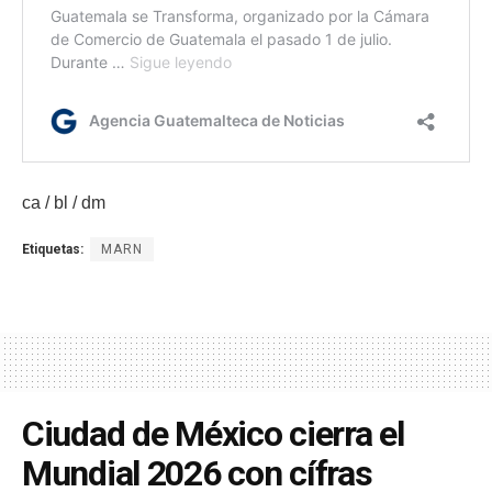
ca / bl / dm
Etiquetas:
MARN
Ciudad de México cierra el
Mundial 2026 con cífras