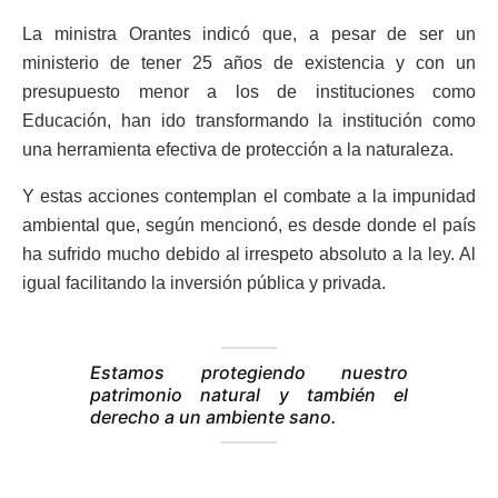
La ministra Orantes indicó que, a pesar de ser un
ministerio de tener 25 años de existencia y con un
presupuesto menor a los de instituciones como
Educación, han ido transformando la institución como
una herramienta efectiva de protección a la naturaleza.
Y estas acciones contemplan el combate a la impunidad
ambiental que, según mencionó, es desde donde el país
ha sufrido mucho debido al irrespeto absoluto a la ley. Al
igual facilitando la inversión pública y privada.
Estamos protegiendo nuestro
patrimonio natural y también el
derecho a un ambiente sano.