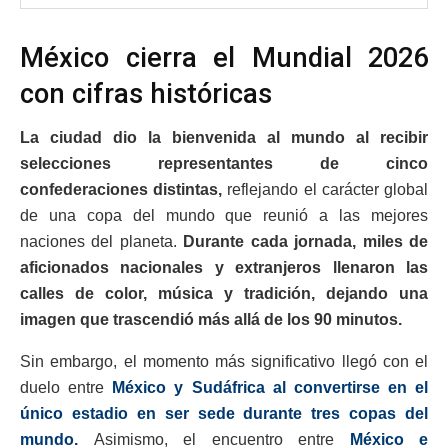
México cierra el Mundial 2026
con cifras históricas
La ciudad dio la bienvenida al mundo al recibir
selecciones representantes de cinco
confederaciones distintas,
reflejando el carácter global
de una copa del mundo que reunió a las mejores
naciones del planeta.
Durante cada jornada, miles de
aficionados nacionales y extranjeros llenaron las
calles de color, música y tradición, dejando una
imagen que trascendió más allá de los 90 minutos.
Sin embargo, el momento más significativo llegó con el
duelo entre
México y Sudáfrica al convertirse en el
único estadio en ser sede durante tres copas del
mundo.
Asimismo, el encuentro entre
México e