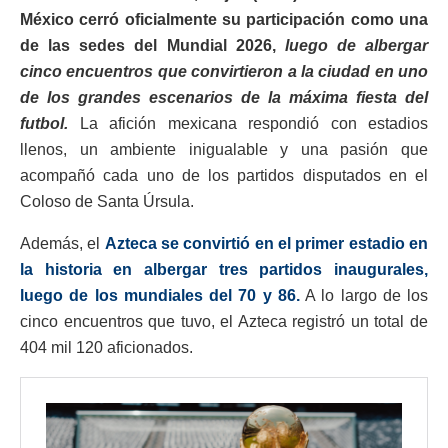
México
cerró oficialmente su participación como una
de las sedes del Mundial 2026,
luego de albergar
cinco encuentros que convirtieron a la ciudad en uno
de los grandes escenarios de la máxima fiesta del
futbol.
La afición mexicana respondió con estadios
llenos, un ambiente inigualable y una pasión que
acompañó cada uno de los partidos disputados en el
Coloso de Santa Úrsula.
Además, el
Azteca se convirtió en el primer estadio en
la historia en albergar tres partidos inaugurales,
luego de los mundiales del 70 y 86.
A lo largo de los
cinco encuentros que tuvo, el Azteca registró un total de
404 mil 120 aficionados.