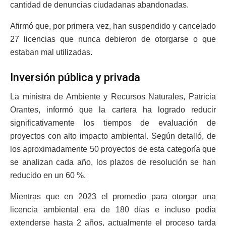
cantidad de denuncias ciudadanas abandonadas.
Afirmó que, por primera vez, han suspendido y cancelado
27 licencias que nunca debieron de otorgarse o que
estaban mal utilizadas.
Inversión pública y privada
La ministra de Ambiente y Recursos Naturales, Patricia
Orantes, informó que la cartera ha logrado reducir
significativamente los tiempos de evaluación de
proyectos con alto impacto ambiental. Según detalló, de
los aproximadamente 50 proyectos de esta categoría que
se analizan cada año, los plazos de resolución se han
reducido en un 60 %.
Mientras que en 2023 el promedio para otorgar una
licencia ambiental era de 180 días e incluso podía
extenderse hasta 2 años, actualmente el proceso tarda