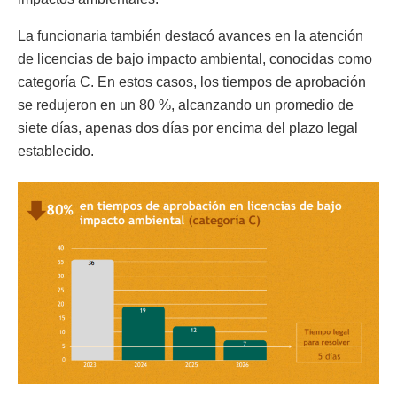
La funcionaria también destacó avances en la atención
de licencias de bajo impacto ambiental, conocidas como
categoría C. En estos casos, los tiempos de aprobación
se redujeron en un 80 %, alcanzando un promedio de
siete días, apenas dos días por encima del plazo legal
establecido.