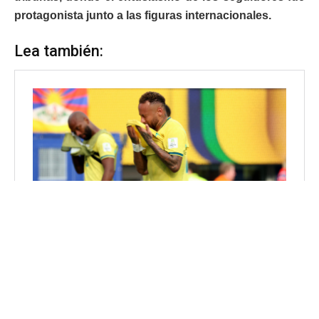
protagonista junto a las figuras internacionales.
Lea también: