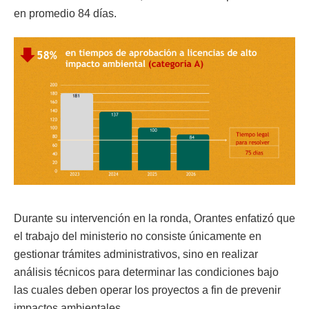
en promedio 84 días.
Durante su intervención en la ronda, Orantes enfatizó que
el trabajo del ministerio no consiste únicamente en
gestionar trámites administrativos, sino en realizar
análisis técnicos para determinar las condiciones bajo
las cuales deben operar los proyectos a fin de prevenir
impactos ambientales.