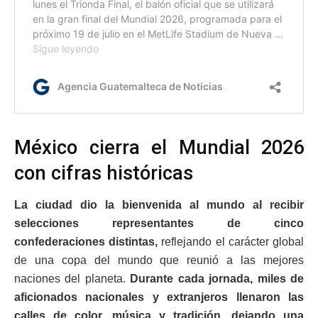
México cierra el Mundial 2026
con cifras históricas
La ciudad dio la bienvenida al mundo al recibir
selecciones representantes de cinco
confederaciones distintas,
reflejando el carácter global
de una copa del mundo que reunió a las mejores
naciones del planeta.
Durante cada jornada, miles de
aficionados nacionales y extranjeros llenaron las
calles de color, música y tradición, dejando una