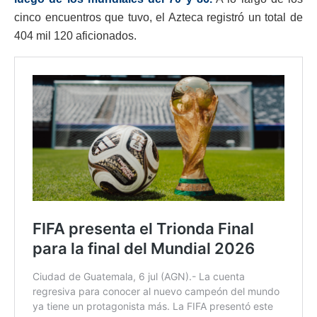
cinco encuentros que tuvo, el Azteca registró un total de
404 mil 120 aficionados.