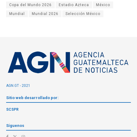
Copa del Mundo 2026
Estadio Azteca
México
Mundial
Mundial 2026
Selección México
AGN.GT - 2021
Sitio web desarrollado por:
SCSPR
Síguenos