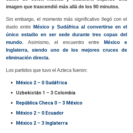
imagen que trascendió más allá de los 90 minutos.
Sin embargo, el momento más significativo llegó con el
duelo entre
México y Sudáfrica al convertirse en el
único estadio en ser sede durante tres copas del
mundo.
Asimismo, el encuentro entre
México e
Inglaterra, siendo uno de los mejores cruces de
eliminación directa.
Los partidos que tuvo el Azteca fueron:
México 2 – 0 Sudáfrica
Uzbekistán 1 – 3 Colombia
República Checa 0 – 3 México
México 2 – 0 Ecuador
México 2 – 3 Inglaterra