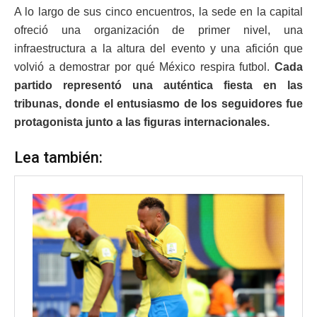
A lo largo de sus cinco encuentros, la sede en la capital
ofreció una organización de primer nivel, una
infraestructura a la altura del evento y una afición que
volvió a demostrar por qué México respira futbol.
Cada
partido representó una auténtica fiesta en las
tribunas, donde el entusiasmo de los seguidores fue
protagonista junto a las figuras internacionales.
Lea también: