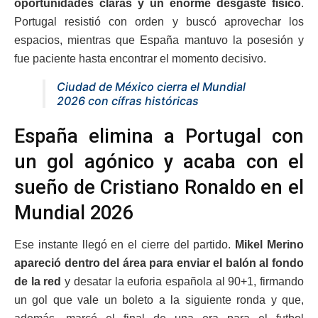
oportunidades claras y un enorme desgaste físico
.
Portugal resistió con orden y buscó aprovechar los
espacios, mientras que España mantuvo la posesión y
fue paciente hasta encontrar el momento decisivo.
Ciudad de México cierra el Mundial
2026 con cífras históricas
España elimina a Portugal con
un gol agónico y acaba con el
sueño de Cristiano Ronaldo en el
Mundial 2026
Ese instante llegó en el cierre del partido.
Mikel Merino
apareció dentro del área para enviar el balón al fondo
de la red
y desatar la euforia española al 90+1, firmando
un gol que vale un boleto a la siguiente ronda y que,