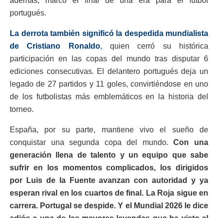
además, marcó el final de una era para el futbol
portugués.
La derrota también significó la despedida mundialista
de Cristiano Ronaldo
,
quien cerró su histórica
participación en las copas del mundo tras disputar 6
ediciones consecutivas. El delantero portugués deja un
legado de 27 partidos y 11 goles, convirtiéndose en uno
de los futbolistas más emblemáticos en la historia del
torneo.
España, por su parte, mantiene vivo el sueño de
conquistar una segunda copa del mundo.
Con una
generación llena de talento y un equipo que sabe
sufrir en los momentos complicados, los dirigidos
por Luis de la Fuente avanzan con autoridad y ya
esperan rival en los cuartos de final. La Roja sigue en
carrera. Portugal se despide. Y el Mundial 2026 le dice