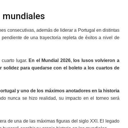
os mundiales
nes consecutivas, además de liderar a Portugal en distintas
 pendiente de una trayectoria repleta de éxitos a nivel de
cuarto lugar.
En el Mundial 2026, los lusos volvieron a
 solidez para quedarse con el boleto a los cuartos de
ortugal y uno de los máximos anotadores en la historia
do nunca se hizo realidad, su impacto en el torneo será
 era de una de las máximas figuras del siglo XXI. El legado