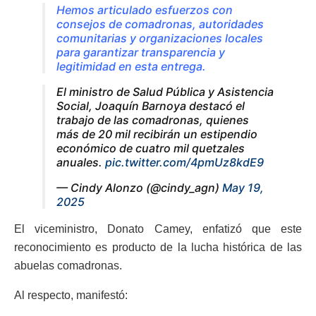
Hemos articulado esfuerzos con
consejos de comadronas, autoridades
comunitarias y organizaciones locales
para garantizar transparencia y
legitimidad en esta entrega.
El ministro de Salud Pública y Asistencia
Social, Joaquín Barnoya destacó el
trabajo de las comadronas, quienes
más de 20 mil recibirán un estipendio
económico de cuatro mil quetzales
anuales.
pic.twitter.com/4pmUz8kdE9
— Cindy Alonzo (@cindy_agn)
May 19,
2025
El viceministro, Donato Camey, enfatizó que este
reconocimiento es producto de la lucha histórica de las
abuelas comadronas.
Al respecto, manifestó: