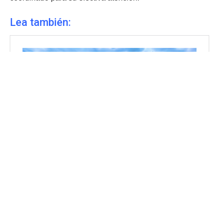
Lea también: