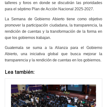
talleres y foros en donde se discutirán las prioridades
para el séptimo Plan de Acción Nacional 2025-2027.
La Semana de Gobierno Abierto tiene como objetivo
promover la participación ciudadana, la transparencia, la
rendición de cuentas y la transformación de la forma en
que los gobiernos trabajan.
Guatemala se suma a la Alianza para el Gobierno
Abierto, una iniciativa global que busca mejorar la
transparencia y la rendición de cuentas en los gobiernos.
Lea también: