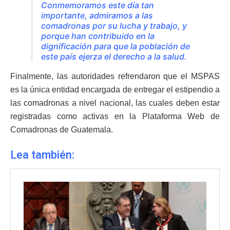
Conmemoramos este día tan
importante, admiramos a las
comadronas por su lucha y trabajo, y
porque han contribuido en la
dignificación para que la población de
este país ejerza el derecho a la salud.
Finalmente, las autoridades refrendaron que el MSPAS
es la única entidad encargada de entregar el estipendio a
las comadronas a nivel nacional, las cuales deben estar
registradas como activas en la Plataforma Web de
Comadronas de Guatemala.
Lea también: