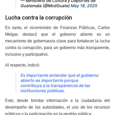
— Ministerio de Cultura y Deportes de
Guatemala (@McdGuate)
May 18, 2025
Lucha contra la corrupción
En tanto, el viceministro de Finanzas Públicas, Carlos
Melgar, destacó que el gobierno abierto es un
mecanismo de gobernanza clave para fortalecer la lucha
contra la corrupción, para un gobierno más transparente,
inclusivo y participativo.
Al respecto, indicó:
Es importante entender que el gobierno
abierto es importante porque
contribuye a la transparencia de las
instituciones públicas.
Esto, desde brindar información a la ciudadanía del
desempeño de las autoridades, el uso de los recursos
públicos y la participación en la gestión pública.