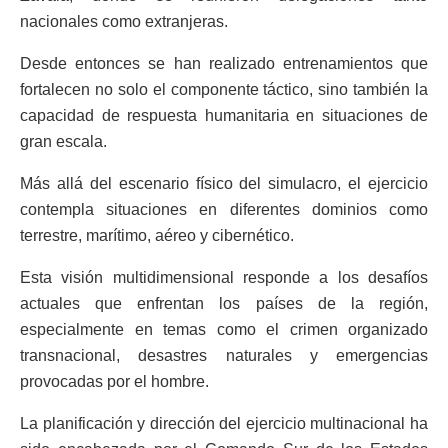
nacionales como extranjeras.
Desde entonces se han realizado entrenamientos que
fortalecen no solo el componente táctico, sino también la
capacidad de respuesta humanitaria en situaciones de
gran escala.
Más allá del escenario físico del simulacro, el ejercicio
contempla situaciones en diferentes dominios como
terrestre, marítimo, aéreo y cibernético.
Esta visión multidimensional responde a los desafíos
actuales que enfrentan los países de la región,
especialmente en temas como el crimen organizado
transnacional, desastres naturales y emergencias
provocadas por el hombre.
La planificación y dirección del ejercicio multinacional ha