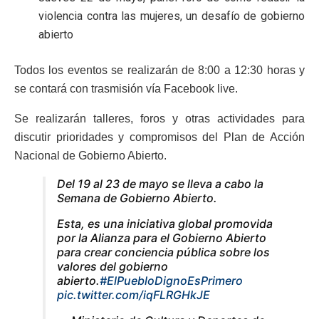
violencia contra las mujeres, un desafío de gobierno
abierto
Todos los eventos se realizarán de 8:00 a 12:30 horas y
se contará con trasmisión vía Facebook live.
Se realizarán talleres, foros y otras actividades para
discutir prioridades y compromisos del Plan de Acción
Nacional de Gobierno Abierto.
Del 19 al 23 de mayo se lleva a cabo la
Semana de Gobierno Abierto.
Esta, es una iniciativa global promovida
por la Alianza para el Gobierno Abierto
para crear conciencia pública sobre los
valores del gobierno
abierto.
#ElPuebloDignoEsPrimero
pic.twitter.com/iqFLRGHkJE