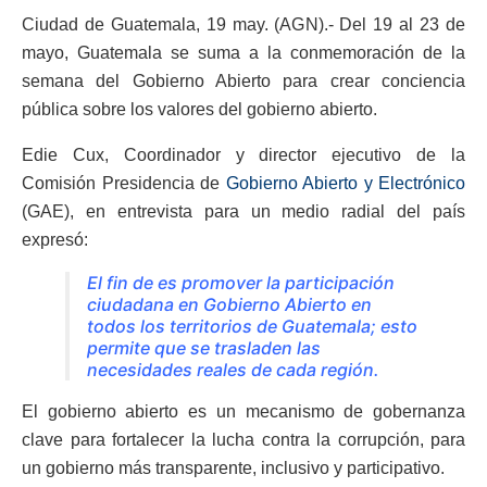
Ciudad de Guatemala, 19 may. (AGN).- Del 19 al 23 de
mayo, Guatemala se suma a la conmemoración de la
semana del Gobierno Abierto para crear conciencia
pública sobre los valores del gobierno abierto.
Edie Cux, Coordinador y director ejecutivo de la
Comisión Presidencia de
Gobierno Abierto y Electrónico
(GAE), en entrevista para un medio radial del país
expresó:
El fin de es promover la participación
ciudadana en Gobierno Abierto en
todos los territorios de Guatemala; esto
permite que se trasladen las
necesidades reales de cada región.
El gobierno abierto es un mecanismo de gobernanza
clave para fortalecer la lucha contra la corrupción, para
un gobierno más transparente, inclusivo y participativo.