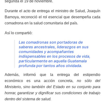
segunda el 19 de noviembre.
Durante el acto de entrega el ministro de Salud, Joaquín
Barnoya, reconoció el rol esencial que desempeña cada
comadrona en la salud comunitaria del país.
Así lo compartió:
Las comadronas son portadoras de
saberes ancestrales, liderazgos en sus
comunidades y acompañantes
indispensables en los procesos de vida,
particularmente en aquella Guatemala
profunda por tantos años olvidada.
Además, informó que la entrega del estipendio
económico es una acción concreta,
no sólo del
Ministerio, sino también del Estado en su conjunto para
honrar, garantizar y dignificar sus condiciones de trabajo
dentro del sistema de salud.