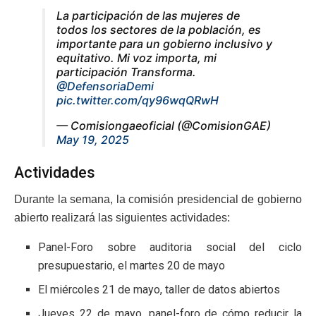
La participación de las mujeres de
todos los sectores de la población, es
importante para un gobierno inclusivo y
equitativo. Mi voz importa, mi
participación Transforma.
@DefensoriaDemi
pic.twitter.com/qy96wqQRwH
— Comisiongaeoficial (@ComisionGAE)
May 19, 2025
Actividades
Durante la semana, la comisión presidencial de gobierno
abierto realizará las siguientes actividades:
Panel-Foro sobre auditoria social del ciclo
presupuestario, el martes 20 de mayo
El miércoles 21 de mayo, taller de datos abiertos
Jueves 22 de mayo, panel-foro de cómo reducir la