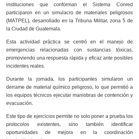
instituciones que conforman el Sistema Conred
participaron en un simulacro de materiales peligrosos
(MATPEL), desarrollado en la Tribuna Militar, zona 5 de
la Ciudad de Guatemala.
Esta actividad práctica se centró en el manejo de
emergencias relacionadas con sustancias tóxicas,
promoviendo una respuesta rápida y eficaz ante posibles
incidentes reales.
Durante la jornada, los participantes simularon un
derrame de material químico peligroso, lo que permitió a
los equipos técnicos ejecutar maniobras de contención y
evacuación.
Este tipo de ejercicios permite no solo poner a prueba los
protocolos existentes, sino también identificar
oportunidades de mejora en la coordinación