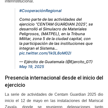
interinstitucional.
#CooperaciónRegional
Como parte de las actividades del
ejercicio “CENTAM GUARDIAN 2025”, se
desarrolló el Simulacro de Materiales
Peligrosos, (MATPEL), en la Tribuna
Militar, zona 5 de la ciudad capital, con
la participación de las instituciones que
integran el Sistema…
pic.twitter.com/1k0L8oM02I
— Ejército de Guatemala (@Ejercito_GT)
May 19, 2025
Presencia internacional desde el inicio del
ejercicio
La serie de actividades de Centam Guardian 2025 dio
inicio el 12 de mayo en las instalaciones del Mariscal
Zavala, donde se reunieron delegaciones tanto