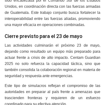
sido encabezada por el Comando Sur de los Estados
Unidos, en coordinación directa con las fuerzas armadas
de Guatemala. Este trabajo conjunto busca fortalecer la
interoperabilidad entre las fuerzas aliadas, promoviendo
una mayor eficacia en operaciones combinadas.
Cierre previsto para el 23 de mayo
Las actividades culminarán el próximo 23 de mayo,
dejando como resultado un equipo más preparado para
actuar frente a crisis de alto impacto. Centam Guardian
2025 no solo refuerza la capacidad táctica, sino que
también consolida la colaboración regional en materia de
seguridad y respuesta ante emergencias.
Este tipo de simulacros reflejan el compromiso de las
autoridades en preparar al país frente a amenazas que
trascienden fronteras y requieren de un esfuerzo
coordinado para su efectiva atención.