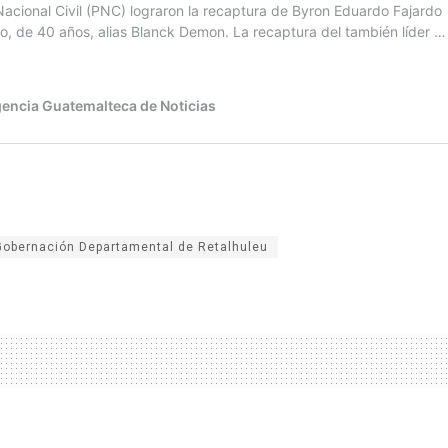
Gobernación Departamental de Retalhuleu