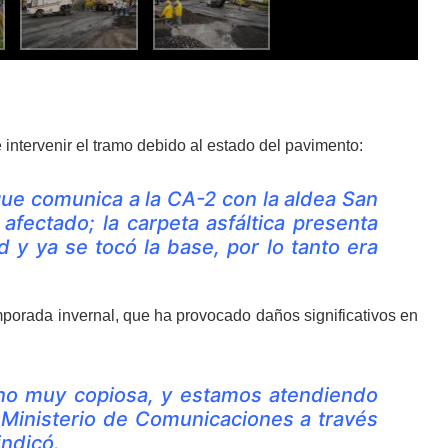
 intervenir el tramo debido al estado del pavimento:
ue comunica a la CA-2 con la aldea San
afectado; la carpeta asfáltica presenta
y ya se tocó la base, por lo tanto era
emporada invernal, que ha provocado daños significativos en
no muy copiosa, y estamos atendiendo
 Ministerio de Comunicaciones a través
indicó.