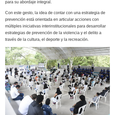
para su abordaje integral.
Con este gesto, la idea de contar con una estrategia de
prevención está orientada en articular acciones con
múltiples iniciativas interinstitucionales para desarrollar
estrategias de prevención de la violencia y el delito a
través de la cultura, el deporte y la recreación.