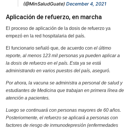
(@MinSaludGuate)
December 4, 2021
Aplicación de refuerzo, en marcha
El proceso de aplicación de la dosis de refuerzo ya
empezó en la red hospitalaria del país.
El funcionario señaló que, de acuerdo con
el último
reporte, al menos 123 mil personas ya pueden aplicar a
la dosis de refuerzo en el país. Esta ya se está
administrando en varios puestos del país, aseguró.
Por ahora, la vacuna se administra a personal de salud y
estudiantes de Medicina que trabajan en primera línea de
atención a pacientes.
Luego se continuará con personas mayores de 60 años.
Posteriormente, el refuerzo se aplicará a personas con
factores de riesgo de inmunodepresión (enfermedades