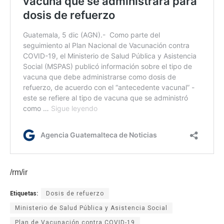
/rm/ir
Etiquetas:
Dosis de refuerzo
Ministerio de Salud Pública y Asistencia Social
Plan de Vacunación contra COVID-19