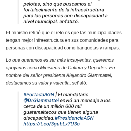
pelotas, sino que buscamos el
fortalecimiento de la infraestructura
para las personas con discapacidad a
nivel municipal,
enfatizó.
El ministro refirió que el reto es que las municipalidades
tengan mejor infraestructura en sus comunidades para
personas con discapacidad como banquetas y rampas.
Lo que queremos es ser más incluyentes, queremos
apoyarlos como Ministerio de Cultura y Deportes. En
nombre del señor presidente Alejandro Giammattei,
destacamos su valor y valentía
, señaló.
#PortadaAGN
| El mandatario
@DrGiammattei
envió un mensaje a los
cerca de un millón 600 mil
guatemaltecos que tienen alguna
discapacidad.
#PresidenciaAGN
https://t.co/3gubLx7U3o