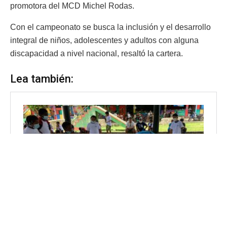
promotora del MCD Michel Rodas.
Con el campeonato se busca la inclusión y el desarrollo
integral de niños, adolescentes y adultos con alguna
discapacidad a nivel nacional, resaltó la cartera.
Lea también: