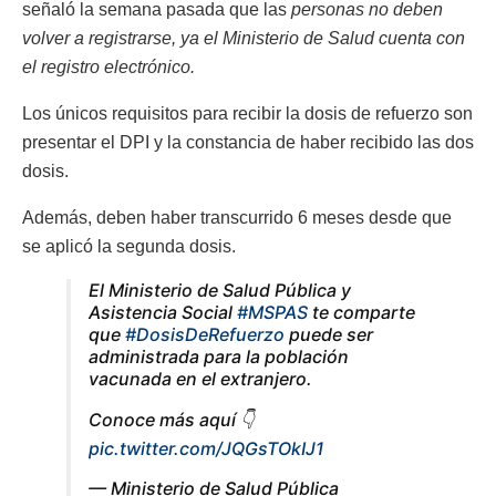
señaló la semana pasada que las
personas no deben
volver a registrarse, ya el Ministerio de Salud cuenta con
el registro electrónico.
Los únicos requisitos para recibir la dosis de refuerzo son
presentar el DPI y la constancia de haber recibido las dos
dosis.
Además, deben haber transcurrido 6 meses desde que
se aplicó la segunda dosis.
El Ministerio de Salud Pública y
Asistencia Social
#MSPAS
te comparte
que
#DosisDeRefuerzo
puede ser
administrada para la población
vacunada en el extranjero.
Conoce más aquí 👇
pic.twitter.com/JQGsTOkIJ1
— Ministerio de Salud Pública