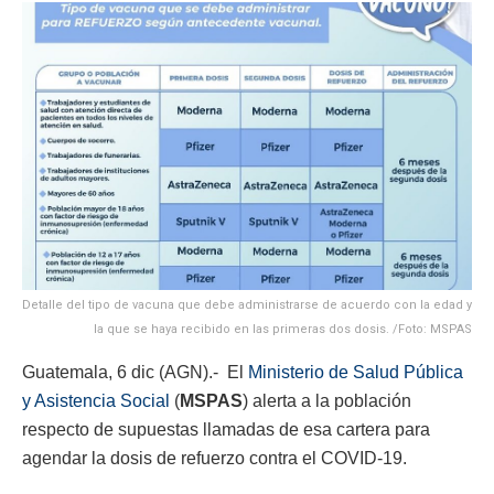
Detalle del tipo de vacuna que debe administrarse de acuerdo con la edad y
la que se haya recibido en las primeras dos dosis. /Foto: MSPAS
Guatemala, 6 dic (AGN).- El
Ministerio de Salud Pública
y Asistencia Social
(
MSPAS
) alerta a la población
respecto de supuestas llamadas de esa cartera para
agendar la dosis de refuerzo contra el COVID-19.