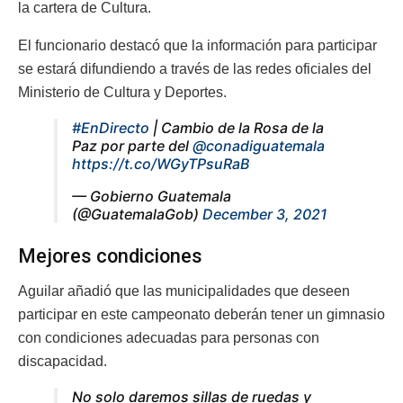
la cartera de Cultura.
El funcionario destacó que la información para participar
se estará difundiendo a través de las redes oficiales del
Ministerio de Cultura y Deportes.
#EnDirecto
| Cambio de la Rosa de la
Paz por parte del
@conadiguatemala
https://t.co/WGyTPsuRaB
— Gobierno Guatemala
(@GuatemalaGob)
December 3, 2021
Mejores condiciones
Aguilar añadió que las municipalidades que deseen
participar en este campeonato deberán tener un gimnasio
con condiciones adecuadas para personas con
discapacidad.
No solo daremos sillas de ruedas y