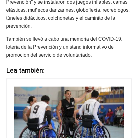
Prevención” y se instalaron dos juegos inflables, camas
elásticas, muñecos danzarines, globoflexia, recreólogos,
túneles didácticos, colchonetas y el caminito de la
prevención.
También se llevó a cabo una memoria del COVID-19,
lotería de la Prevención y un stand informativo de
promoción del servicio de voluntariado.
Lea también: