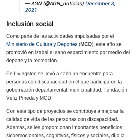
— AGN (@AGN_noticias)
December 3,
2021
Inclusión social
Como parte de las actividades impulsadas por el
Ministerio de Cultura y Deportes
(
MCD
), este año se
promovió en Izabal el sano esparcimiento por medio del
deporte y la recreación.
En Livingston se llevó a cabo un encuentro para
personas con discapacidad en el que participaron la
gobernación departamental, municipalidad, Fundación
Véliz Pineda y MCD.
Con este tipo de proyectos se contribuye a mejorar la
calidad de vida de las personas con discapacidad.
Además, se les proporcionan importantes beneficios
sicoemocionales, cognitivos, físicos y sociales, dijo la