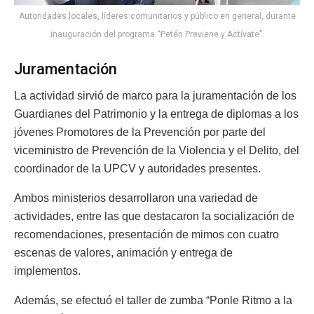
Autoridades locales, líderes comunitarios y público en general, durante
inauguración del programa “Petén Previene y Actívate”.
Juramentación
La actividad sirvió de marco para la juramentación de los
Guardianes del Patrimonio y la entrega de diplomas a los
jóvenes Promotores de la Prevención por parte del
viceministro de Prevención de la Violencia y el Delito, del
coordinador de la UPCV y autoridades presentes.
Ambos ministerios desarrollaron una variedad de
actividades, entre las que destacaron la socialización de
recomendaciones, presentación de mimos con cuatro
escenas de valores, animación y entrega de
implementos.
Además, se efectuó el taller de zumba “Ponle Ritmo a la