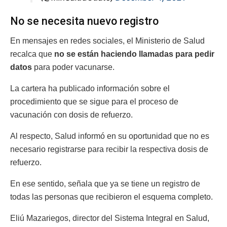
No se necesita nuevo registro
En mensajes en redes sociales, el Ministerio de Salud
recalca que
no se están haciendo llamadas para pedir
datos
para poder vacunarse.
La cartera ha publicado información sobre el
procedimiento que se sigue para el proceso de
vacunación con dosis de refuerzo.
Al respecto, Salud informó en su oportunidad que no es
necesario registrarse para recibir la respectiva dosis de
refuerzo.
En ese sentido, señala que ya se tiene un registro de
todas las personas que recibieron el esquema completo.
Eliú Mazariegos, director del Sistema Integral en Salud,