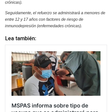
crónicas).
Seguidamente, el refuerzo se administrará a menores de
entre 12 y 17 años con factores de riesgo de
inmunodepresión (enfermedades crónicas).
Lea también: