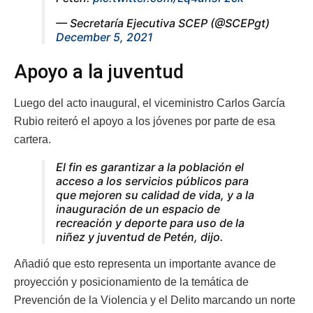
— Secretaría Ejecutiva SCEP (@SCEPgt)
December 5, 2021
Apoyo a la juventud
Luego del acto inaugural, el viceministro Carlos García
Rubio reiteró el apoyo a los jóvenes por parte de esa
cartera.
El fin es garantizar a la población el
acceso a los servicios públicos para
que mejoren su calidad de vida, y a la
inauguración de un espacio de
recreación y deporte para uso de la
niñez y juventud de Petén
, dijo.
Añadió que esto representa un importante avance de
proyección y posicionamiento de la temática de
Prevención de la Violencia y el Delito marcando un norte