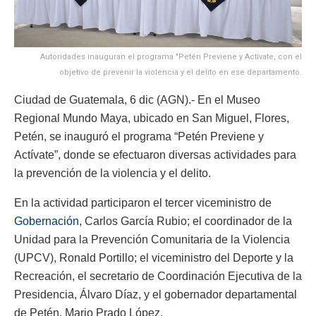
Autoridades inauguran el programa "Petén Previene y Actívate, con el
objetivo de prevenir la violencia y el delito en ese departamento.
Ciudad de Guatemala, 6 dic (AGN).- En el Museo
Regional Mundo Maya, ubicado en San Miguel, Flores,
Petén, se inauguró el programa “Petén Previene y
Actívate”, donde se efectuaron diversas actividades para
la prevención de la violencia y el delito.
En la actividad participaron el tercer viceministro de
Gobernación
, Carlos García Rubio; el coordinador de la
Unidad para la Prevención Comunitaria de la Violencia
(UPCV), Ronald Portillo; el viceministro del Deporte y la
Recreación, el secretario de Coordinación Ejecutiva de la
Presidencia, Álvaro Díaz, y el gobernador departamental
de Petén, Mario Prado López.