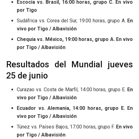
Escocia vs. Brasil, 16:00 horas, grupo C. En vivo
por Tigo
Sudáfrica vs. Corea del Sur, 19:00 horas, grupo A.
En
vivo por Tigo / Albavisión
Chequia vs. México, 19:00 horas, grupo A. En vivo
por Tigo / Albavisión
Resultados del Mundial jueves
25 de junio
Curazao vs. Costa de Marfil, 14:00 horas, grupo E.
En
vivo por Tigo / Albavisión
Ecuador vs. Alemania, 14:00 horas, grupo E. En
vivo por Tigo / Albavisión
Túnez vs. Países Bajos, 17:00 horas, grupo F.
En vivo
por Tigo / Albavisión