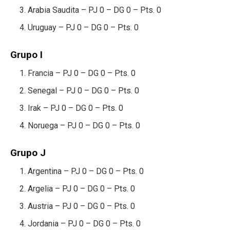
Arabia Saudita – PJ 0 – DG 0 – Pts. 0
Uruguay – PJ 0 – DG 0 – Pts. 0
Grupo I
Francia – PJ 0 – DG 0 – Pts. 0
Senegal – PJ 0 – DG 0 – Pts. 0
Irak – PJ 0 – DG 0 – Pts. 0
Noruega – PJ 0 – DG 0 – Pts. 0
Grupo J
Argentina – PJ 0 – DG 0 – Pts. 0
Argelia – PJ 0 – DG 0 – Pts. 0
Austria – PJ 0 – DG 0 – Pts. 0
Jordania – PJ 0 – DG 0 – Pts. 0