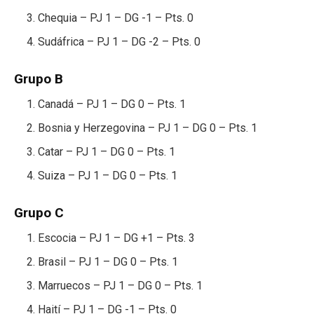
Chequia – PJ 1 – DG -1 – Pts. 0
Sudáfrica – PJ 1 – DG -2 – Pts. 0
Grupo B
Canadá – PJ 1 – DG 0 – Pts. 1
Bosnia y Herzegovina – PJ 1 – DG 0 – Pts. 1
Catar – PJ 1 – DG 0 – Pts. 1
Suiza – PJ 1 – DG 0 – Pts. 1
Grupo C
Escocia – PJ 1 – DG +1 – Pts. 3
Brasil – PJ 1 – DG 0 – Pts. 1
Marruecos – PJ 1 – DG 0 – Pts. 1
Haití – PJ 1 – DG -1 – Pts. 0