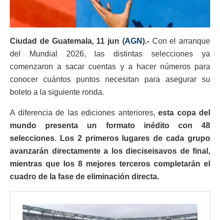
Ciudad de Guatemala, 11 jun (
AGN
).-
Con el arranque
del Mundial 2026, las distintas selecciones ya
comenzaron a sacar cuentas y a hacer números para
conocer cuántos puntos necesitan para asegurar su
boleto a la siguiente ronda.
A diferencia de las ediciones anteriores,
esta copa del
mundo presenta un formato inédito con 48
selecciones. Los 2 primeros lugares de cada grupo
avanzarán directamente a los dieciseisavos de final,
mientras que los 8 mejores terceros completarán el
cuadro de la fase de eliminación directa.