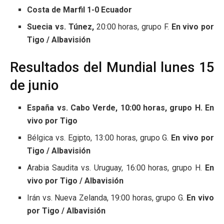
Costa de Marfil 1-0 Ecuador
Suecia vs. Túnez,
20:00 horas, grupo F.
En vivo por
Tigo / Albavisión
Resultados del Mundial lunes 15
de junio
España vs. Cabo Verde, 10:00 horas, grupo H. En
vivo por Tigo
Bélgica vs. Egipto, 13:00 horas, grupo G.
En vivo por
Tigo / Albavisión
Arabia Saudita vs. Uruguay, 16:00 horas, grupo H.
En
vivo por Tigo / Albavisión
Irán vs. Nueva Zelanda, 19:00 horas, grupo G.
En vivo
por Tigo / Albavisión