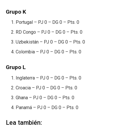
Grupo K
Portugal – PJ 0 – DG 0 – Pts. 0
RD Congo – PJ 0 – DG 0 – Pts. 0
Uzbekistán – PJ 0 – DG 0 – Pts. 0
Colombia – PJ 0 – DG 0 – Pts. 0
Grupo L
Inglaterra – PJ 0 – DG 0 – Pts. 0
Croacia – PJ 0 – DG 0 – Pts. 0
Ghana – PJ 0 – DG 0 – Pts. 0
Panamá – PJ 0 – DG 0 – Pts. 0
Lea también: