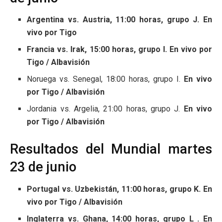
Argentina vs. Austria, 11:00 horas, grupo J. En
vivo por Tigo
Francia vs. Irak, 15:00 horas, grupo I. En vivo por
Tigo / Albavisión
Noruega vs. Senegal, 18:00 horas, grupo I.
En vivo
por Tigo / Albavisión
Jordania vs. Argelia, 21:00 horas, grupo J.
En vivo
por Tigo / Albavisión
Resultados del Mundial martes
23 de junio
Portugal vs. Uzbekistán, 11:00 horas, grupo K. En
vivo por Tigo / Albavisión
Inglaterra vs. Ghana, 14:00 horas, grupo L . En