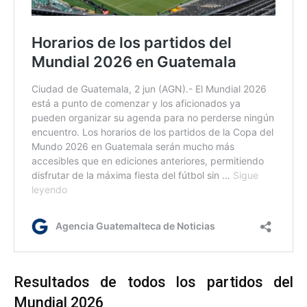
Resultados de todos los partidos del
Mundial 2026