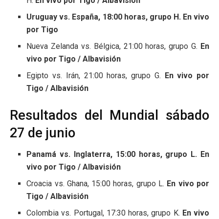
H.
En vivo por Tigo / Albavisión
Uruguay vs. España, 18:00 horas, grupo H. En vivo
por Tigo
Nueva Zelanda vs. Bélgica, 21:00 horas, grupo G.
En
vivo por Tigo / Albavisión
Egipto vs. Irán, 21:00 horas, grupo G.
En vivo por
Tigo / Albavisión
Resultados del Mundial sábado
27 de junio
Panamá vs. Inglaterra, 15:00 horas, grupo L. En
vivo por Tigo / Albavisión
Croacia vs. Ghana, 15:00 horas, grupo L.
En vivo por
Tigo / Albavisión
Colombia vs. Portugal, 17:30 horas, grupo K.
En vivo