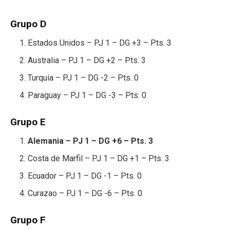
Grupo D
Estados Unidos – PJ 1 – DG +3 – Pts. 3
Australia – PJ 1 – DG +2 – Pts. 3
Turquía – PJ 1 – DG -2 – Pts. 0
Paraguay – PJ 1 – DG -3 – Pts. 0
Grupo E
Alemania – PJ 1 – DG +6 – Pts. 3
Costa de Marfil – PJ 1 – DG +1 – Pts. 3
Ecuador – PJ 1 – DG -1 – Pts. 0
Curazao – PJ 1 – DG -6 – Pts. 0
Grupo F