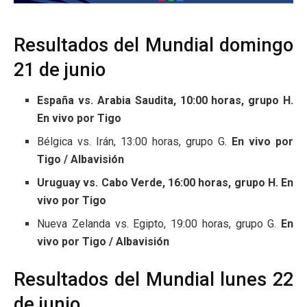
Resultados del Mundial domingo
21 de junio
España vs. Arabia Saudita, 10:00 horas, grupo H.
En vivo por Tigo
Bélgica vs. Irán, 13:00 horas, grupo G.
En vivo por
Tigo / Albavisión
Uruguay vs. Cabo Verde, 16:00 horas, grupo H. En
vivo por Tigo
Nueva Zelanda vs. Egipto, 19:00 horas, grupo G.
En
vivo por Tigo / Albavisión
Resultados del Mundial lunes 22
de junio