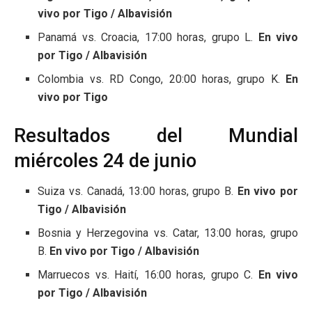
vivo por Tigo / Albavisión
Panamá vs. Croacia, 17:00 horas, grupo L.
En vivo
por Tigo / Albavisión
Colombia vs. RD Congo, 20:00 horas, grupo K.
En
vivo por Tigo
Resultados del Mundial
miércoles 24 de junio
Suiza vs. Canadá, 13:00 horas, grupo B.
En vivo por
Tigo / Albavisión
Bosnia y Herzegovina vs. Catar, 13:00 horas, grupo
B.
En vivo por Tigo / Albavisión
Marruecos vs. Haití, 16:00 horas, grupo C.
En vivo
por Tigo / Albavisión