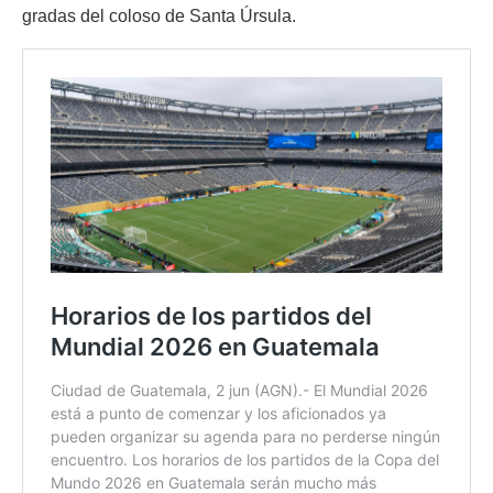
gradas del coloso de Santa Úrsula.