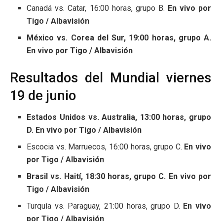
Canadá vs. Catar, 16:00 horas, grupo B.
En vivo por
Tigo / Albavisión
México vs. Corea del Sur, 19:00 horas, grupo A.
En vivo por Tigo / Albavisión
Resultados del Mundial viernes
19 de junio
Estados Unidos vs. Australia, 13:00 horas, grupo
D. En vivo por Tigo / Albavisión
Escocia vs. Marruecos, 16:00 horas, grupo C.
En vivo
por Tigo / Albavisión
Brasil vs. Haití, 18:30 horas, grupo C. En vivo por
Tigo / Albavisión
Turquía vs. Paraguay, 21:00 horas, grupo D.
En vivo
por Tigo / Albavisión