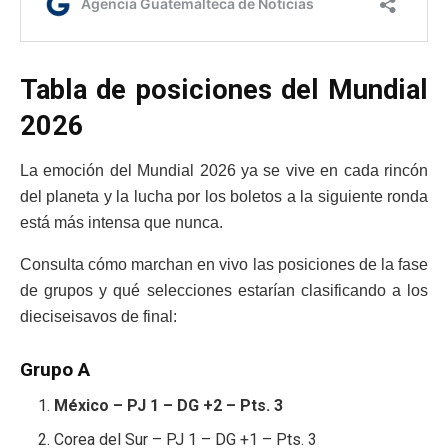
Tabla de posiciones del Mundial
2026
La emoción del Mundial 2026 ya se vive en cada rincón
del planeta y la lucha por los boletos a la siguiente ronda
está más intensa que nunca.
Consulta cómo marchan en vivo las posiciones de la fase
de grupos y qué selecciones estarían clasificando a los
dieciseisavos de final:
Grupo A
México – PJ 1 – DG +2 – Pts. 3
Corea del Sur – PJ 1 – DG +1 – Pts. 3