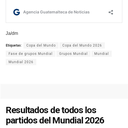
Ja/dm
Etiquetas:
Copa del Mundo
Copa del Mundo 2026
Fase de grupos Mundial
Grupos Mundial
Mundial
Mundial 2026
Resultados de todos los
partidos del Mundial 2026