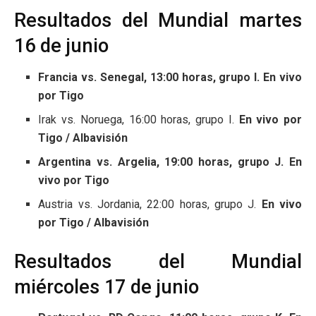
Resultados del Mundial martes
16 de junio
Francia vs. Senegal, 13:00 horas, grupo I. En vivo
por Tigo
Irak vs. Noruega, 16:00 horas, grupo I.
En vivo por
Tigo / Albavisión
Argentina vs. Argelia, 19:00 horas, grupo J. En
vivo por Tigo
Austria vs. Jordania, 22:00 horas, grupo J.
En vivo
por Tigo / Albavisión
Resultados del Mundial
miércoles 17 de junio