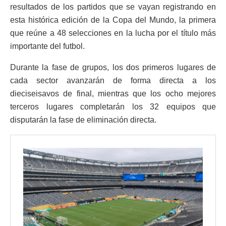
resultados de los partidos que se vayan registrando en
esta histórica edición de la Copa del Mundo, la primera
que reúne a 48 selecciones en la lucha por el título más
importante del futbol.
Durante la fase de grupos, los dos primeros lugares de
cada sector avanzarán de forma directa a los
dieciseisavos de final, mientras que los ocho mejores
terceros lugares completarán los 32 equipos que
disputarán la fase de eliminación directa.