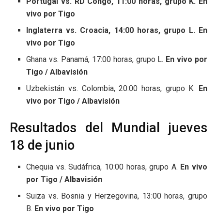
Portugal vs. RD Congo, 11:00 horas, grupo K. En
vivo por Tigo
Inglaterra vs. Croacia, 14:00 horas, grupo L. En
vivo por Tigo
Ghana vs. Panamá, 17:00 horas, grupo L.
En vivo por
Tigo / Albavisión
Uzbekistán vs. Colombia, 20:00 horas, grupo K.
En
vivo por Tigo / Albavisión
Resultados del Mundial jueves
18 de junio
Chequia vs. Sudáfrica, 10:00 horas, grupo A.
En vivo
por Tigo / Albavisión
Suiza vs. Bosnia y Herzegovina, 13:00 horas, grupo
B.
En vivo por Tigo