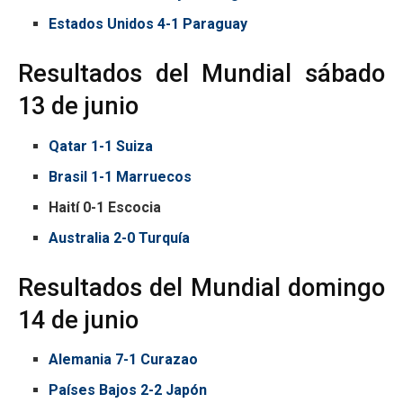
Estados Unidos 4-1 Paraguay
Resultados del Mundial sábado
13 de junio
Qatar 1-1 Suiza
Brasil 1-1 Marruecos
Haití 0-1 Escocia
Australia 2-0 Turquía
Resultados del Mundial domingo
14 de junio
Alemania 7-1 Curazao
Países Bajos 2-2 Japón