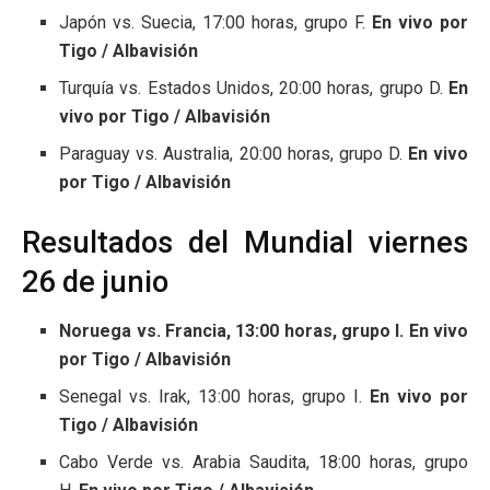
Japón vs. Suecia, 17:00 horas, grupo F.
En vivo por
Tigo / Albavisión
Turquía vs. Estados Unidos, 20:00 horas, grupo D.
En
vivo por Tigo / Albavisión
Paraguay vs. Australia, 20:00 horas, grupo D.
En vivo
por Tigo / Albavisión
Resultados del Mundial viernes
26 de junio
Noruega vs. Francia, 13:00 horas, grupo I. En vivo
por Tigo / Albavisión
Senegal vs. Irak, 13:00 horas, grupo I.
En vivo por
Tigo / Albavisión
Cabo Verde vs. Arabia Saudita, 18:00 horas, grupo