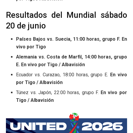
Resultados del Mundial sábado
20 de junio
Países Bajos vs. Suecia, 11:00 horas, grupo F. En
vivo por Tigo
Alemania vs. Costa de Marfil, 14:00 horas, grupo
E. En vivo por Tigo / Albavisión
Ecuador vs. Curazao, 18:00 horas, grupo E.
En vivo
por Tigo / Albavisión
Túnez vs. Japón, 22:00 horas, grupo F.
En vivo por
Tigo / Albavisión