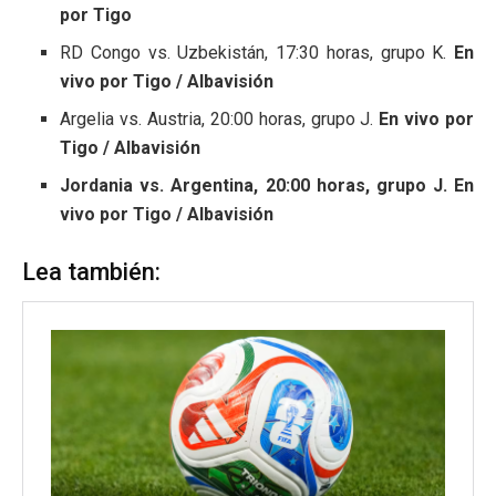
por Tigo
RD Congo vs. Uzbekistán, 17:30 horas, grupo K.
En
vivo por Tigo / Albavisión
Argelia vs. Austria, 20:00 horas, grupo J.
En vivo por
Tigo / Albavisión
Jordania vs. Argentina, 20:00 horas, grupo J. En
vivo por Tigo / Albavisión
Lea también: