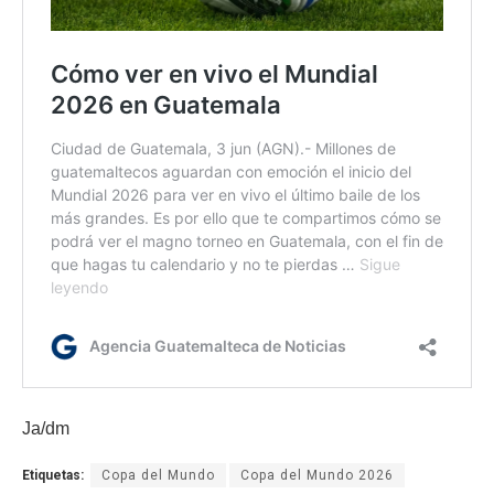
Ja/dm
Etiquetas:
Copa del Mundo
Copa del Mundo 2026