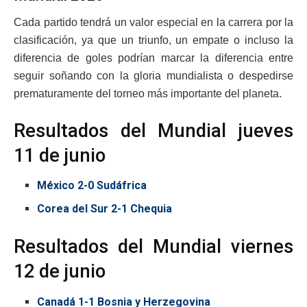
Cada partido tendrá un valor especial en la carrera por la
clasificación, ya que un triunfo, un empate o incluso la
diferencia de goles podrían marcar la diferencia entre
seguir soñando con la gloria mundialista o despedirse
prematuramente del torneo más importante del planeta.
Resultados del Mundial jueves
11 de junio
México 2-0 Sudáfrica
Corea del Sur 2-1 Chequia
Resultados del Mundial viernes
12 de junio
Canadá 1-1 Bosnia y Herzegovina