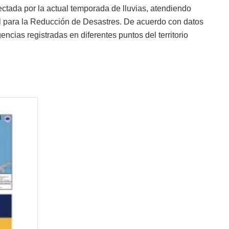
ctada por la actual temporada de lluvias, atendiendo
 para la Reducción de Desastres. De acuerdo con datos
encias registradas en diferentes puntos del territorio