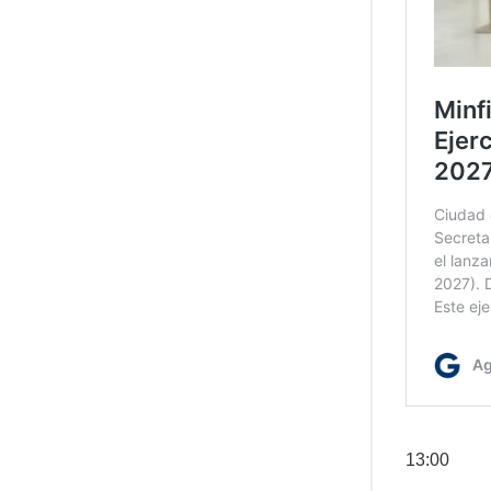
13:00