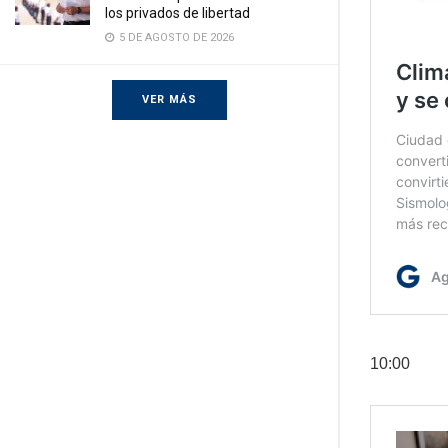
los privados de libertad
5 DE AGOSTO DE 2026
VER MÁS
10:00