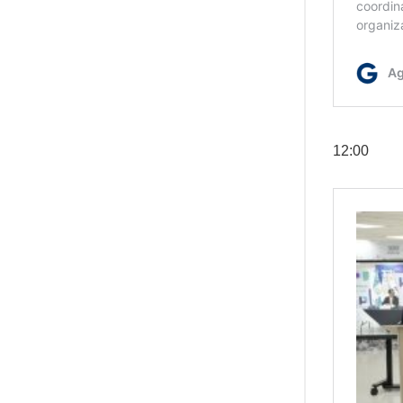
12:00