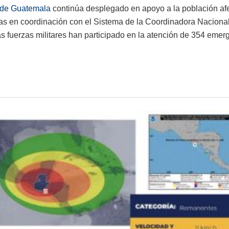
o de Guatemala
continúa desplegado en apoyo a la población afe
s en coordinación con el Sistema de la Coordinadora Nacional
las fuerzas militares han participado en la atención de 354 emerg