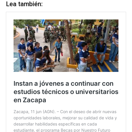
Lea también: