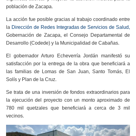
población de Zacapa.
La acción fue posible gracias al trabajo coordinado entre
la
Dirección de Redes Integradas de Servicios de Salud,
Gobernación de Zacapa, el Consejo Departamental de
Desarrollo (Codede) y la Municipalidad de Cabañas.
El gobernador Arturo Echeverría Jordán manifestó su
satisfacción por la entrega de la obra que beneficiará a
las familias de Lomas de San Juan, Santo Tomás, El
Solís y Plan de la Cruz.
Se trata de una inversión de fondos extraordinarios para
la ejecución del proyecto con un monto aproximado de
780 mil quetzales que beneficiará a cerca de 3 mil
vecinos.