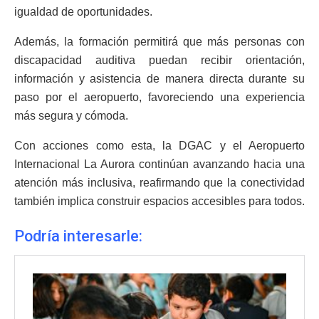
igualdad de oportunidades.
Además, la formación permitirá que más personas con
discapacidad auditiva puedan recibir orientación,
información y asistencia de manera directa durante su
paso por el aeropuerto, favoreciendo una experiencia
más segura y cómoda.
Con acciones como esta, la DGAC y el Aeropuerto
Internacional La Aurora continúan avanzando hacia una
atención más inclusiva, reafirmando que la conectividad
también implica construir espacios accesibles para todos.
Podría interesarle: