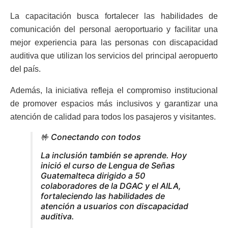
La capacitación busca fortalecer las habilidades de
comunicación del personal aeroportuario y facilitar una
mejor experiencia para las personas con discapacidad
auditiva que utilizan los servicios del principal aeropuerto
del país.
Además, la iniciativa refleja el compromiso institucional
de promover espacios más inclusivos y garantizar una
atención de calidad para todos los pasajeros y visitantes.
🤟 Conectando con todos
La inclusión también se aprende. Hoy
inició el curso de Lengua de Señas
Guatemalteca dirigido a 50
colaboradores de la DGAC y el AILA,
fortaleciendo las habilidades de
atención a usuarios con discapacidad
auditiva.