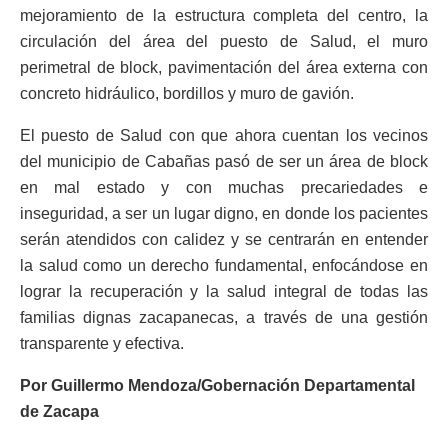
mejoramiento de la estructura completa del centro, la
circulación del área del puesto de Salud, el muro
perimetral de block, pavimentación del área externa con
concreto hidráulico, bordillos y muro de gavión.
El puesto de Salud con que ahora cuentan los vecinos
del municipio de Cabañas pasó de ser un área de block
en mal estado y con muchas precariedades e
inseguridad, a ser un lugar digno, en donde los pacientes
serán atendidos con calidez y se centrarán en entender
la salud como un derecho fundamental, enfocándose en
lograr la recuperación y la salud integral de todas las
familias dignas zacapanecas, a través de una gestión
transparente y efectiva.
Por Guillermo Mendoza/Gobernación Departamental
de Zacapa