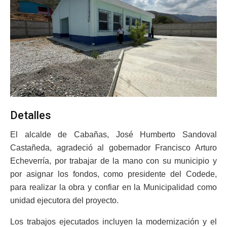
Detalles
El alcalde de Cabañas, José Humberto Sandoval
Castañeda, agradeció al gobernador Francisco Arturo
Echeverría, por trabajar de la mano con su municipio y
por asignar los fondos, como presidente del Codede,
para realizar la obra y confiar en la Municipalidad como
unidad ejecutora del proyecto.
Los trabajos ejecutados incluyen la modernización y el