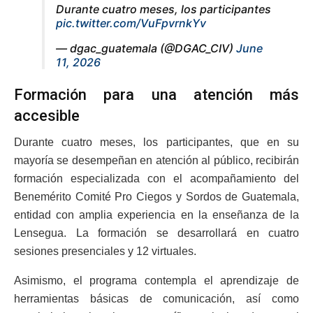
Durante cuatro meses, los participantes
pic.twitter.com/VuFpvrnkYv
— dgac_guatemala (@DGAC_CIV)
June
11, 2026
Formación para una atención más
accesible
Durante cuatro meses, los participantes, que en su
mayoría se desempeñan en atención al público, recibirán
formación especializada con el acompañamiento del
Benemérito Comité Pro Ciegos y Sordos de Guatemala,
entidad con amplia experiencia en la enseñanza de la
Lensegua. La formación se desarrollará en cuatro
sesiones presenciales y 12 virtuales.
Asimismo, el programa contempla el aprendizaje de
herramientas básicas de comunicación, así como