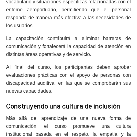
vocabulario y situaciones específicas relacionadas con el
entorno aeroportuario, permitiendo que el personal
responda de manera más efectiva a las necesidades de
los usuarios.
La capacitación contribuirá a eliminar barreras de
comunicación y fortalecerá la capacidad de atención en
distintas áreas operativas y de servicio.
Al final del curso, los participantes deben aprobar
evaluaciones prácticas con el apoyo de personas con
discapacidad auditiva, en las que se comprobarán sus
nuevas capacidades.
Construyendo una cultura de inclusión
Más allá del aprendizaje de una nueva forma de
comunicación, el curso promueve una cultura
institucional basada en el respeto, la empatía y la