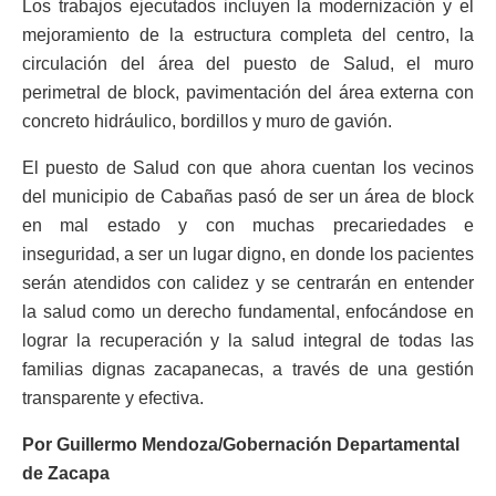
Los trabajos ejecutados incluyen la modernización y el
mejoramiento de la estructura completa del centro, la
circulación del área del puesto de Salud, el muro
perimetral de block, pavimentación del área externa con
concreto hidráulico, bordillos y muro de gavión.
El puesto de Salud con que ahora cuentan los vecinos
del municipio de Cabañas pasó de ser un área de block
en mal estado y con muchas precariedades e
inseguridad, a ser un lugar digno, en donde los pacientes
serán atendidos con calidez y se centrarán en entender
la salud como un derecho fundamental, enfocándose en
lograr la recuperación y la salud integral de todas las
familias dignas zacapanecas, a través de una gestión
transparente y efectiva.
Por Guillermo Mendoza/Gobernación Departamental
de Zacapa