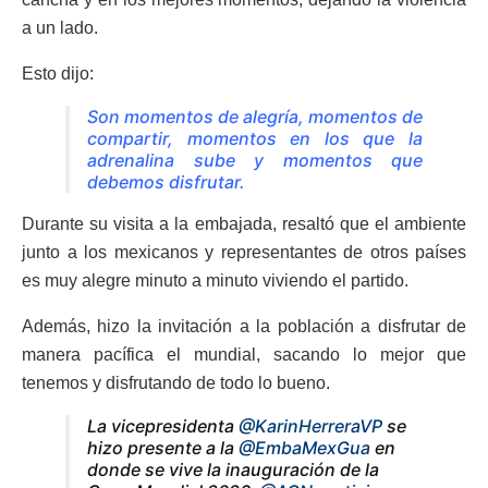
a un lado.
Esto dijo:
Son momentos de alegría, momentos de
compartir, momentos en los que la
adrenalina sube y momentos que
debemos disfrutar.
Durante su visita a la embajada, resaltó que el ambiente
junto a los mexicanos y representantes de otros países
es muy alegre minuto a minuto viviendo el partido.
Además, hizo la invitación a la población a disfrutar de
manera pacífica el mundial, sacando lo mejor que
tenemos y disfrutando de todo lo bueno.
La vicepresidenta
@KarinHerreraVP
se
hizo presente a la
@EmbaMexGua
en
donde se vive la inauguración de la