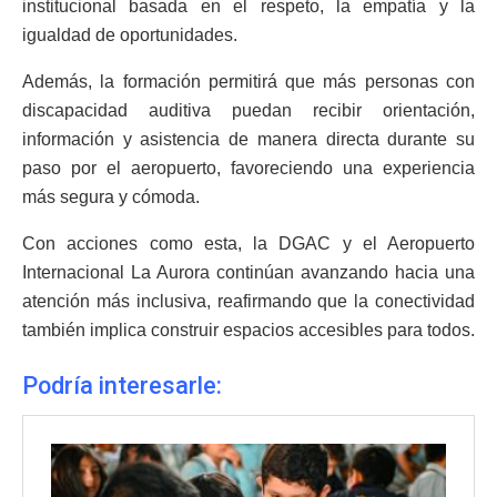
institucional basada en el respeto, la empatía y la
igualdad de oportunidades.
Además, la formación permitirá que más personas con
discapacidad auditiva puedan recibir orientación,
información y asistencia de manera directa durante su
paso por el aeropuerto, favoreciendo una experiencia
más segura y cómoda.
Con acciones como esta, la DGAC y el Aeropuerto
Internacional La Aurora continúan avanzando hacia una
atención más inclusiva, reafirmando que la conectividad
también implica construir espacios accesibles para todos.
Podría interesarle: