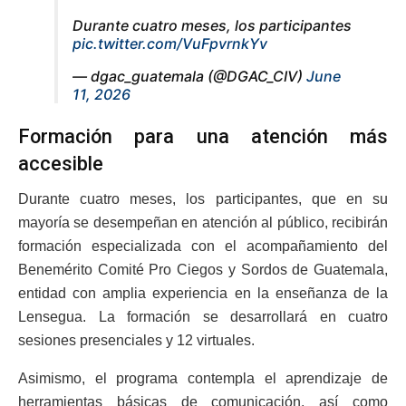
Durante cuatro meses, los participantes
pic.twitter.com/VuFpvrnkYv
— dgac_guatemala (@DGAC_CIV)
June
11, 2026
Formación para una atención más
accesible
Durante cuatro meses, los participantes, que en su
mayoría se desempeñan en atención al público, recibirán
formación especializada con el acompañamiento del
Benemérito Comité Pro Ciegos y Sordos de Guatemala,
entidad con amplia experiencia en la enseñanza de la
Lensegua. La formación se desarrollará en cuatro
sesiones presenciales y 12 virtuales.
Asimismo, el programa contempla el aprendizaje de
herramientas básicas de comunicación, así como