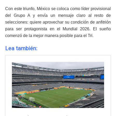
Con este triunfo, México se coloca como líder provisional
del Grupo A y envía un mensaje claro al resto de
selecciones: quiere aprovechar su condición de anfitrión
para ser protagonista en el Mundial 2026. El sueño
comenzó de la mejor manera posible para el Tri.
Lea también: