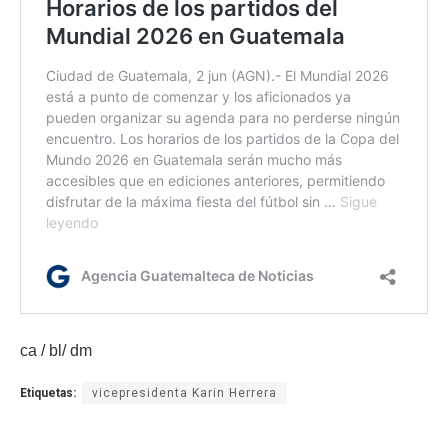
ca / bl/ dm
Etiquetas:
vicepresidenta Karin Herrera