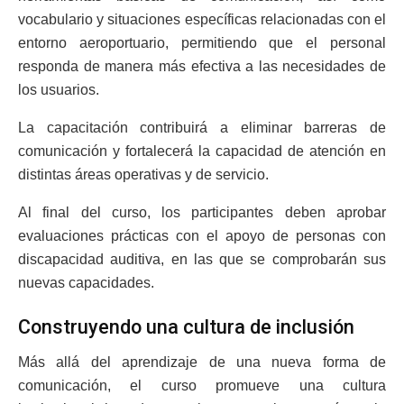
vocabulario y situaciones específicas relacionadas con el
entorno aeroportuario, permitiendo que el personal
responda de manera más efectiva a las necesidades de
los usuarios.
La capacitación contribuirá a eliminar barreras de
comunicación y fortalecerá la capacidad de atención en
distintas áreas operativas y de servicio.
Al final del curso, los participantes deben aprobar
evaluaciones prácticas con el apoyo de personas con
discapacidad auditiva, en las que se comprobarán sus
nuevas capacidades.
Construyendo una cultura de inclusión
Más allá del aprendizaje de una nueva forma de
comunicación, el curso promueve una cultura