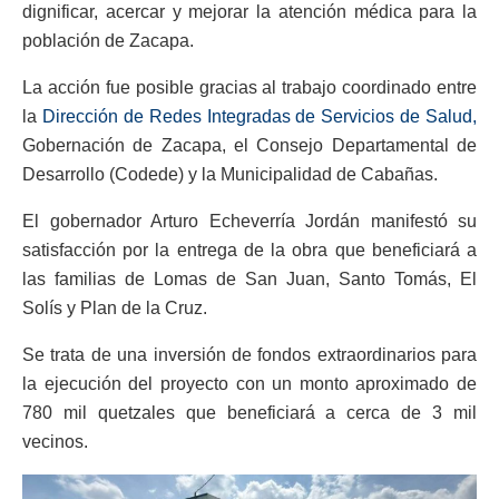
dignificar, acercar y mejorar la atención médica para la
población de Zacapa.
La acción fue posible gracias al trabajo coordinado entre
la
Dirección de Redes Integradas de Servicios de Salud,
Gobernación de Zacapa, el Consejo Departamental de
Desarrollo (Codede) y la Municipalidad de Cabañas.
El gobernador Arturo Echeverría Jordán manifestó su
satisfacción por la entrega de la obra que beneficiará a
las familias de Lomas de San Juan, Santo Tomás, El
Solís y Plan de la Cruz.
Se trata de una inversión de fondos extraordinarios para
la ejecución del proyecto con un monto aproximado de
780 mil quetzales que beneficiará a cerca de 3 mil
vecinos.