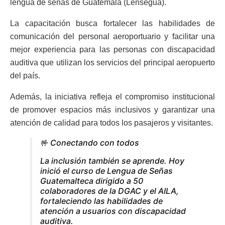
lengua de señas de Guatemala (Lensegua).
La capacitación busca fortalecer las habilidades de
comunicación del personal aeroportuario y facilitar una
mejor experiencia para las personas con discapacidad
auditiva que utilizan los servicios del principal aeropuerto
del país.
Además, la iniciativa refleja el compromiso institucional
de promover espacios más inclusivos y garantizar una
atención de calidad para todos los pasajeros y visitantes.
🤟 Conectando con todos
La inclusión también se aprende. Hoy
inició el curso de Lengua de Señas
Guatemalteca dirigido a 50
colaboradores de la DGAC y el AILA,
fortaleciendo las habilidades de
atención a usuarios con discapacidad
auditiva.