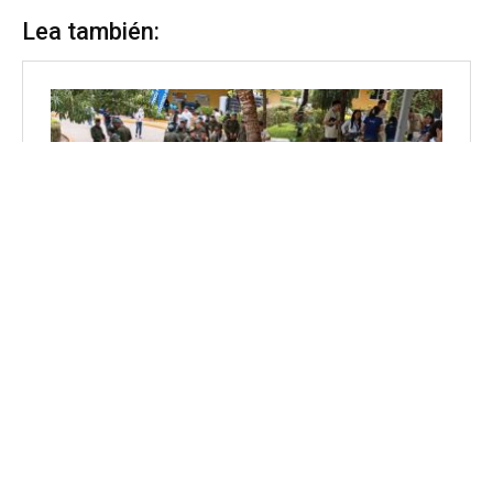
Lea también: