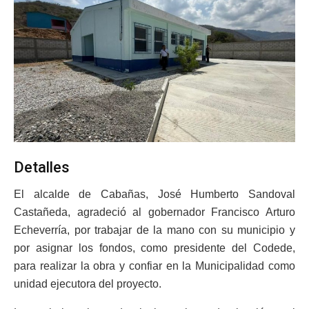
Detalles
El alcalde de Cabañas, José Humberto Sandoval
Castañeda, agradeció al gobernador Francisco Arturo
Echeverría, por trabajar de la mano con su municipio y
por asignar los fondos, como presidente del Codede,
para realizar la obra y confiar en la Municipalidad como
unidad ejecutora del proyecto.