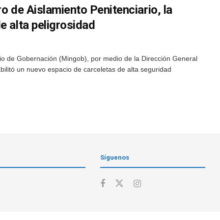
ro de Aislamiento Penitenciario, la
e alta peligrosidad
rio de Gobernación (Mingob), por medio de la Dirección General
bilitó un nuevo espacio de carceletas de alta seguridad
Síguenos