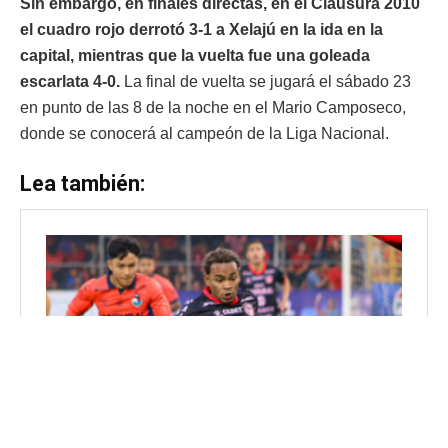
Sin embargo, en finales directas, en el Clausura 2010
el cuadro rojo derrotó 3-1 a Xelajú en la ida en la
capital, mientras que la vuelta fue una goleada
escarlata 4-0.
La final de vuelta se jugará el sábado 23
en punto de las 8 de la noche en el Mario Camposeco,
donde se conocerá al campeón de la Liga Nacional.
Lea también: