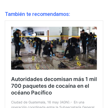
También te recomendamos: