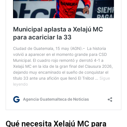
Qué necesita Xelajú MC para