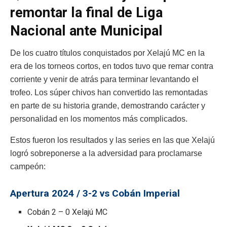
remontar la final de Liga
Nacional ante Municipal
De los cuatro títulos conquistados por
Xelajú MC
en la
era de los torneos cortos, en todos tuvo que remar contra
corriente y venir de atrás para terminar levantando el
trofeo. Los súper chivos han convertido las remontadas
en parte de su historia grande, demostrando carácter y
personalidad en los momentos más complicados.
Estos fueron los resultados y las series en las que Xelajú
logró sobreponerse a la adversidad para proclamarse
campeón:
Apertura 2024 / 3-2 vs Cobán Imperial
Cobán 2 – 0 Xelajú MC