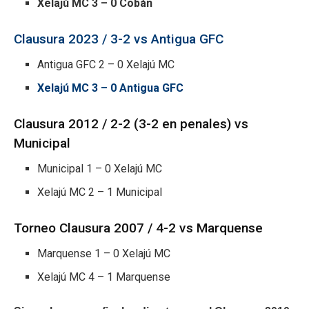
Xelajú MC 3 – 0 Cobán
Clausura 2023 / 3-2 vs Antigua GFC
Antigua GFC 2 – 0 Xelajú MC
Xelajú MC 3 – 0 Antigua GFC
Clausura 2012 / 2-2 (3-2 en penales) vs
Municipal
Municipal 1 – 0 Xelajú MC
Xelajú MC 2 – 1 Municipal
Torneo Clausura 2007 / 4-2 vs Marquense
Marquense 1 – 0 Xelajú MC
Xelajú MC 4 – 1 Marquense