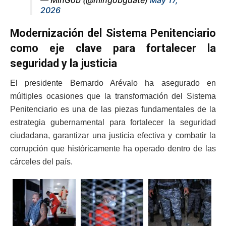
2026
Modernización del Sistema Penitenciario
como eje clave para fortalecer la
seguridad y la justicia
El presidente Bernardo Arévalo ha asegurado en
múltiples ocasiones que la transformación del Sistema
Penitenciario es una de las piezas fundamentales de la
estrategia gubernamental para fortalecer la seguridad
ciudadana, garantizar una justicia efectiva y combatir la
corrupción que históricamente ha operado dentro de las
cárceles del país.