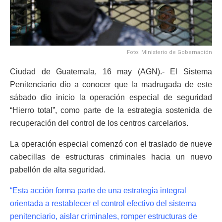
Foto: Ministerio de Gobernación
Ciudad de Guatemala, 16 may (AGN).- El Sistema
Penitenciario dio a conocer que la madrugada de este
sábado dio inicio la operación especial de seguridad
“Hierro total”, como parte de la estrategia sostenida de
recuperación del control de los centros carcelarios.
La operación especial comenzó con el traslado de nueve
cabecillas de estructuras criminales hacia un nuevo
pabellón de alta seguridad.
“Esta acción forma parte de una estrategia integral
orientada a restablecer el control efectivo del sistema
penitenciario, aislar criminales, romper estructuras de