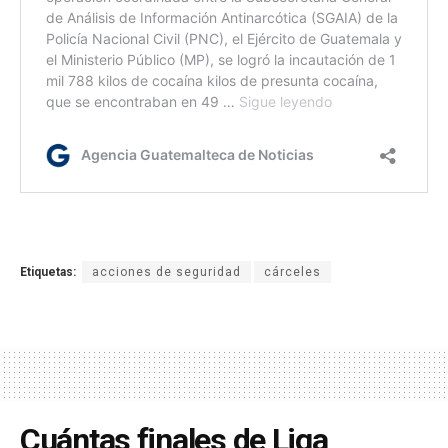
Etiquetas:
acciones de seguridad
cárceles
Cuántas finales de Liga