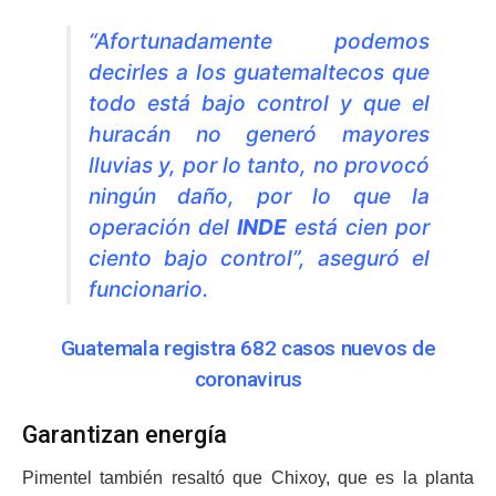
“Afortunadamente podemos
decirles a los guatemaltecos que
todo está bajo control y que el
huracán no generó mayores
lluvias y, por lo tanto, no provocó
ningún daño, por lo que la
operación del
INDE
está cien por
ciento bajo control”, aseguró el
funcionario.
Guatemala registra 682 casos nuevos de
coronavirus
Garantizan energía
Pimentel también resaltó que Chixoy, que es la planta