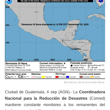
Monitoreo de la tormenta Nana.
Ciudad de Guatemala, 4 sep (AGN).- La
Coordinadora
Nacional para la Reducción de Desastres
(Conred)
mantiene constante monitoreo a los remanentes del