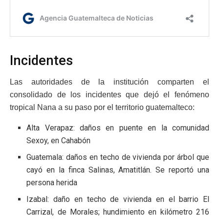
Incidentes
Las autoridades de la institución comparten el
consolidado de los incidentes que dejó el fenómeno
tropical Nana a su paso por el territorio guatemalteco:
Alta Verapaz: daños en puente en la comunidad
Sexoy, en Cahabón
Guatemala: daños en techo de vivienda por árbol que
cayó en la finca Salinas, Amatitlán. Se reportó una
persona herida
Izabal: daño en techo de vivienda en el barrio El
Carrizal, de Morales; hundimiento en kilómetro 216