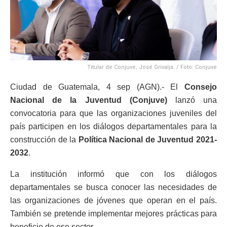
Titular de Conjuve, José Grivalja. / Foto: Conjuve
Ciudad de Guatemala, 4 sep (AGN).- El
Consejo
Nacional de la Juventud (Conjuve)
lanzó una
convocatoria para que las organizaciones juveniles del
país participen en los diálogos departamentales para la
construcción de la
Política Nacional de Juventud 2021-
2032
.
La institución informó que con los diálogos
departamentales se busca conocer las necesidades de
las organizaciones de jóvenes que operan en el país.
También se pretende implementar mejores prácticas para
beneficio de ese sector.