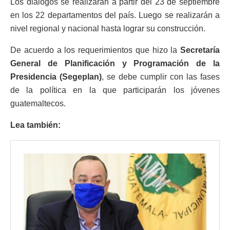
Los diálogos se realizarán a partir del 23 de septiembre
en los 22 departamentos del país. Luego se realizarán a
nivel regional y nacional hasta lograr su construcción.
De acuerdo a los requerimientos que hizo la
Secretaría
General de Planificación y Programación de la
Presidencia (Segeplan)
, se debe cumplir con las fases
de la política en la que participarán los jóvenes
guatemaltecos.
Lea también: