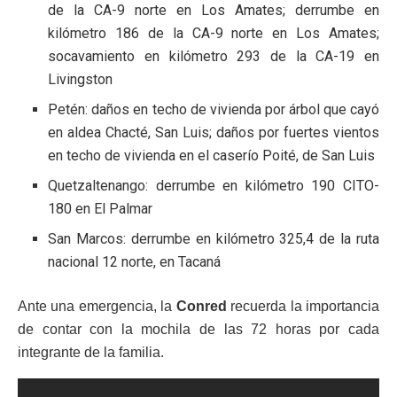
de la CA-9 norte en Los Amates; derrumbe en
kilómetro 186 de la CA-9 norte en Los Amates;
socavamiento en kilómetro 293 de la CA-19 en
Livingston
Petén: daños en techo de vivienda por árbol que cayó
en aldea Chacté, San Luis; daños por fuertes vientos
en techo de vivienda en el caserío Poité, de San Luis
Quetzaltenango: derrumbe en kilómetro 190 CITO-
180 en El Palmar
San Marcos: derrumbe en kilómetro 325,4 de la ruta
nacional 12 norte, en Tacaná
Ante una emergencia, la
Conred
recuerda la importancia
de contar con la mochila de las 72 horas por cada
integrante de la familia.