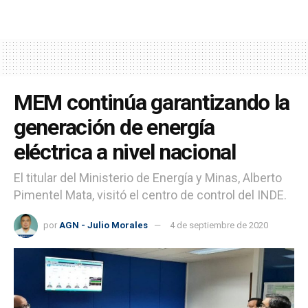
MEM continúa garantizando la
generación de energía
eléctrica a nivel nacional
El titular del Ministerio de Energía y Minas, Alberto
Pimentel Mata, visitó el centro de control del INDE.
por
AGN - Julio Morales
4 de septiembre de 2020