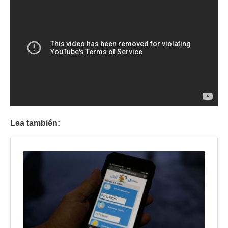
Lea también: