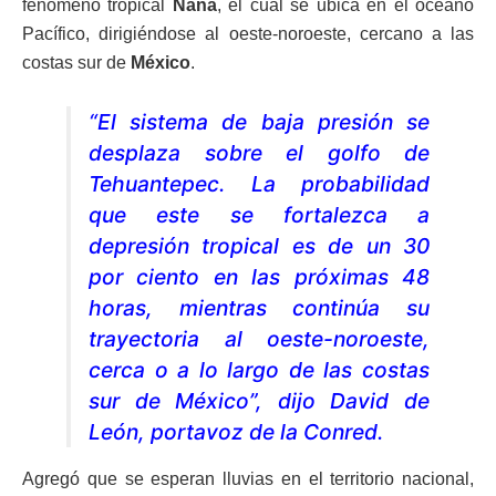
fenómeno tropical
Nana
, el cual se ubica en el océano
Pacífico, dirigiéndose al oeste-noroeste, cercano a las
costas sur de
México
.
“El sistema de baja presión se
desplaza sobre el golfo de
Tehuantepec. La probabilidad
que este se fortalezca a
depresión tropical es de un 30
por ciento en las próximas 48
horas, mientras continúa su
trayectoria al oeste-noroeste,
cerca o a lo largo de las costas
sur de México”, dijo David de
León, portavoz de la Conred.
Agregó que se esperan lluvias en el territorio nacional,