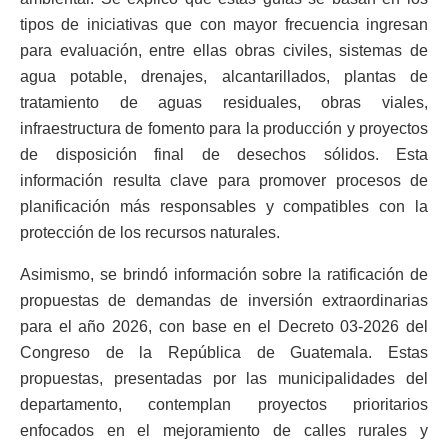
tipos de iniciativas que con mayor frecuencia ingresan
para evaluación, entre ellas obras civiles, sistemas de
agua potable, drenajes, alcantarillados, plantas de
tratamiento de aguas residuales, obras viales,
infraestructura de fomento para la producción y proyectos
de disposición final de desechos sólidos. Esta
información resulta clave para promover procesos de
planificación más responsables y compatibles con la
protección de los recursos naturales.
Asimismo, se brindó información sobre la ratificación de
propuestas de demandas de inversión extraordinarias
para el año 2026, con base en el Decreto 03-2026 del
Congreso de la República de Guatemala. Estas
propuestas, presentadas por las municipalidades del
departamento, contemplan proyectos prioritarios
enfocados en el mejoramiento de calles rurales y