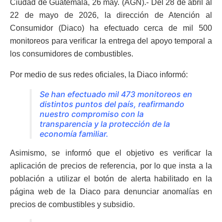
Ciudad de Guatemala, 26 may. (AGN).- Del 28 de abril al
22 de mayo de 2026, la dirección de Atención al
Consumidor (Diaco) ha efectuado cerca de mil 500
monitoreos para verificar la entrega del apoyo temporal a
los consumidores de combustibles.
Por medio de sus redes oficiales, la Diaco informó:
Se han efectuado mil 473 monitoreos en
distintos puntos del país, reafirmando
nuestro compromiso con la
transparencia y la protección de la
economía familiar.
Asimismo, se informó que el objetivo es verificar la
aplicación de precios de referencia, por lo que insta a la
población a utilizar el botón de alerta habilitado en la
página web de la Diaco para denunciar anomalías en
precios de combustibles y subsidio.