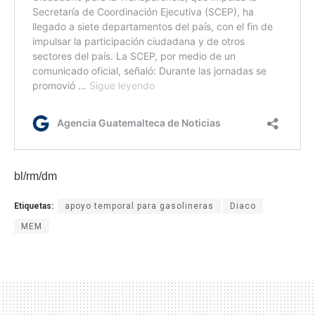
bl/rm/dm
Etiquetas:
apoyo temporal para gasolineras
Diaco
MEM