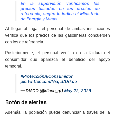
En la supervisión verificamos los
precios basados en los precios de
referencia, según lo indica el Ministerio
de Energía y Minas.
Al llegar al lugar, el personal de ambas instituciones
verifica que los precios de las gasolineras concuerden
con los de referencia.
Posteriormente, el personal verifica en la factura del
consumidor que aparezca el beneficio del apoyo
temporal.
#ProtecciónAlConsumidor
pic.twitter.com/NxqcCUrkoo
— DIACO (@diaco_gt)
May 22, 2026
Botón de alertas
Además, la población puede denunciar a través de la