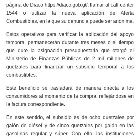
página de Diaco https://diaco.gob.gt/, llamar al call center
1544 o utilizar la nueva aplicación de Alerta
Combustibles, en la que su denuncia puede ser anónima.
Estos operativos para verificar la aplicación del apoyo
temporal permanecerán durante tres meses o el tiempo
que dure la asignación presupuestaria que otorgó el
Ministerio de Finanzas Públicas de 2 mil millones de
quetzales para financiar un subsidio temporal a los
combustibles.
Este beneficio se trasladará de manera directa a los
consumidores al momento de la compra, reflejándose en
la factura correspondiente.
En este sentido, el subsidio es de ocho quetzales por
galón de diésel y de cinco quetzales por galón en las
gasolinas regular y súper. Con ello, las instituciones