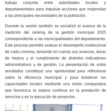
trabajo conjunto entre autoridades locales y
departamentales para impulsar acciones que respondan
a las principales necesidades de la población.
Durante la sesión también se socializó el avance de la
medición del ranking de la gestión municipal 2025
correspondiente a las municipalidades del departamento.
Este proceso permitió evaluar el desempeño institucional
de cada comuna, tomando en cuenta sus avances, áreas
de mejora y el cumplimiento de distintos indicadores
administrativos y de gestión. La presentación de estos
resultados constituyó una oportunidad para reflexionar
sobre la eficiencia municipal y para fortalecer las
capacidades locales mediante una visión comparativa
que favorezca la mejora continua en la prestación de
servicios y en la ejecución de proyectos.