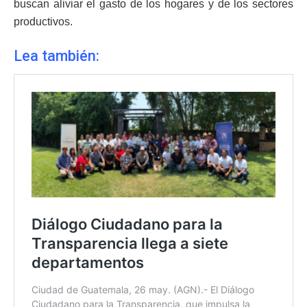
buscan aliviar el gasto de los hogares y de los sectores
productivos.
Lea también: