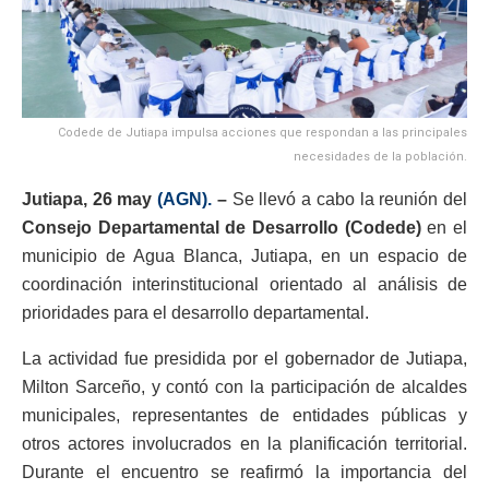
Codede de Jutiapa impulsa acciones que respondan a las principales
necesidades de la población.
Jutiapa, 26 may
(AGN).
–
Se llevó a cabo la reunión del
Consejo Departamental de Desarrollo (Codede)
en el
municipio de Agua Blanca, Jutiapa, en un espacio de
coordinación interinstitucional orientado al análisis de
prioridades para el desarrollo departamental.
La actividad fue presidida por el gobernador de Jutiapa,
Milton Sarceño, y contó con la participación de alcaldes
municipales, representantes de entidades públicas y
otros actores involucrados en la planificación territorial.
Durante el encuentro se reafirmó la importancia del