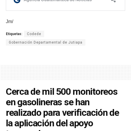
Jm/
Etiquetas:
Codede
Gobernación Departamental de Jutiapa
Cerca de mil 500 monitoreos
en gasolineras se han
realizado para verificación de
la aplicación del apoyo