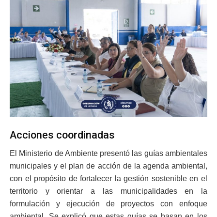
Acciones coordinadas
El Ministerio de Ambiente presentó las guías ambientales
municipales y el plan de acción de la agenda ambiental,
con el propósito de fortalecer la gestión sostenible en el
territorio y orientar a las municipalidades en la
formulación y ejecución de proyectos con enfoque
ambiental. Se explicó que estas guías se basan en los