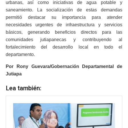
urbanas, así como iniciativas de agua potable y
saneamiento. La socialización de estas demandas
permitió destacar su importancia para atender
necesidades urgentes de infraestructura y servicios
básicos, generando beneficios directos para las
comunidades jutiapanecas y contribuyendo al
fortalecimiento del desarrollo local en todo el
departamento.
Por Rony Guevara/Gobernación Departamental de
Jutiapa
Lea también: