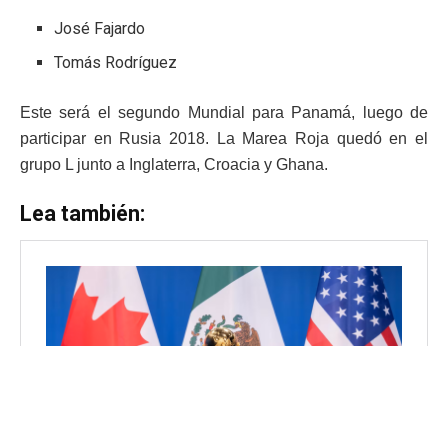
José Fajardo
Tomás Rodríguez
Este será el segundo Mundial para Panamá, luego de
participar en Rusia 2018. La Marea Roja quedó en el
grupo L junto a Inglaterra, Croacia y Ghana.
Lea también: